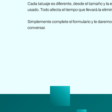
Cada tatuaje es diferente, desde el tamaño y la 
usado. Todo afecta el tiempo que llevará la elimi
Simplemente complete el formulario y le daremo
conversar.