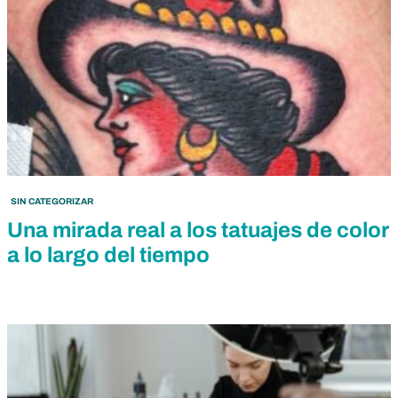
SIN CATEGORIZAR
Una mirada real a los tatuajes de color
a lo largo del tiempo