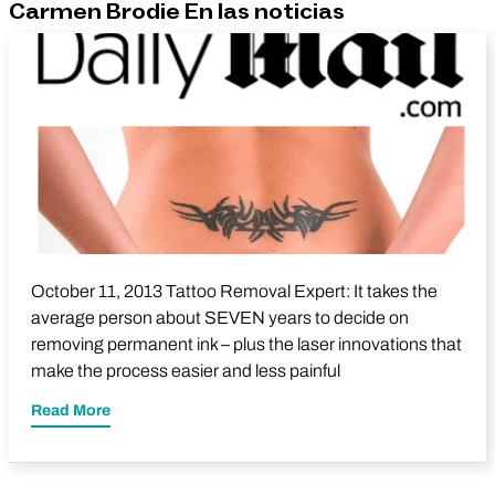
Carmen Brodie En las noticias
October 11, 2013 Tattoo Removal Expert: It takes the
average person about SEVEN years to decide on
removing permanent ink – plus the laser innovations that
make the process easier and less painful
Read More