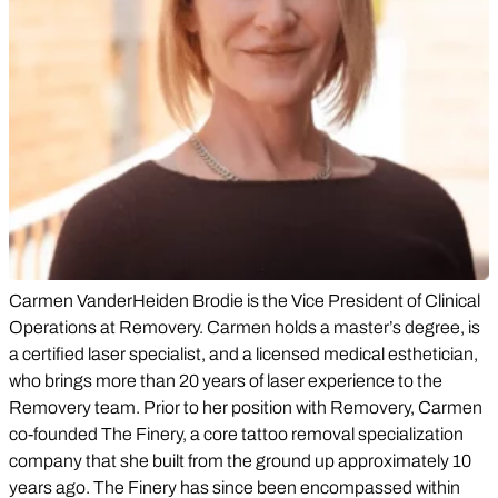
Carmen VanderHeiden Brodie is the Vice President of Clinical
Operations at Removery. Carmen holds a master’s degree, is
a certified laser specialist, and a licensed medical esthetician,
who brings more than 20 years of laser experience to the
Removery team. Prior to her position with Removery, Carmen
co-founded The Finery, a core tattoo removal specialization
company that she built from the ground up approximately 10
years ago. The Finery has since been encompassed within