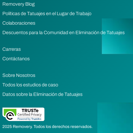
Removery Blog
Políticas de Tatuajes en el Lugar de Trabajo
Colaboraciones
Descuentos para la Comunidad en Eliminación de Tatuajes
Carreras
Contáctanos
Sobre Nosotros
Todos los estudios de caso
Datos sobre la Eliminación de Tatuajes
2025 Removery. Todos los derechos reservados.