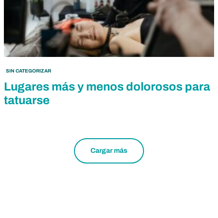
SIN CATEGORIZAR
Lugares más y menos dolorosos para
tatuarse
Cargar más