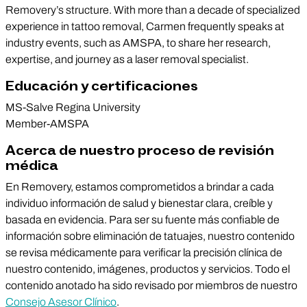
Removery’s structure. With more than a decade of specialized
experience in tattoo removal, Carmen frequently speaks at
industry events, such as AMSPA, to share her research,
expertise, and journey as a laser removal specialist.
Educación y certificaciones
MS-Salve Regina University
Member-AMSPA
Acerca de nuestro proceso de revisión
médica
En Removery, estamos comprometidos a brindar a cada
individuo información de salud y bienestar clara, creíble y
basada en evidencia. Para ser su fuente más confiable de
información sobre eliminación de tatuajes, nuestro contenido
se revisa médicamente para verificar la precisión clínica de
nuestro contenido, imágenes, productos y servicios. Todo el
contenido anotado ha sido revisado por miembros de nuestro
Consejo Asesor Clínico
.