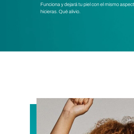
Funciona y dejará tu piel con el mismo aspect
hicieras. Qué alivio.