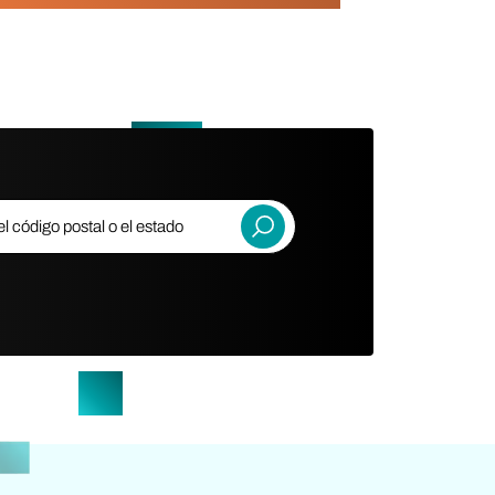
código postal
Entregar