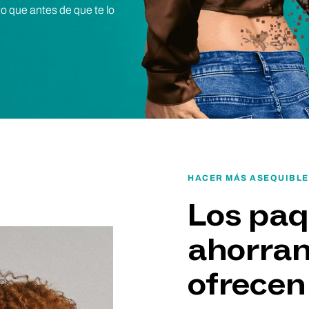
o que antes de que te lo
HACER MÁS ASEQUIBLE 
Los paq
ahorran
ofrecen 