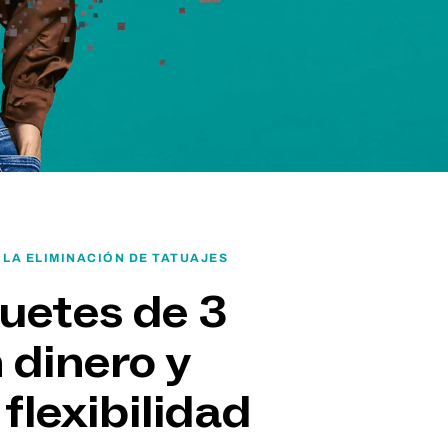
LA ELIMINACIÓN DE TATUAJES
uetes de 3
 dinero y
flexibilidad