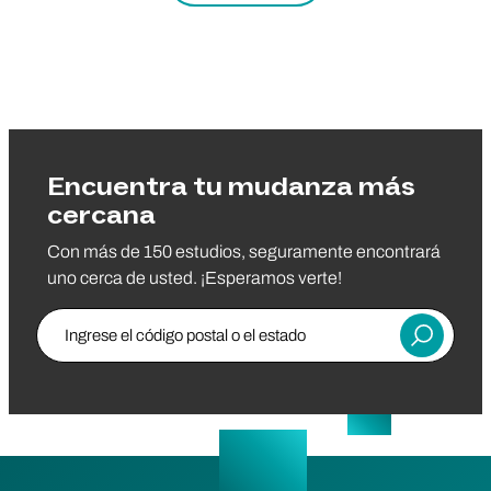
Encuentra tu mudanza más
cercana
Con más de 150 estudios, seguramente encontrará
uno cerca de usted. ¡Esperamos verte!
Ingrese el código postal o el estado
Entregar