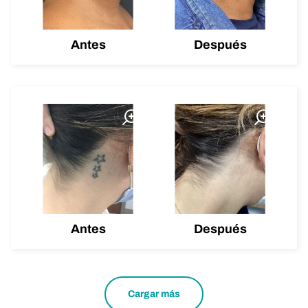
Antes
Después
Antes
Después
Cargar más