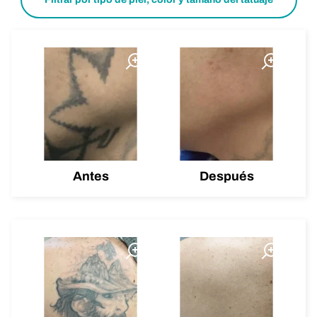
Antes
Después