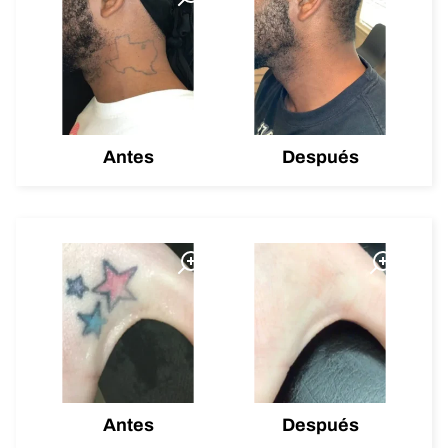
Antes
Después
Antes
Después