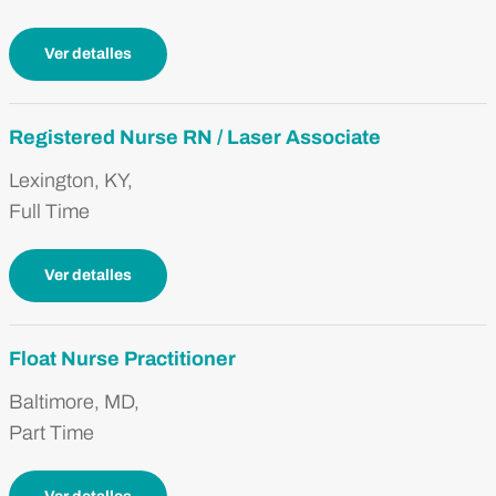
Ver detalles
Registered Nurse RN / Laser Associate
Lexington, KY,
Full Time
Ver detalles
Float Nurse Practitioner
Baltimore, MD,
Part Time