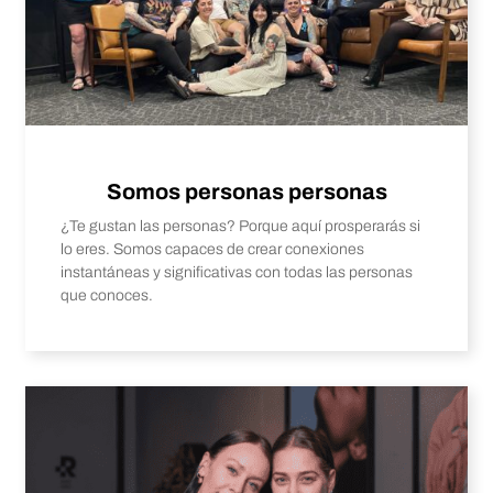
Somos personas personas
¿Te gustan las personas? Porque aquí prosperarás si
lo eres. Somos capaces de crear conexiones
instantáneas y significativas con todas las personas
que conoces.