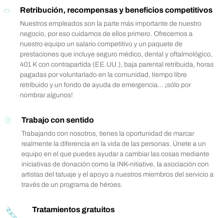
Retribución, recompensas y beneficios competitivos
Nuestros empleados son la parte más importante de nuestro
negocio, por eso cuidamos de ellos primero. Ofrecemos a
nuestro equipo un salario competitivo y un paquete de
prestaciones que incluye seguro médico, dental y oftalmológico,
401 K con contrapartida (EE.UU.), baja parental retribuida, horas
pagadas por voluntariado en la comunidad, tiempo libre
retribuido y un fondo de ayuda de emergencia... ¡sólo por
nombrar algunos!
Trabajo con sentido
Trabajando con nosotros, tienes la oportunidad de marcar
realmente la diferencia en la vida de las personas. Únete a un
equipo en el que puedes ayudar a cambiar las cosas mediante
iniciativas de donación como la INK-nitiative, la asociación con
artistas del tatuaje y el apoyo a nuestros miembros del servicio a
través de un programa de héroes.
Tratamientos gratuitos