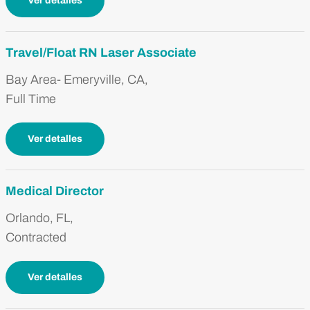
Ver detalles
Travel/Float RN Laser Associate
Bay Area- Emeryville, CA,
Full Time
Ver detalles
Medical Director
Orlando, FL,
Contracted
Ver detalles