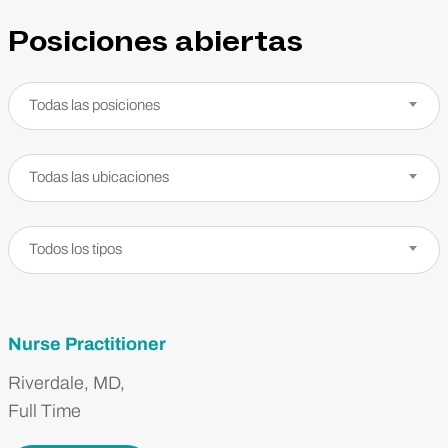
Posiciones abiertas
Posiciones
Todas las posiciones
Ubicaciones
Todas las ubicaciones
Tipos de trabajo
Todos los tipos
Nurse Practitioner
Riverdale, MD,
Full Time