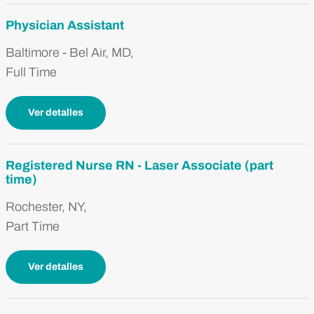
Physician Assistant
Baltimore - Bel Air, MD,
Full Time
Ver detalles
Registered Nurse RN - Laser Associate (part
time)
Rochester, NY,
Part Time
Ver detalles