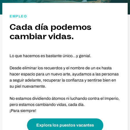
EMPLEO
Cada día podemos
cambiar vidas.
Lo que hacemos es bastante único...y genial.
Desde eliminar los recuerdos y el nombre de un ex hasta
hacer espacio para un nuevo arte, ayudamos a las personas
a seguir adelante, recuperar la confianza y sentirse bien en
su piel nuevamente.
No estamos dividiendo átomos ni luchando contra el Imperio,
pero estamos cambiando vidas, cada día.
¡Para siempre!
Explora los puestos vacantes