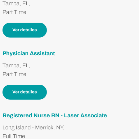
Tampa, FL,
Part Time
Ver detalles
Physician Assistant
Tampa, FL,
Part Time
Ver detalles
Registered Nurse RN - Laser Associate
Long Island - Merrick, NY,
Full Time