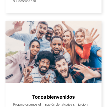
su recompensa.
Todos bienvenidos
Proporcionamos eliminación de tatuajes sin juicio y