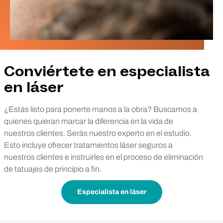
Conviértete en especialista
en láser
¿Estás listo para ponerte manos a la obra? Buscamos a
quienes quieran marcar la diferencia en la vida de
nuestros clientes. Serás nuestro experto en el estudio.
Esto incluye ofrecer tratamientos láser seguros a
nuestros clientes e instruirles en el proceso de eliminación
de tatuajes de principio a fin.
Especialista en láser