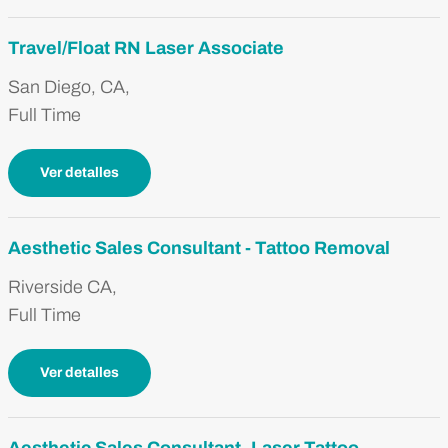
Travel/Float RN Laser Associate
San Diego, CA,
Full Time
Ver detalles
Aesthetic Sales Consultant - Tattoo Removal
Riverside CA,
Full Time
Ver detalles