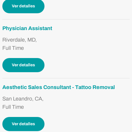
Ver detalles
Physician Assistant
Riverdale, MD,
Full Time
Ver detalles
Aesthetic Sales Consultant - Tattoo Removal
San Leandro, CA,
Full Time
Ver detalles