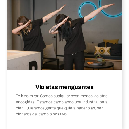
Violetas menguantes
Te hizo mirar. Somos cualquier cosa menos violetas
encogidas. Estamos cambiando una industria, para
bien. Queremos gente que quiera hacer olas, ser
pioneros del cambio positivo.