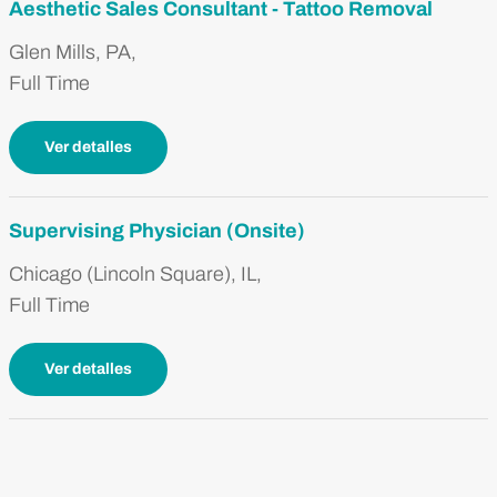
Aesthetic Sales Consultant - Tattoo Removal
Glen Mills, PA,
Full Time
Ver detalles
Supervising Physician (Onsite)
Chicago (Lincoln Square), IL,
Full Time
Ver detalles