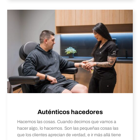
Auténticos hacedores
Hacemos las cosas. Cuando decimos que vamos a
hacer algo, lo hacemos. Son las pequeñas cosas las
que los clientes aprecian de verdad, e ir más allá tiene