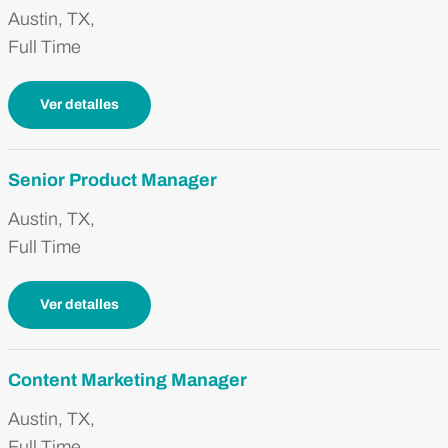
Austin, TX,
Full Time
Ver detalles
Senior Product Manager
Austin, TX,
Full Time
Ver detalles
Content Marketing Manager
Austin, TX,
Full Time