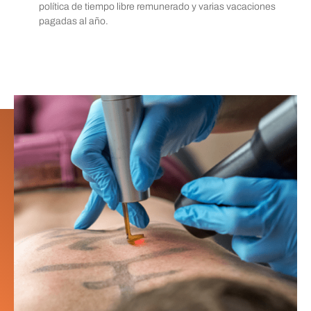
política de tiempo libre remunerado y varias vacaciones
pagadas al año.