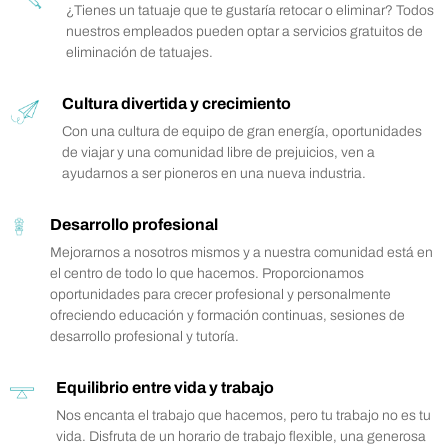
¿Tienes un tatuaje que te gustaría retocar o eliminar? Todos
nuestros empleados pueden optar a servicios gratuitos de
eliminación de tatuajes.
Cultura divertida y crecimiento
Con una cultura de equipo de gran energía, oportunidades
de viajar y una comunidad libre de prejuicios, ven a
ayudarnos a ser pioneros en una nueva industria.
Desarrollo profesional
Mejorarnos a nosotros mismos y a nuestra comunidad está en
el centro de todo lo que hacemos. Proporcionamos
oportunidades para crecer profesional y personalmente
ofreciendo educación y formación continuas, sesiones de
desarrollo profesional y tutoría.
Equilibrio entre vida y trabajo
Nos encanta el trabajo que hacemos, pero tu trabajo no es tu
vida. Disfruta de un horario de trabajo flexible, una generosa