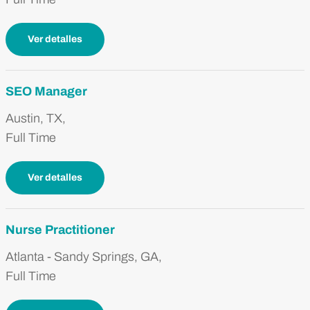
Ver detalles
SEO Manager
Austin, TX,
Full Time
Ver detalles
Nurse Practitioner
Atlanta - Sandy Springs, GA,
Full Time