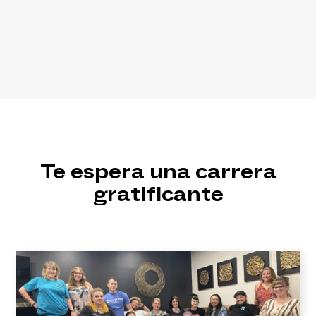
Te espera una carrera
gratificante