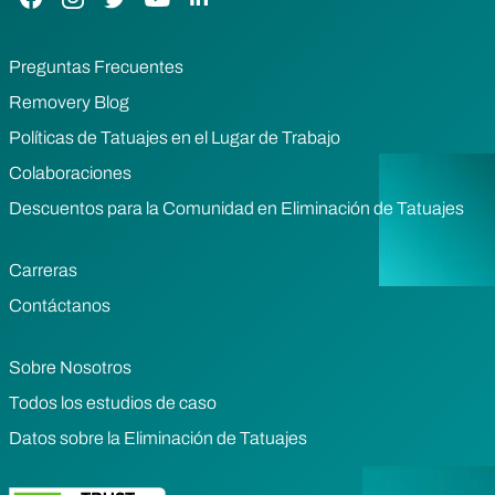
Preguntas Frecuentes
Removery Blog
Políticas de Tatuajes en el Lugar de Trabajo
Colaboraciones
Descuentos para la Comunidad en Eliminación de Tatuajes
Carreras
Contáctanos
Sobre Nosotros
Todos los estudios de caso
Datos sobre la Eliminación de Tatuajes