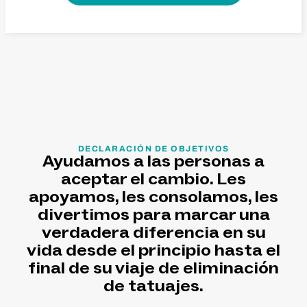
DECLARACIÓN DE OBJETIVOS
Ayudamos a las personas a
aceptar el cambio. Les
apoyamos, les consolamos, les
divertimos para marcar una
verdadera diferencia en su
vida desde el principio hasta el
final de su viaje de eliminación
de tatuajes.