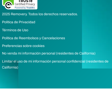
2025 Removery. Todos los derechos reservados.
Política de Privacidad
Términos de Uso
Política de Reembolsos y Cancelaciones
Preferencias sobre cookies
No venda mi información personal (residentes de California)
Limitar el uso de mi información personal confidencial (residentes de
California)