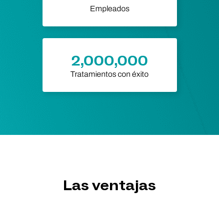
Empleados
2,000,000
Tratamientos con éxito
Las ventajas