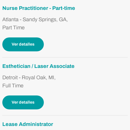
Nurse Practitioner - Part-time
Atlanta - Sandy Springs, GA,
Part Time
Ver detalles
Esthetician / Laser Associate
Detroit - Royal Oak, MI,
Full Time
Ver detalles
Lease Administrator