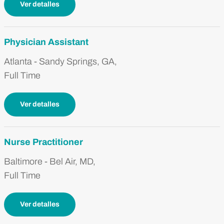
Ver detalles
Physician Assistant
Atlanta - Sandy Springs, GA,
Full Time
Ver detalles
Nurse Practitioner
Baltimore - Bel Air, MD,
Full Time
Ver detalles