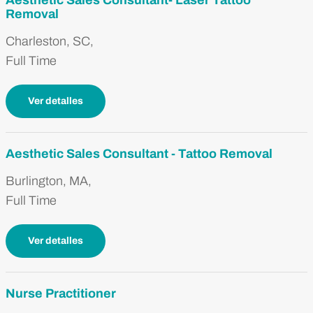
Aesthetic Sales Consultant- Laser Tattoo
Removal
Charleston, SC,
Full Time
Ver detalles
Aesthetic Sales Consultant - Tattoo Removal
Burlington, MA,
Full Time
Ver detalles
Nurse Practitioner