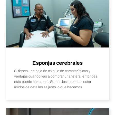
Esponjas cerebrales
Si tienes una hoja de cálculo de características y
ventajas cuando vas a comprar una tetera, entonces
esto puede ser para ti. Somos los expertos, estar
ávidos de detalles es justo lo que hacemos.