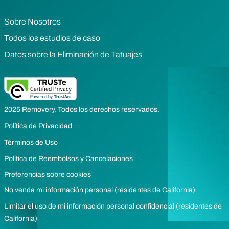
Sobre Nosotros
Todos los estudios de caso
Datos sobre la Eliminación de Tatuajes
2025 Removery. Todos los derechos reservados.
Política de Privacidad
Términos de Uso
Política de Reembolsos y Cancelaciones
Preferencias sobre cookies
No venda mi información personal (residentes de California)
Limitar el uso de mi información personal confidencial (residentes de
California)