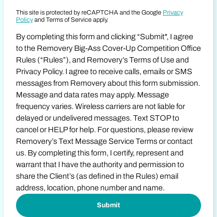
This site is protected by reCAPTCHA and the Google
Privacy
Policy
and
Terms of Service apply.
By completing this form and clicking “Submit", I agree
to the Removery Big-Ass Cover-Up Competition Office
Rules (“Rules”), and Removery’s Terms of Use and
Privacy Policy. I agree to receive calls, emails or SMS
messages from Removery about this form submission.
Message and data rates may apply. Message
frequency varies. Wireless carriers are not liable for
delayed or undelivered messages. Text STOP to
cancel or HELP for help. For questions, please review
Removery’s Text Message Service Terms or contact
us. By completing this form, I certify, represent and
warrant that I have the authority and permission to
share the Client’s (as defined in the Rules) email
address, location, phone number and name.