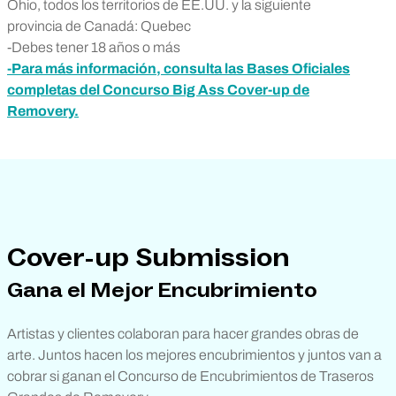
Ohio, todos los territorios de EE.UU. y la siguiente
provincia de Canadá: Quebec
-Debes tener 18 años o más
-Para más información, consulta las Bases Oficiales
completas del Concurso Big Ass Cover-up de
Removery.
Cover-up Submission
Gana el Mejor Encubrimiento
Artistas y clientes colaboran para hacer grandes obras de
arte. Juntos hacen los mejores encubrimientos y juntos van a
cobrar si ganan el Concurso de Encubrimientos de Traseros