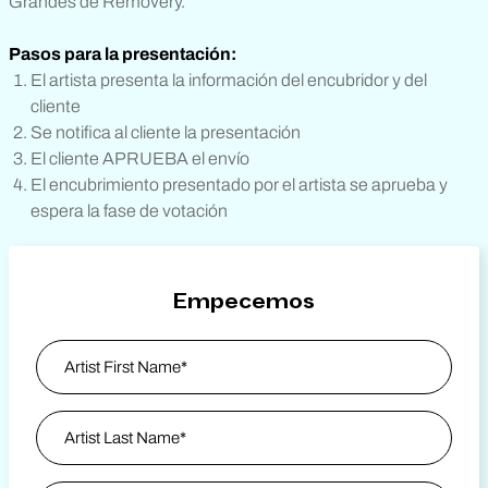
Grandes de Removery.
Pasos para la presentación:
El artista presenta la información del encubridor y del
cliente
Se notifica al cliente la presentación
El cliente APRUEBA el envío
El encubrimiento presentado por el artista se aprueba y
espera la fase de votación
Empecemos
Artist Information
*
Nombre