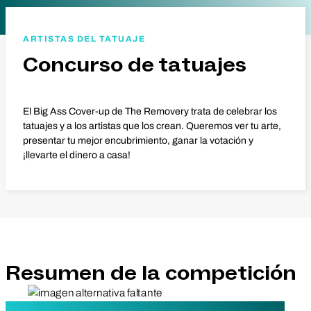
ARTISTAS DEL TATUAJE
Concurso de tatuajes
El Big Ass Cover-up de The Removery trata de celebrar los
tatuajes y a los artistas que los crean. Queremos ver tu arte,
presentar tu mejor encubrimiento, ganar la votación y
¡llevarte el dinero a casa!
Resumen de la competición