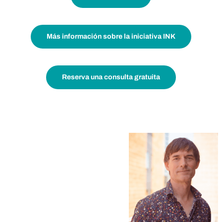
Más información sobre la iniciativa INK
Reserva una consulta gratuita