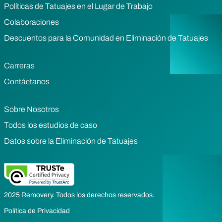
Políticas de Tatuajes en el Lugar de Trabajo
Colaboraciones
Descuentos para la Comunidad en Eliminación de Tatuajes
Carreras
Contáctanos
Sobre Nosotros
Todos los estudios de caso
Datos sobre la Eliminación de Tatuajes
2025 Removery. Todos los derechos reservados.
Política de Privacidad