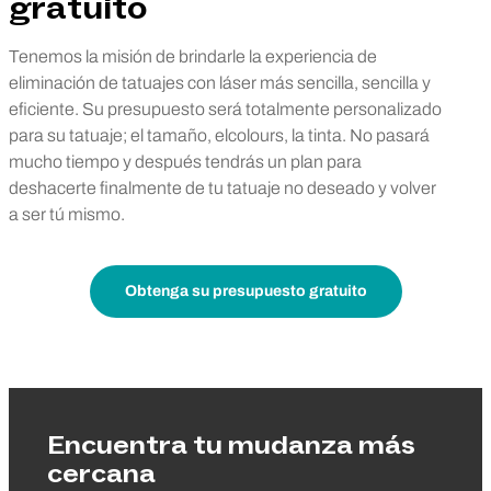
gratuito
Tenemos la misión de brindarle la experiencia de
eliminación de tatuajes con láser más sencilla, sencilla y
eficiente. Su presupuesto será totalmente personalizado
para su tatuaje; el tamaño, elcolours, la tinta. No pasará
mucho tiempo y después tendrás un plan para
deshacerte finalmente de tu tatuaje no deseado y volver
a ser tú mismo.
Obtenga su presupuesto gratuito
Encuentra tu mudanza más
cercana