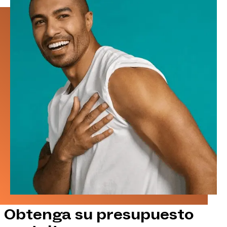
Obtenga su presupuesto