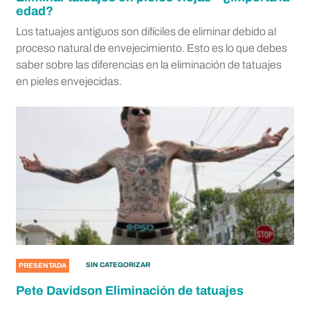
edad?
Los tatuajes antiguos son difíciles de eliminar debido al
proceso natural de envejecimiento. Esto es lo que debes
saber sobre las diferencias en la eliminación de tatuajes
en pieles envejecidas.
SIN CATEGORIZAR
PRESENTADA
Pete Davidson Eliminación de tatuajes