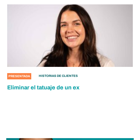
HISTORIAS DE CLIENTES
PRESENTADA
Eliminar el tatuaje de un ex