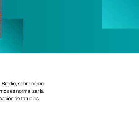
 Brodie, sobre cómo
emos es normalizar la
nación de tatuajes