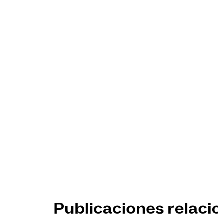
Publicaciones relac