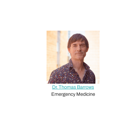
Dr. Thomas Barrows
Emergency Medicine