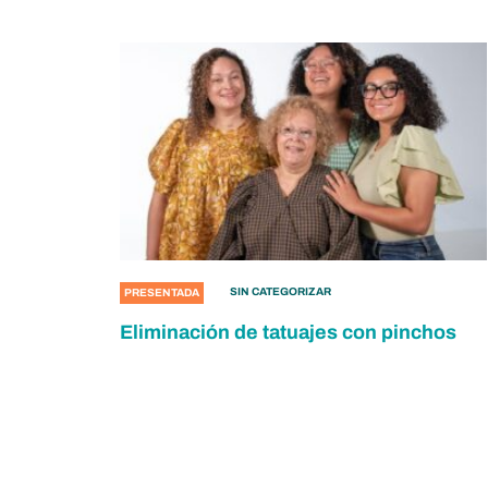
SIN CATEGORIZAR
PRESENTADA
Eliminación de tatuajes con pinchos