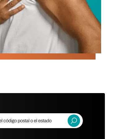
código postal o el estado
Entregar