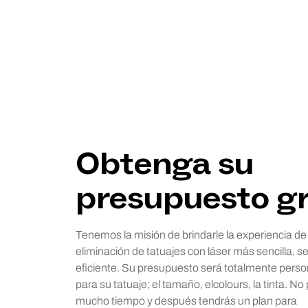
Obtenga su
presupuesto gr
Tenemos la misión de brindarle la experiencia de
eliminación de tatuajes con láser más sencilla, se
eficiente. Su presupuesto será totalmente perso
para su tatuaje; el tamaño, elcolours, la tinta. No
mucho tiempo y después tendrás un plan para