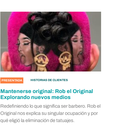
HISTORIAS DE CLIENTES
PRESENTADA
Mantenerse original: Rob el Original
Explorando nuevos medios
Redefiniendo lo que significa ser barbero. Rob el
Original nos explica su singular ocupación y por
qué eligió la eliminación de tatuajes.