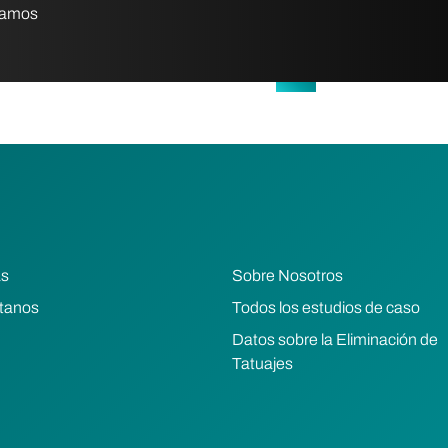
eramos
as
Sobre Nosotros
tanos
Todos los estudios de caso
Datos sobre la Eliminación de
Tatuajes