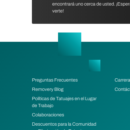
encontrará uno cerca de usted. ¡Esp
verte!
Preguntas Frecuentes
Carrer
Removery Blog
Contác
Políticas de Tatuajes en el Lugar
de Trabajo
Colaboraciones
Descuentos para la Comunidad