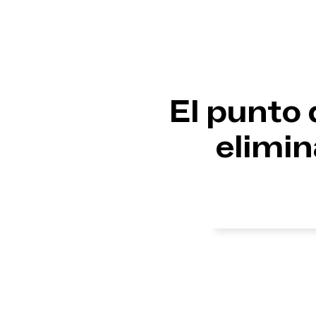
El punto 
elimin