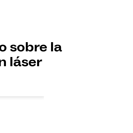
o sobre la
n láser