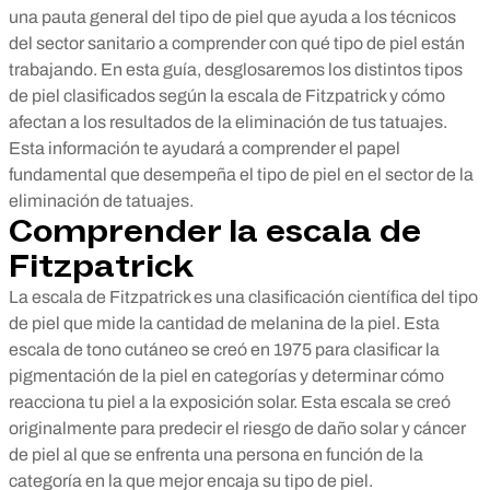
una pauta general del tipo de piel que ayuda a los técnicos
del sector sanitario a comprender con qué tipo de piel están
trabajando. En esta guía, desglosaremos los distintos tipos
de piel clasificados según la escala de Fitzpatrick y cómo
afectan a los resultados de la eliminación de tus tatuajes.
Esta información te ayudará a comprender el papel
fundamental que desempeña el tipo de piel en el sector de la
eliminación de tatuajes.
Comprender la escala de
Fitzpatrick
La escala de Fitzpatrick es una clasificación científica del tipo
de piel que mide la cantidad de melanina de la piel. Esta
escala de tono cutáneo se creó en 1975 para clasificar la
pigmentación de la piel en categorías y determinar cómo
reacciona tu piel a la exposición solar. Esta escala se creó
originalmente para predecir el riesgo de daño solar y cáncer
de piel al que se enfrenta una persona en función de la
categoría en la que mejor encaja su tipo de piel.