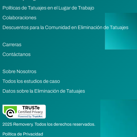
Políticas de Tatuajes en el Lugar de Trabajo
Colaboraciones
Descuentos para la Comunidad en Eliminación de Tatuajes
Carreras
Contáctanos
Sobre Nosotros
Todos los estudios de caso
Datos sobre la Eliminación de Tatuajes
2025 Removery. Todos los derechos reservados.
Política de Privacidad