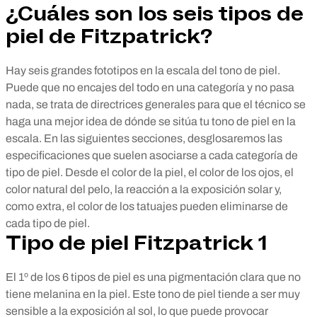
¿Cuáles son los seis tipos de
piel de Fitzpatrick?
Hay seis grandes fototipos en la escala del tono de piel.
Puede que no encajes del todo en una categoría y no pasa
nada, se trata de directrices generales para que el técnico se
haga una mejor idea de dónde se sitúa tu tono de piel en la
escala. En las siguientes secciones, desglosaremos las
especificaciones que suelen asociarse a cada categoría de
tipo de piel. Desde el color de la piel, el color de los ojos, el
color natural del pelo, la reacción a la exposición solar y,
como extra, el color de los tatuajes pueden eliminarse de
cada tipo de piel.
Tipo de piel Fitzpatrick 1
El 1º de los 6 tipos de piel es una pigmentación clara que no
tiene melanina en la piel. Este tono de piel tiende a ser muy
sensible a la exposición al sol, lo que puede provocar