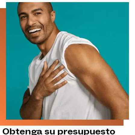
Obtenga su presupuesto