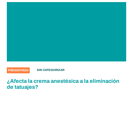
SIN CATEGORIZAR
PRESENTADA
¿Afecta la crema anestésica a la eliminación
de tatuajes?