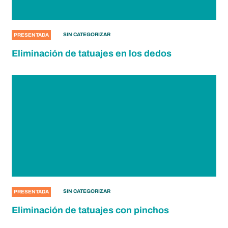
SIN CATEGORIZAR
PRESENTADA
Eliminación de tatuajes en los dedos
SIN CATEGORIZAR
PRESENTADA
Eliminación de tatuajes con pinchos