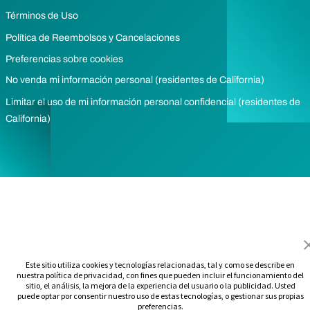
Términos de Uso
Política de Reembolsos y Cancelaciones
Preferencias sobre cookies
No venda mi información personal (residentes de California)
Limitar el uso de mi información personal confidencial (residentes de
California)
Este sitio utiliza cookies y tecnologías relacionadas, tal y como se describe en
nuestra política de privacidad, con fines que pueden incluir el funcionamiento del
sitio, el análisis, la mejora de la experiencia del usuario o la publicidad. Usted
puede optar por consentir nuestro uso de estas tecnologías, o gestionar sus propias
preferencias.