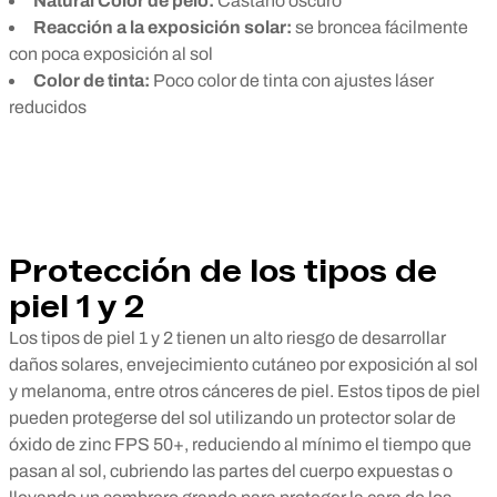
Natural Color de pelo:
Castaño oscuro
Reacción a la exposición solar:
se broncea fácilmente
con poca exposición al sol
Color de tinta:
Poco color de tinta con ajustes láser
reducidos
Protección de los tipos de
piel 1 y 2
Los tipos de piel 1 y 2 tienen un alto riesgo de desarrollar
daños solares, envejecimiento cutáneo por exposición al sol
y melanoma, entre otros cánceres de piel. Estos tipos de piel
pueden protegerse del sol utilizando un protector solar de
óxido de zinc FPS 50+, reduciendo al mínimo el tiempo que
pasan al sol, cubriendo las partes del cuerpo expuestas o