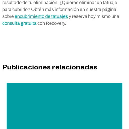
resultado de tu eliminación. ¿Quieres eliminar un tatuaje
para cubrirlo? Obtén más información en nuestra página
sobre
encubrimiento de tatuajes
y reserva hoy mismo una
consulta gratuita
con Recovery.
Publicaciones relacionadas