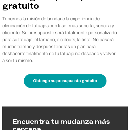
gratuito
Tenemos la misión de brindarle la experiencia de
eliminación de tatuajes con láser más sencilla, sencilla y
eficiente. Su presupuesto será totalmente personalizado
para su tatuaje; el tamaño, elcolours, la tinta. No pasará
mucho tiempo y después tendrás un plan para
deshacerte finalmente de tu tatuaje no deseado y volver
a ser tú mismo.
Obtenga su presupuesto gratuito
Encuentra tu mudanza más
cercana