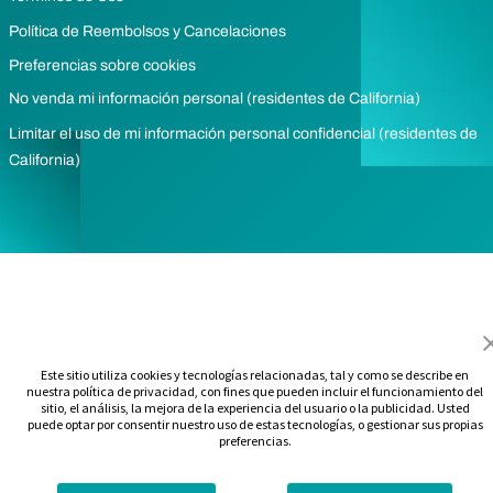
Política de Reembolsos y Cancelaciones
Preferencias sobre cookies
No venda mi información personal (residentes de California)
Limitar el uso de mi información personal confidencial (residentes de
California)
Este sitio utiliza cookies y tecnologías relacionadas, tal y como se describe en
nuestra política de privacidad, con fines que pueden incluir el funcionamiento del
sitio, el análisis, la mejora de la experiencia del usuario o la publicidad. Usted
puede optar por consentir nuestro uso de estas tecnologías, o gestionar sus propias
preferencias.