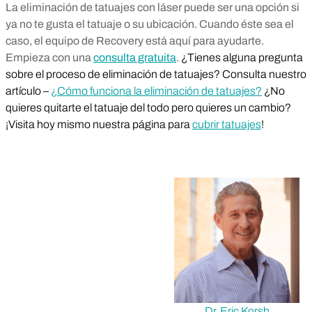
La eliminación de tatuajes con láser puede ser una opción si
ya no te gusta el tatuaje o su ubicación. Cuando éste sea el
caso, el equipo de Recovery está aquí para ayudarte.
Empieza con una
consulta gratuita
.
¿Tienes alguna pregunta
sobre el proceso de eliminación de tatuajes? Consulta nuestro
artículo –
¿Cómo funciona la eliminación de tatuajes?
¿No
quieres quitarte el tatuaje del todo pero quieres un cambio?
¡Visita hoy mismo nuestra página para
cubrir tatuajes
!
Dr. Eric Korsh