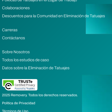
Colaboraciones
Descuentos para la Comunidad en Eliminación de Tatuajes
Carreras
Contáctanos
Sobre Nosotros
Todos los estudios de caso
Datos sobre la Eliminación de Tatuajes
2025 Removery. Todos los derechos reservados.
Política de Privacidad
Términos de Uso