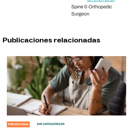
Spine & Orthopedic
Surgeon
Publicaciones relacionadas
SIN CATEGORIZAR
PRESENTADA