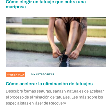
Cómo elegir un tatuaje que cubra una
mariposa
SIN CATEGORIZAR
PRESENTADA
Cómo acelerar la eliminación de tatuajes
Descubre formas seguras, sanas y naturales de acelerar
el proceso de eliminación de tatuajes. Lee más sobre los
especialistas en láser de Recovery.