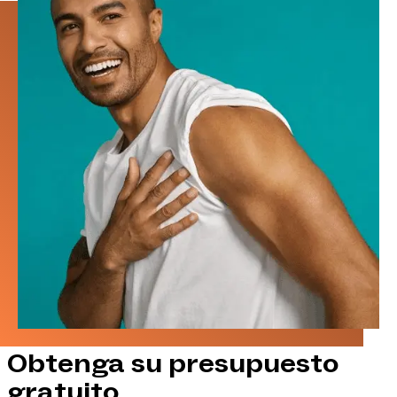
Obtenga su presupuesto
gratuito