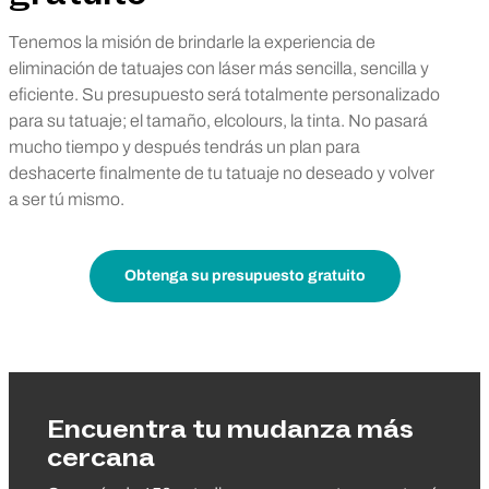
Tenemos la misión de brindarle la experiencia de
eliminación de tatuajes con láser más sencilla, sencilla y
eficiente. Su presupuesto será totalmente personalizado
para su tatuaje; el tamaño, elcolours, la tinta. No pasará
mucho tiempo y después tendrás un plan para
deshacerte finalmente de tu tatuaje no deseado y volver
a ser tú mismo.
Obtenga su presupuesto gratuito
Encuentra tu mudanza más
cercana