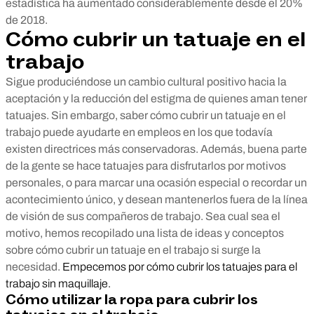
estadística ha aumentado considerablemente desde el 20%
de 2018.
Cómo cubrir un tatuaje en el
trabajo
Sigue produciéndose un cambio cultural positivo hacia la
aceptación y la reducción del estigma de quienes aman tener
tatuajes. Sin embargo, saber cómo cubrir un tatuaje en el
trabajo puede ayudarte en empleos en los que todavía
existen directrices más conservadoras. Además, buena parte
de la gente se hace tatuajes para disfrutarlos por motivos
personales, o para marcar una ocasión especial o recordar un
acontecimiento único, y desean mantenerlos fuera de la línea
de visión de sus compañeros de trabajo. Sea cual sea el
motivo, hemos recopilado una lista de ideas y conceptos
sobre cómo cubrir un tatuaje en el trabajo si surge la
necesidad.
Empecemos por cómo cubrir los tatuajes para el
trabajo sin maquillaje.
Cómo utilizar la ropa para cubrir los