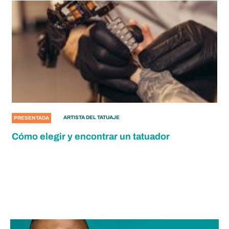
ARTISTA DEL TATUAJE
PRESENTADA
Cómo elegir y encontrar un tatuador