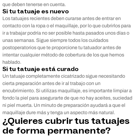
que deben tenerse en cuenta.
Si tu tatuaje es nuevo
Los tatuajes recientes deben curarse antes de entrar en
contacto con la ropa o el maquillaje, por lo que cubrirlos para
ir a trabajar podría no ser posible hasta pasados unos días o
unas semanas. Sigue siempre todos los cuidados
postoperatorios que te proporcione tu tatuador antes de
intentar cualquier método de cobertura de los que hemos
hablado.
Si tu tatuaje está curado
Un tatuaje completamente cicatrizado sigue necesitando
cierta preparación antes de ir al trabajo con un
encubrimiento. Si utilizas maquillaje, es importante limpiar a
fondo la piel para asegurarte de que no hay aceites, suciedad
ni piel muerta. Un minuto de preparación ayudará a que el
maquillaje dure más y tenga un aspecto más natural.
¿Quieres cubrir tus tatuajes
de forma permanente?