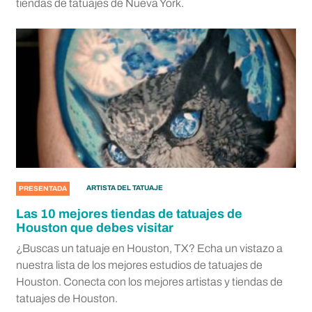
tiendas de tatuajes de Nueva York.
ARTISTA DEL TATUAJE
PRESENTADA
Las 10 mejores tiendas de tatuajes de
Houston que debes visitar
¿Buscas un tatuaje en Houston, TX? Echa un vistazo a
nuestra lista de los mejores estudios de tatuajes de
Houston. Conecta con los mejores artistas y tiendas de
tatuajes de Houston.