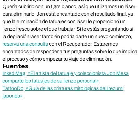
Quería cubrirlo con un tigre blanco, así que utilizamos un láser
para eliminarlo. Jon está encantado con el resultado final, ya
que la eliminación de tatuajes con láser le proporcionó un
lienzo fresco sobre el que trabajar. Si te estás preguntando si
la depilación láser también podría darte un nuevo comienzo,
reserva una consulta
con el Recuperador. Estaremos
encantados de responder a tus preguntas sobre lo que implica
el proceso y cómo empezar tu viaje de eliminación.
Fuentes
Inked Mag, «El artista del tatuaje y coleccionista Jon Mesa
comparte los tatuajes de su lienzo personal»
TattooDo, «Guía de las criaturas mitológicas del Irezumi
japonés»