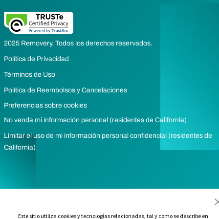
2025 Removery. Todos los derechos reservados.
Política de Privacidad
Términos de Uso
Política de Reembolsos y Cancelaciones
Preferencias sobre cookies
No venda mi información personal (residentes de California)
Limitar el uso de mi información personal confidencial (residentes de
California)
Este sitio utiliza cookies y tecnologías relacionadas, tal y como se describe en