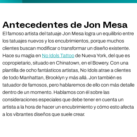
Antecedentes de Jon Mesa
El famoso artista del tatuaje Jon Mesa logra un equilibrio entre
los tatuajes nuevos y los encubrimientos, porque muchos
clientes buscan modificar o transformar un diseño existente.
Hace su magia en
No Idols Tattoo
de Nueva York, del que es
copropietario, situado en Chinatown, en el Bowery. Con una
plantilla de ocho fantásticos artistas, No Idols atrae a clientes
de todo Manhattan, Brooklyn y más allá. Jon también es
tatuador de famosos, pero hablaremos de ello con más detalle
dentro de un momento. Hablamos con él sobre las
consideraciones especiales que debe tener en cuenta un
artista a la hora de hacer un encubrimiento y cómo esto afecta
a los vibrantes diseños que suele crear.