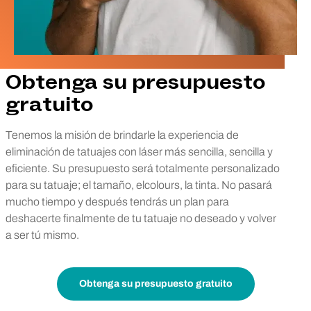
Obtenga su presupuesto
gratuito
Tenemos la misión de brindarle la experiencia de
eliminación de tatuajes con láser más sencilla, sencilla y
eficiente. Su presupuesto será totalmente personalizado
para su tatuaje; el tamaño, elcolours, la tinta. No pasará
mucho tiempo y después tendrás un plan para
deshacerte finalmente de tu tatuaje no deseado y volver
a ser tú mismo.
Obtenga su presupuesto gratuito