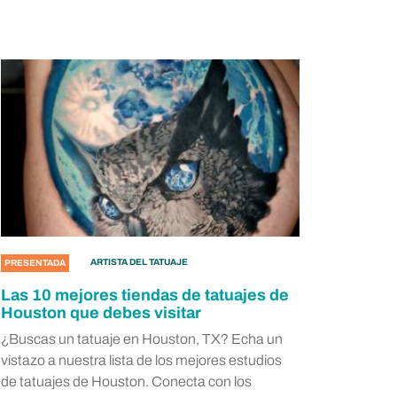
ARTISTA DEL TATUAJE
PRESENTADA
Las 10 mejores tiendas de tatuajes de
Houston que debes visitar
¿Buscas un tatuaje en Houston, TX? Echa un
vistazo a nuestra lista de los mejores estudios
de tatuajes de Houston. Conecta con los