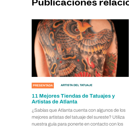
Publicaciones relac
ARTISTA DEL TATUAJE
PRESENTADA
11 Mejores Tiendas de Tatuajes y
Artistas de Atlanta
¿Sabías que Atlanta cuenta con algunos de los
mejores artistas del tatuaje del sureste? Utiliza
nuestra guía para ponerte en contacto con los