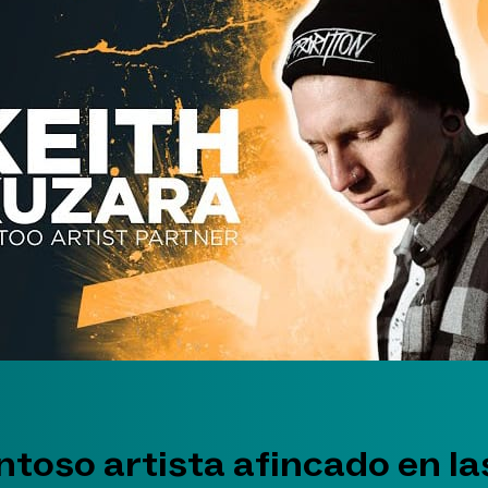
ntoso artista afincado en la