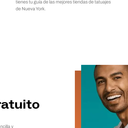
tienes tu guía de las mejores tiendas de tatuajes
de Nueva York.
atuito
ncilla y