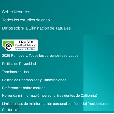
Sobre Nosotros
Todos los estudios de caso
Datos sobre la Eliminación de Tatuajes
2025 Removery. Todos los derechos reservados.
Política de Privacidad
Términos de Uso
Política de Reembolsos y Cancelaciones
Preferencias sobre cookies
No venda mi información personal (residentes de California)
Limitar el uso de mi información personal confidencial (residentes de
California)