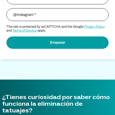
Instagram
*
This site is protected by reCAPTCHA and the Google
Privacy Policy
and
Terms of Service
apply.
¿Tienes curiosidad por saber cómo
funciona la eliminación de
tatuajes?