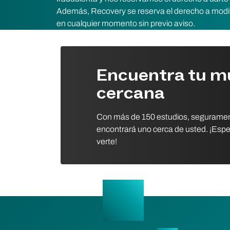
Además, Recovery se reserva el derecho a modifi
en cualquier momento sin previo aviso.
Encuentra tu 
cercana
Con más de 150 estudios, segurame
encontrará uno cerca de usted. ¡Es
verte!