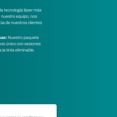
la tecnología láser más
nuestro equipo, nos
ia de nuestros clientes
sas:
Nuestro paquete
cio único con sesiones
la tinta eliminable.