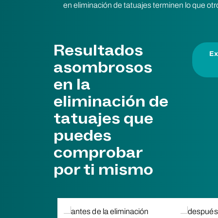
en eliminación de tatuajes terminen lo que o
Resultados
Ex
asombrosos
en la
eliminación de
tatuajes que
puedes
comprobar
por ti mismo