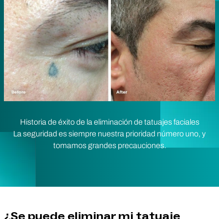
Historia de éxito de la eliminación de tatuajes faciales
La seguridad es siempre nuestra prioridad número uno, y
tomamos grandes precauciones.
¿Se puede eliminar mi tatuaje