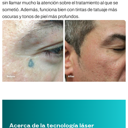
sin llamar mucho la atención sobre el tratamiento al que se
sometió. Además, funciona bien con tintas de tatuaje más
oscuras y tonos de piel más profundos.
Acerca de la tecnología láser