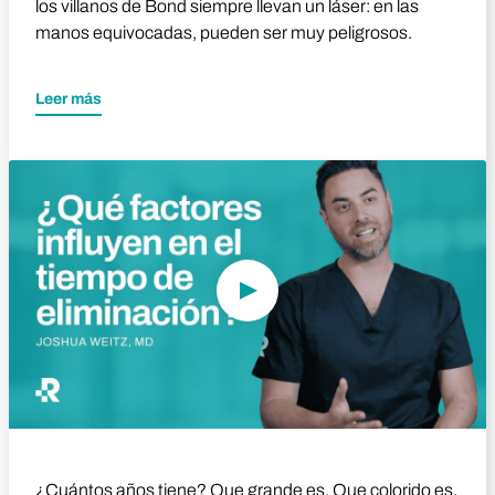
los villanos de Bond siempre llevan un láser: en las
manos equivocadas, pueden ser muy peligrosos.
Leer más
Reproducir vídeo
¿Cuántos años tiene? Que grande es. Que colorido es.