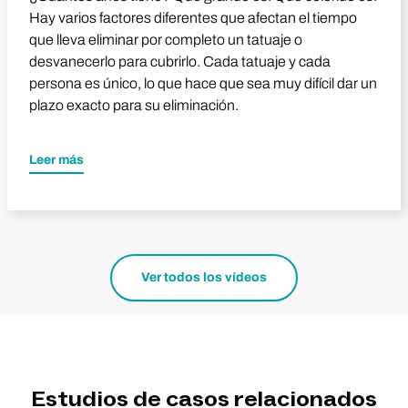
Hay varios factores diferentes que afectan el tiempo
que lleva eliminar por completo un tatuaje o
desvanecerlo para cubrirlo. Cada tatuaje y cada
persona es único, lo que hace que sea muy difícil dar un
plazo exacto para su eliminación.
Leer más
Ver todos los vídeos
Estudios de casos relacionados