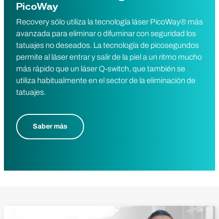
PicoWay
Recovery sólo utiliza la tecnología láser PicoWay® más
avanzada para eliminar o difuminar con seguridad los
tatuajes no deseados. La tecnología de picosegundos
permite al láser entrar y salir de la piel a un ritmo mucho
más rápido que un láser Q-switch, que también se
utiliza habitualmente en el sector de la eliminación de
tatuajes.
Saber más
Reproducir vídeo