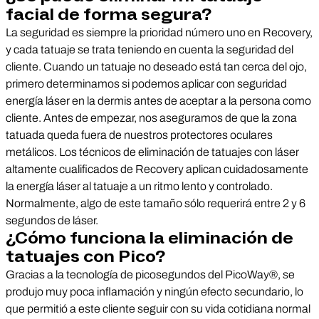
facial de forma segura?
La seguridad es siempre la prioridad número uno en Recovery,
y cada tatuaje se trata teniendo en cuenta la seguridad del
cliente. Cuando un tatuaje no deseado está tan cerca del ojo,
primero determinamos si podemos aplicar con seguridad
energía láser en la dermis antes de aceptar a la persona como
cliente. Antes de empezar, nos aseguramos de que la zona
tatuada queda fuera de nuestros protectores oculares
metálicos. Los técnicos de eliminación de tatuajes con láser
altamente cualificados de Recovery aplican cuidadosamente
la energía láser al tatuaje a un ritmo lento y controlado.
Normalmente, algo de este tamaño sólo requerirá entre 2 y 6
segundos de láser.
¿Cómo funciona la eliminación de
tatuajes con Pico?
Gracias a la tecnología de picosegundos del PicoWay®, se
produjo muy poca inflamación y ningún efecto secundario, lo
que permitió a este cliente seguir con su vida cotidiana normal