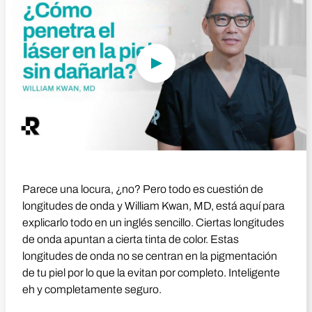
Parece una locura, ¿no? Pero todo es cuestión de
longitudes de onda y William Kwan, MD, está aquí para
explicarlo todo en un inglés sencillo. Ciertas longitudes
de onda apuntan a cierta tinta de color. Estas
longitudes de onda no se centran en la pigmentación
de tu piel por lo que la evitan por completo. Inteligente
eh y completamente seguro.