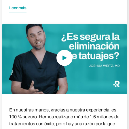
Leer más
Reproducir vídeo
En nuestras manos, gracias a nuestra experiencia, es
100 % seguro. Hemos realizado más de 1,6 millones de
tratamientos con éxito, pero hay una razón por la que