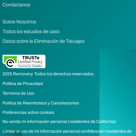
Contáctanos
Sobre Nosotros
Todos los estudios de caso
Datos sobre la Eliminación de Tatuajes
2025 Removery. Todos los derechos reservados.
Política de Privacidad
Términos de Uso
Política de Reembolsos y Cancelaciones
Preferencias sobre cookies
No venda mi información personal (residentes de California)
Limitar el uso de mi información personal confidencial (residentes de