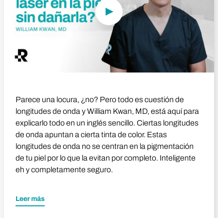
Parece una locura, ¿no? Pero todo es cuestión de
longitudes de onda y William Kwan, MD, está aquí para
explicarlo todo en un inglés sencillo. Ciertas longitudes
de onda apuntan a cierta tinta de color. Estas
longitudes de onda no se centran en la pigmentación
de tu piel por lo que la evitan por completo. Inteligente
eh y completamente seguro.
Leer más