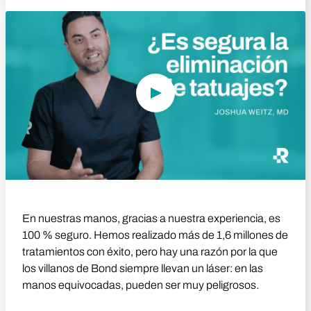
Reproducir vídeo
En nuestras manos, gracias a nuestra experiencia, es
100 % seguro. Hemos realizado más de 1,6 millones de
tratamientos con éxito, pero hay una razón por la que
los villanos de Bond siempre llevan un láser: en las
manos equivocadas, pueden ser muy peligrosos.