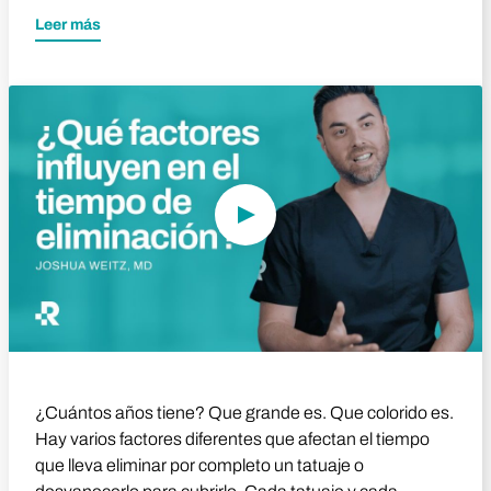
Leer más
Reproducir vídeo
¿Cuántos años tiene? Que grande es. Que colorido es.
Hay varios factores diferentes que afectan el tiempo
que lleva eliminar por completo un tatuaje o