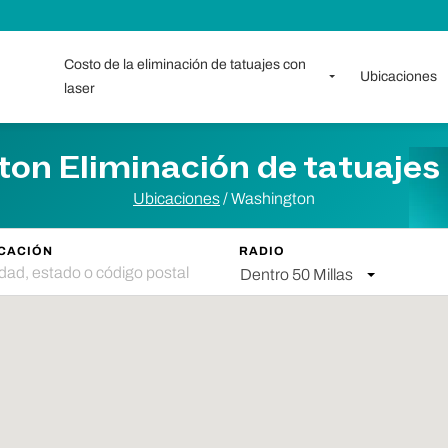
Costo de la eliminación de tatuajes con
Ubicaciones
laser
on Eliminación de tatuajes 
Ubicaciones
/ Washington
CACIÓN
RADIO
Dentro 50 Millas