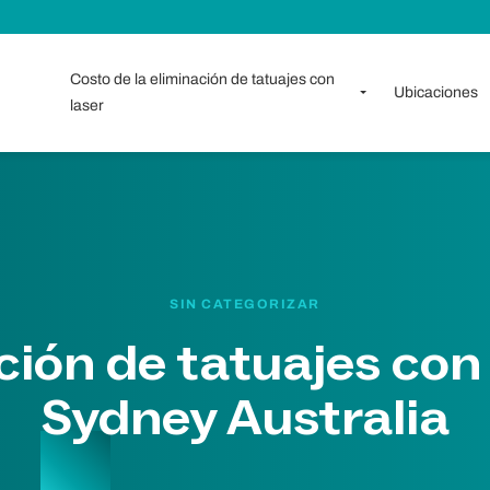
Costo de la eliminación de tatuajes con
Ubicaciones
laser
SIN CATEGORIZAR
ción de tatuajes con 
Sydney Australia