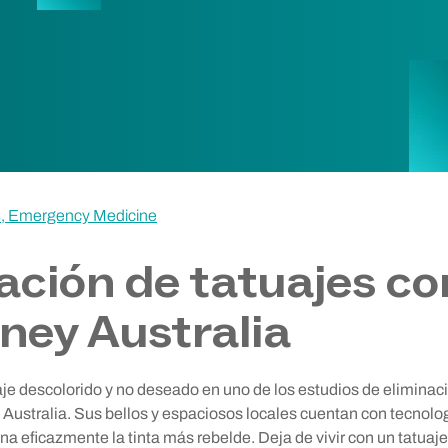
s, Emergency Medicine
ación de tatuajes co
ney Australia
je descolorido y no deseado en uno de los estudios de eliminaci
Australia. Sus bellos y espaciosos locales cuentan con tecnolog
a eficazmente la tinta más rebelde. Deja de vivir con un tatuaje