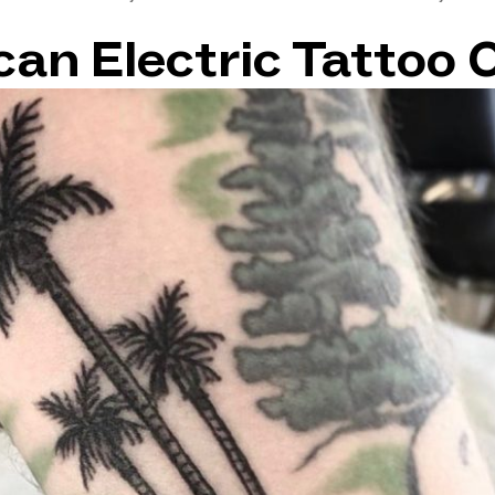
an Electric Tattoo 