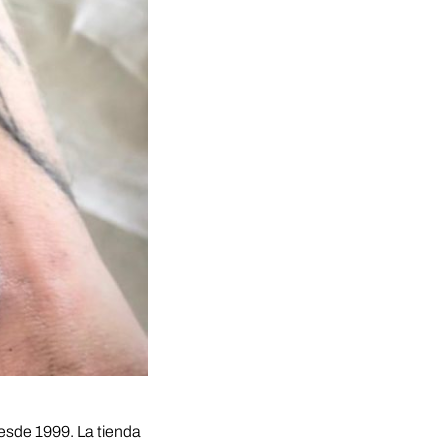
desde 1999. La tienda