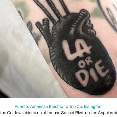
Fuente: American Electric Tattoo Co. Instagram
too Co. lleva abierta en el famoso Sunset Blvd. de Los Ángeles 