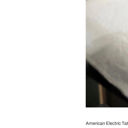
American Electric Tat