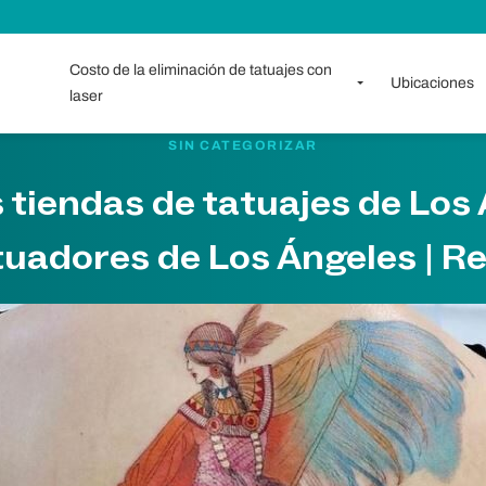
Costo de la eliminación de tatuajes con
Ubicaciones
laser
SIN CATEGORIZAR
 tiendas de tatuajes de Los 
tuadores de Los Ángeles | R