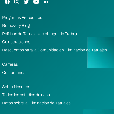
Preguntas Frecuentes
Removery Blog
Políticas de Tatuajes en el Lugar de Trabajo
Colaboraciones
Descuentos para la Comunidad en Eliminación de Tatuajes
Carreras
Contáctanos
Sobre Nosotros
Todos los estudios de caso
Datos sobre la Eliminación de Tatuajes