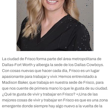
La ciudad de Frisco forma parte del área metropolitana de
Dallas-Fort Worth y alberga la sede de los Dallas Cowboys.
Con cosas nuevas que hacer cada día, Frisco es un lugar
apasionante para trabajar y vivir. Hemos entrevistado a
Madison Baker, que trabaja en nuestra sede de Frisco, para
que nos cuente de primera mano lo que le gusta de su ciudad.
¿Qué te gusta de vivir y trabajar en Frisco? «¡Una de las
mejores cosas de vivir y trabajar en Frisco es que es una zona
emergente donde siempre hay algo nuevo a la vuelta de la