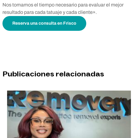
Nos tomamos el tiempo necesario para evaluar el mejor
resultado para cada tatuaje y cada cliente».
Reserva una consulta en Frisco
Publicaciones relacionadas