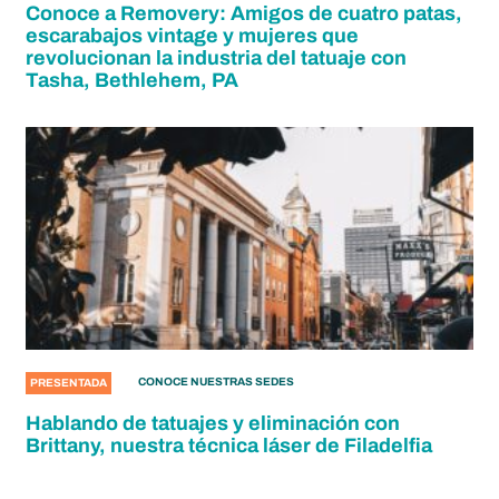
Conoce a Removery: Amigos de cuatro patas,
escarabajos vintage y mujeres que
revolucionan la industria del tatuaje con
Tasha, Bethlehem, PA
CONOCE NUESTRAS SEDES
PRESENTADA
Hablando de tatuajes y eliminación con
Brittany, nuestra técnica láser de Filadelfia