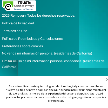
2025 Removery. Todos los derechos reservados.
Política de Privacidad
Términos de Uso
Política de Reembolsos y Cancelaciones
Preferencias sobre cookies
No venda mi información personal (residentes de California)
Limitar el uso de mi información personal confidencial (residentes de
California)
Este sitio utiliza cookies y tecnologías relacionadas, tal y como se describe en
nuestra política de privacidad, con fines que pueden incluir el funcionamiento del
sitio, el análisis, la mejora de la experiencia del usuario o la publicidad. Usted
puede optar por consentir nuestro uso de estas tecnologías, o gestionar sus propias
preferencias.