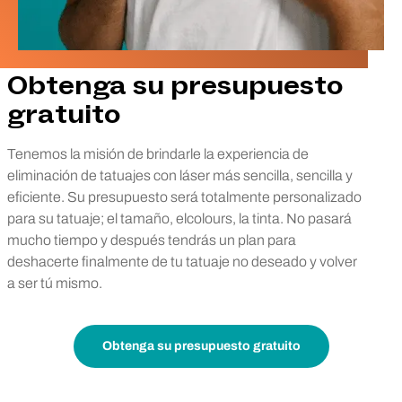
Obtenga su presupuesto
gratuito
Tenemos la misión de brindarle la experiencia de
eliminación de tatuajes con láser más sencilla, sencilla y
eficiente. Su presupuesto será totalmente personalizado
para su tatuaje; el tamaño, elcolours, la tinta. No pasará
mucho tiempo y después tendrás un plan para
deshacerte finalmente de tu tatuaje no deseado y volver
a ser tú mismo.
Obtenga su presupuesto gratuito