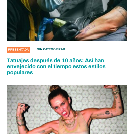
SIN CATEGORIZAR
PRESENTADA
Tatuajes después de 10 años: Así han
envejecido con el tiempo estos estilos
populares