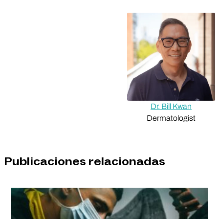
Dr. Bill Kwan
Dermatologist
Publicaciones relacionadas