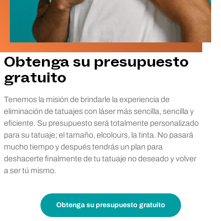
Obtenga su presupuesto
gratuito
Tenemos la misión de brindarle la experiencia de
eliminación de tatuajes con láser más sencilla, sencilla y
eficiente. Su presupuesto será totalmente personalizado
para su tatuaje; el tamaño, elcolours, la tinta. No pasará
mucho tiempo y después tendrás un plan para
deshacerte finalmente de tu tatuaje no deseado y volver
a ser tú mismo.
Obtenga su presupuesto gratuito