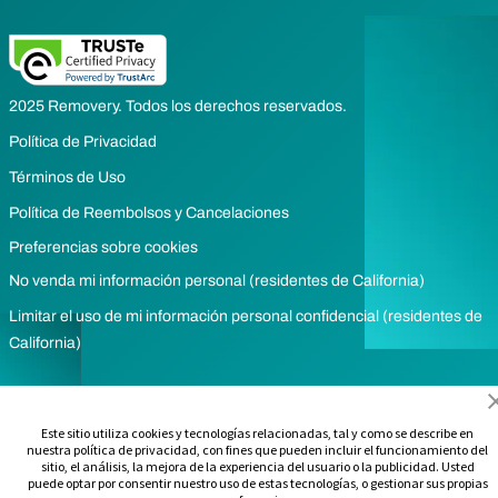
2025 Removery. Todos los derechos reservados.
Política de Privacidad
Términos de Uso
Política de Reembolsos y Cancelaciones
Preferencias sobre cookies
No venda mi información personal (residentes de California)
Limitar el uso de mi información personal confidencial (residentes de
California)
Este sitio utiliza cookies y tecnologías relacionadas, tal y como se describe en
nuestra política de privacidad, con fines que pueden incluir el funcionamiento del
sitio, el análisis, la mejora de la experiencia del usuario o la publicidad. Usted
puede optar por consentir nuestro uso de estas tecnologías, o gestionar sus propias