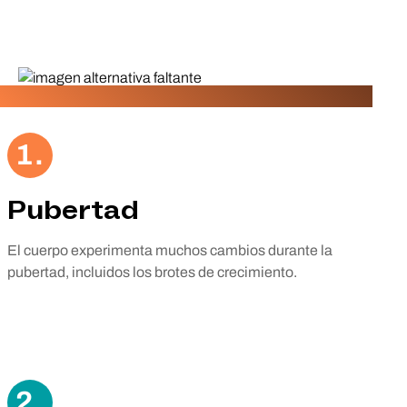
1.
Pubertad
El cuerpo experimenta muchos cambios durante la
pubertad, incluidos los brotes de crecimiento.
2.