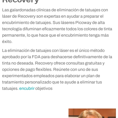
Recovery
Las galardonadas clínicas de eliminación de tatuajes con
láser de Recovery son expertas en ayudar a preparar el
encubrimiento de tatuajes. Sus láseres Picoway de alta
tecnología difuminan eficazmente todos los colores de tinta
permanente, lo que hace que el encubrimiento tenga más
éxito.
La eliminación de tatuajes con láser es el único método
aprobado por la FDA para deshacerse definitivamente de la
tinta no deseada. Recovery ofrece consultas gratuitas y
opciones de pago flexibles. Reúnete con uno de sus
experimentados empleados para elaborar un plan de
tratamiento personalizado que te ayude a eliminar tus
tatuajes.
encubrir
objetivos