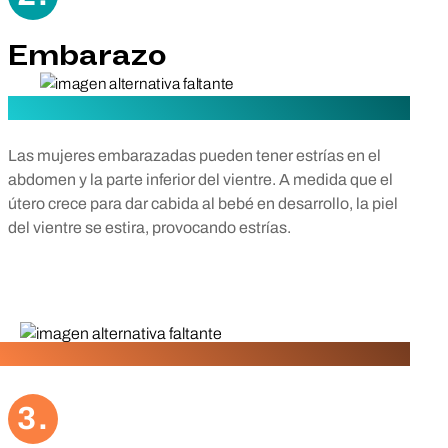
Embarazo
Las mujeres embarazadas pueden tener estrías en el
abdomen y la parte inferior del vientre. A medida que el
útero crece para dar cabida al bebé en desarrollo, la piel
del vientre se estira, provocando estrías.
3.