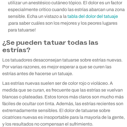
utilizar un anestésico cutáneo tópico. El dolor es un factor
especialmente crítico cuando las estrías abarcan una zona
sensible. Echa un vistazo a la
tabla del dolor del tatuaje
¡para saber cuáles son los mejores y los peores lugares
para tatuarse!
¿Se pueden tatuar todas las
estrías?
Los tatuadores desaconsejan tatuarse sobre estrías nuevas.
Por varias razones, es mejor esperar a que se curen las
estrías antes de hacerse un tatuaje.
Las estrías nuevas suelen ser de color rojo o violáceo. A
medida que se curan, es frecuente que las estrías se vuelvan
blancas o plateadas. Estos tonos más claros son mucho más
fáciles de ocultar con tinta. Además, las estrías recientes son
extremadamente sensibles. El dolor de tatuarse sobre
cicatrices nuevas es insoportable para la mayoría de la gente,
y los resultados no compensan el sufrimiento.