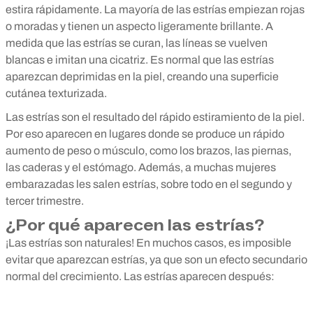
estira rápidamente. La mayoría de las estrías empiezan rojas
o moradas y tienen un aspecto ligeramente brillante. A
medida que las estrías se curan, las líneas se vuelven
blancas e imitan una cicatriz. Es normal que las estrías
aparezcan deprimidas en la piel, creando una superficie
cutánea texturizada.
Las estrías son el resultado del rápido estiramiento de la piel.
Por eso aparecen en lugares donde se produce un rápido
aumento de peso o músculo, como los brazos, las piernas,
las caderas y el estómago. Además, a muchas mujeres
embarazadas les salen estrías, sobre todo en el segundo y
tercer trimestre.
¿Por qué aparecen las estrías?
¡Las estrías son naturales! En muchos casos, es imposible
evitar que aparezcan estrías, ya que son un efecto secundario
normal del crecimiento. Las estrías aparecen después: