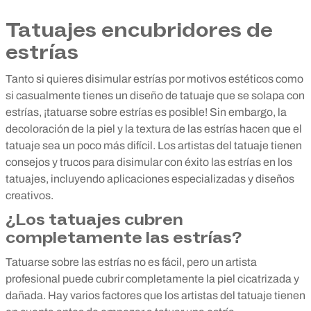
Tatuajes encubridores de
estrías
Tanto si quieres disimular estrías por motivos estéticos como
si casualmente tienes un diseño de tatuaje que se solapa con
estrías, ¡tatuarse sobre estrías es posible! Sin embargo, la
decoloración de la piel y la textura de las estrías hacen que el
tatuaje sea un poco más difícil. Los artistas del tatuaje tienen
consejos y trucos para disimular con éxito las estrías en los
tatuajes, incluyendo aplicaciones especializadas y diseños
creativos.
¿Los tatuajes cubren
completamente las estrías?
Tatuarse sobre las estrías no es fácil, pero un artista
profesional puede cubrir completamente la piel cicatrizada y
dañada. Hay varios factores que los artistas del tatuaje tienen