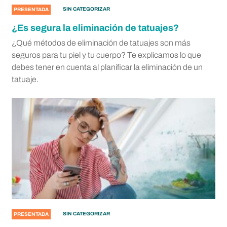
SIN CATEGORIZAR
PRESENTADA
¿Es segura la eliminación de tatuajes?
¿Qué métodos de eliminación de tatuajes son más
seguros para tu piel y tu cuerpo? Te explicamos lo que
debes tener en cuenta al planificar la eliminación de un
tatuaje.
SIN CATEGORIZAR
PRESENTADA