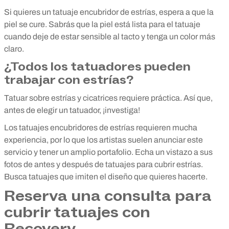
Si quieres un tatuaje encubridor de estrías, espera a que la
piel se cure. Sabrás que la piel está lista para el tatuaje
cuando deje de estar sensible al tacto y tenga un color más
claro.
¿Todos los tatuadores pueden
trabajar con estrías?
Tatuar sobre estrías y cicatrices requiere práctica. Así que,
antes de elegir un tatuador, ¡investiga!
Los tatuajes encubridores de estrías requieren mucha
experiencia, por lo que los artistas suelen anunciar este
servicio y tener un amplio portafolio. Echa un vistazo a sus
fotos de antes y después de tatuajes para cubrir estrías.
Busca tatuajes que imiten el diseño que quieres hacerte.
Reserva una consulta para
cubrir tatuajes con