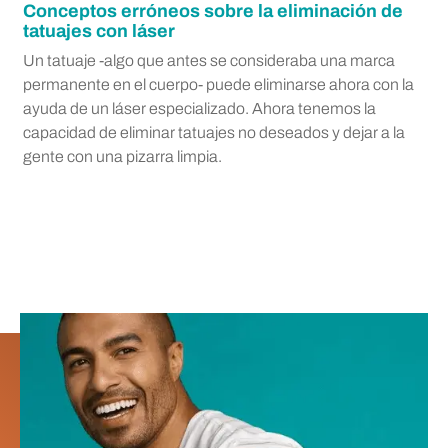
Conceptos erróneos sobre la eliminación de
tatuajes con láser
Un tatuaje -algo que antes se consideraba una marca
permanente en el cuerpo- puede eliminarse ahora con la
ayuda de un láser especializado. Ahora tenemos la
capacidad de eliminar tatuajes no deseados y dejar a la
gente con una pizarra limpia.