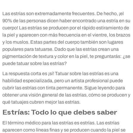
Las estrías son extremadamente frecuentes. De hecho, ¡el
90% de las personas dicen haber encontrado una estría en su
cuerpo! Las estrías se producen por el rápido estiramiento de
la piel y aparecen con más frecuencia en el vientre, los brazos
y los muslos. Estas partes del cuerpo también son lugares
populares para tatuarse. Dado que las estrías crean una
pigmentación de textura y color en la piel, te preguntarás: ¿se
puede tatuar sobre las estrías?
La respuesta corta es ¡sí! Tatuar sobre las estrías es una
habilidad especializada, pero un artista profesional puede
cubrir las estrías con tinta permanente. Sigue leyendo para
obtener una visión general de las estrías, cómo se producen y
qué tatuajes cubren mejor las estrías.
Estrías: Todo lo que debes saber
El término médico para las estrías es estrías. Las estrías
aparecen como líneas finas y se producen cuando la piel se