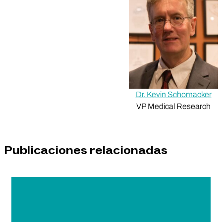
Dr. Kevin Schomacker
VP Medical Research
Publicaciones relacionadas