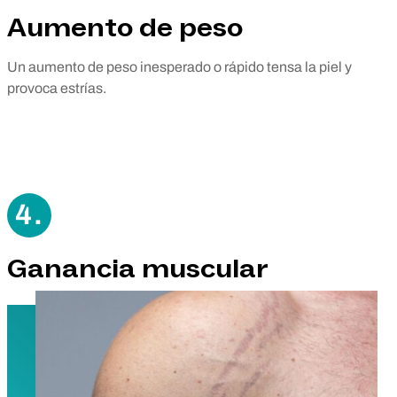
Aumento de peso
Un aumento de peso inesperado o rápido tensa la piel y
provoca estrías.
4.
Ganancia muscular