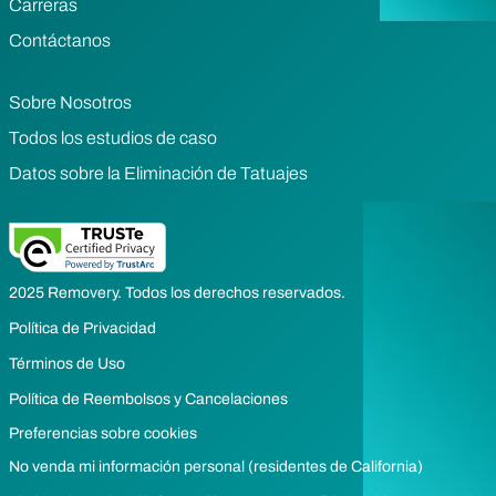
Carreras
Contáctanos
Sobre Nosotros
Todos los estudios de caso
Datos sobre la Eliminación de Tatuajes
2025 Removery. Todos los derechos reservados.
Política de Privacidad
Términos de Uso
Política de Reembolsos y Cancelaciones
Preferencias sobre cookies
No venda mi información personal (residentes de California)