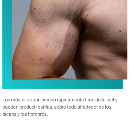
Los músculos que crecen rápidamente tiran de la piel y
pueden producir estrías, sobre todo alrededor de los
bíceps y los hombros.