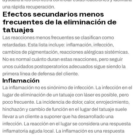
una rápida recuperación.
Efectos secundarios menos
frecuentes de la eliminación de
tatuajes
Las reacciones menos frecuentes se clasifican como
retardadas. Esta lista incluye: inflamación, infección,
cambios de pigmentación, reacciones alérgicas sistémicas.
No es normal cuánto duran estas reacciones, pero seguir
unos cuidados postoperatorios adecuados sigue siendo la
primera línea de defensa del cliente.
Inflamación
La inflamación no es sinónimo de infección. La infección en el
lugar de eliminación de un tatuaje con láser es posible, pero
poco frecuente. La incidencia de dolor, calor, enrojecimiento,
hinchazón y cambio de función en el lugar del tatuaje suele
llevar a un cliente a suponer que ha desarrollado una
infección. La reacción en el lugar se considera una respuesta
inflamatoria aguda local. La inflamación es una respuesta