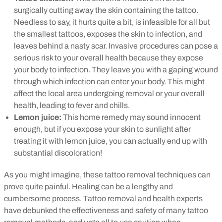
surgically cutting away the skin containing the tattoo.
Needless to say, it hurts quite a bit, is infeasible for all but
the smallest tattoos, exposes the skin to infection, and
leaves behind a nasty scar. Invasive procedures can pose a
serious risk to your overall health because they expose
your body to infection. They leave you with a gaping wound
through which infection can enter your body. This might
affect the local area undergoing removal or your overall
health, leading to fever and chills.
Lemon juice:
This home remedy may sound innocent
enough, but if you expose your skin to sunlight after
treating it with lemon juice, you can actually end up with
substantial discoloration!
As you might imagine, these tattoo removal techniques can
prove quite painful. Healing can be a lengthy and
cumbersome process. Tattoo removal and health experts
have debunked the effectiveness and safety of many tattoo