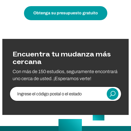
Obtenga su presupuesto gratuito
Encuentra tu mudanza más
cercana
Con más de 150 estudios, seguramente encontrará
uno cerca de usted. ¡Esperamos verte!
Ingrese el código postal o el estado
Entregar