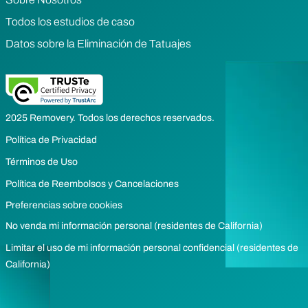
Todos los estudios de caso
Datos sobre la Eliminación de Tatuajes
2025 Removery. Todos los derechos reservados.
Política de Privacidad
Términos de Uso
Política de Reembolsos y Cancelaciones
Preferencias sobre cookies
No venda mi información personal (residentes de California)
Limitar el uso de mi información personal confidencial (residentes de
California)