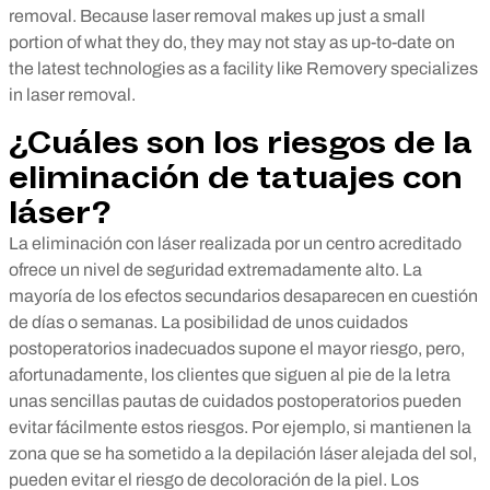
removal. Because laser removal makes up just a small
portion of what they do, they may not stay as up-to-date on
the latest technologies as a facility like Removery specializes
in laser removal.
¿Cuáles son los riesgos de la
eliminación de tatuajes con
láser?
La eliminación con láser realizada por un centro acreditado
ofrece un nivel de seguridad extremadamente alto. La
mayoría de los efectos secundarios desaparecen en cuestión
de días o semanas. La posibilidad de unos cuidados
postoperatorios inadecuados supone el mayor riesgo, pero,
afortunadamente, los clientes que siguen al pie de la letra
unas sencillas pautas de cuidados postoperatorios pueden
evitar fácilmente estos riesgos. Por ejemplo, si mantienen la
zona que se ha sometido a la depilación láser alejada del sol,
pueden evitar el riesgo de decoloración de la piel. Los