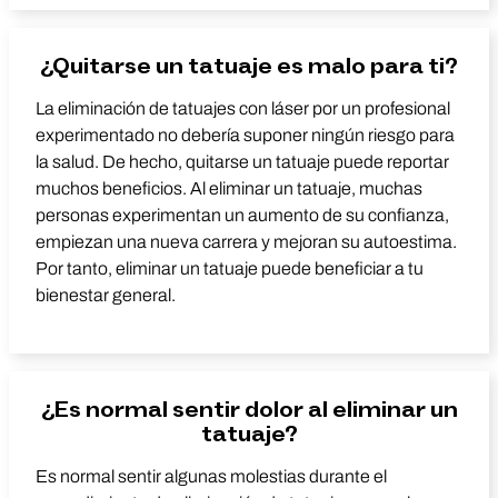
¿Quitarse un tatuaje es malo para ti?
La eliminación de tatuajes con láser por un profesional
experimentado no debería suponer ningún riesgo para
la salud. De hecho, quitarse un tatuaje puede reportar
muchos beneficios. Al eliminar un tatuaje, muchas
personas experimentan un aumento de su confianza,
empiezan una nueva carrera y mejoran su autoestima.
Por tanto, eliminar un tatuaje puede beneficiar a tu
bienestar general.
¿Es normal sentir dolor al eliminar un
tatuaje?
Es normal sentir algunas molestias durante el