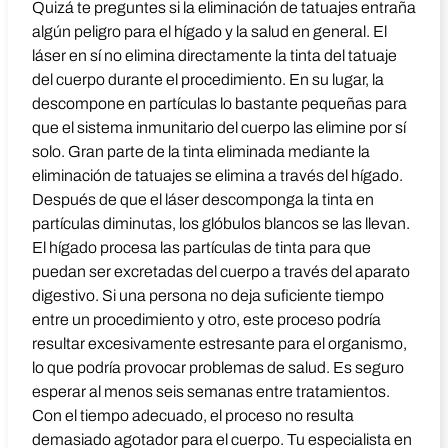
Quizá te preguntes si la eliminación de tatuajes entraña
algún peligro para el hígado y la salud en general. El
láser en sí no elimina directamente la tinta del tatuaje
del cuerpo durante el procedimiento. En su lugar, la
descompone en partículas lo bastante pequeñas para
que el sistema inmunitario del cuerpo las elimine por sí
solo. Gran parte de la tinta eliminada mediante la
eliminación de tatuajes se elimina a través del hígado.
Después de que el láser descomponga la tinta en
partículas diminutas, los glóbulos blancos se las llevan.
El hígado procesa las partículas de tinta para que
puedan ser excretadas del cuerpo a través del aparato
digestivo. Si una persona no deja suficiente tiempo
entre un procedimiento y otro, este proceso podría
resultar excesivamente estresante para el organismo,
lo que podría provocar problemas de salud. Es seguro
esperar al menos seis semanas entre tratamientos.
Con el tiempo adecuado, el proceso no resulta
demasiado agotador para el cuerpo. Tu especialista en