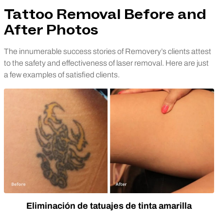
Tattoo Removal Before and
After Photos
The innumerable success stories of Removery’s clients attest
to the safety and effectiveness of laser removal. Here are just
a few examples of satisfied clients.
Eliminación de tatuajes de tinta amarilla