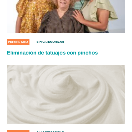
SIN CATEGORIZAR
PRESENTADA
Eliminación de tatuajes con pinchos