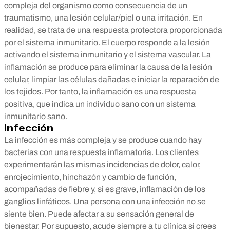
compleja del organismo como consecuencia de un
traumatismo, una lesión celular/piel o una irritación. En
realidad, se trata de una respuesta protectora proporcionada
por el sistema inmunitario. El cuerpo responde a la lesión
activando el sistema inmunitario y el sistema vascular. La
inflamación se produce para eliminar la causa de la lesión
celular, limpiar las células dañadas e iniciar la reparación de
los tejidos. Por tanto, la inflamación es una respuesta
positiva, que indica un individuo sano con un sistema
inmunitario sano.
Infección
La infección es más compleja y se produce cuando hay
bacterias con una respuesta inflamatoria. Los clientes
experimentarán las mismas incidencias de dolor, calor,
enrojecimiento, hinchazón y cambio de función,
acompañadas de fiebre y, si es grave, inflamación de los
ganglios linfáticos. Una persona con una infección no se
siente bien. Puede afectar a su sensación general de
bienestar. Por supuesto, acude siempre a tu clínica si crees