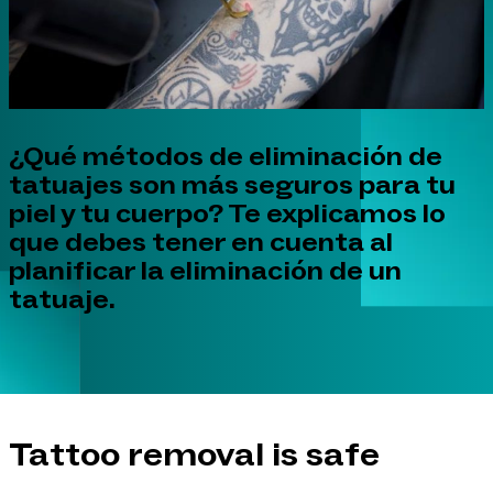
¿Qué métodos de eliminación de
tatuajes son más seguros para tu
piel y tu cuerpo? Te explicamos lo
que debes tener en cuenta al
planificar la eliminación de un
tatuaje.
Tattoo removal is safe