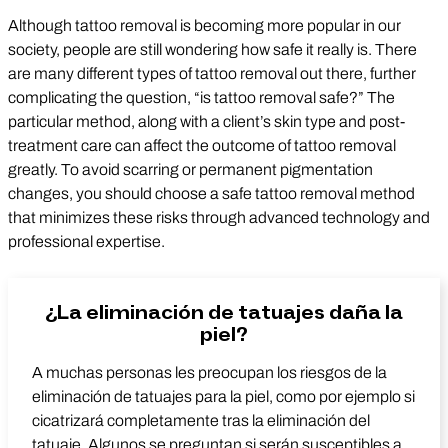
Although tattoo removal is becoming more popular in our
society, people are still wondering how safe it really is. There
are many different types of tattoo removal out there, further
complicating the question, “is tattoo removal safe?” The
particular method, along with a client’s skin type and post-
treatment care can affect the outcome of tattoo removal
greatly. To avoid scarring or permanent pigmentation
changes, you should choose a safe tattoo removal method
that minimizes these risks through advanced technology and
professional expertise.
¿La eliminación de tatuajes daña la
piel?
A muchas personas les preocupan los riesgos de la
eliminación de tatuajes para la piel, como por ejemplo si
cicatrizará completamente tras la eliminación del
tatuaje. Algunos se preguntan si serán susceptibles a