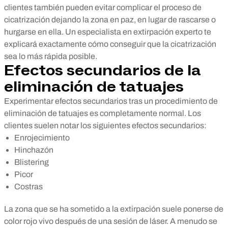
clientes también pueden evitar complicar el proceso de
cicatrización dejando la zona en paz, en lugar de rascarse o
hurgarse en ella. Un especialista en extirpación experto te
explicará exactamente cómo conseguir que la cicatrización
sea lo más rápida posible.
Efectos secundarios de la
eliminación de tatuajes
Experimentar efectos secundarios tras un procedimiento de
eliminación de tatuajes es completamente normal. Los
clientes suelen notar los siguientes efectos secundarios:
Enrojecimiento
Hinchazón
Blistering
Picor
Costras
La zona que se ha sometido a la extirpación suele ponerse de
color rojo vivo después de una sesión de láser. A menudo se