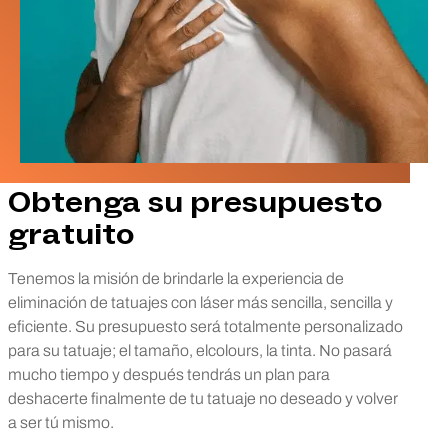
Obtenga su presupuesto
gratuito
Tenemos la misión de brindarle la experiencia de
eliminación de tatuajes con láser más sencilla, sencilla y
eficiente. Su presupuesto será totalmente personalizado
para su tatuaje; el tamaño, elcolours, la tinta. No pasará
mucho tiempo y después tendrás un plan para
deshacerte finalmente de tu tatuaje no deseado y volver
a ser tú mismo.