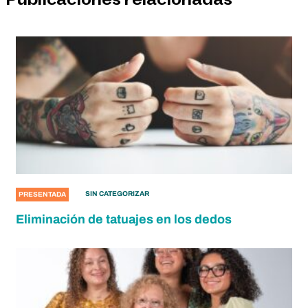
SIN CATEGORIZAR
PRESENTADA
Eliminación de tatuajes en los dedos