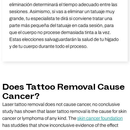
eliminación determinará el tiempo adecuado entre las
sesiones. Asimismo, si vas a eliminar un tatuaje muy
grande, tu especialista te dirá si conviene tratar una
parte más pequeña del tatuaje en cada sesión, para
que el cuerpo no procese demasiada tinta a la vez.
Estas elecciones salvaguardarán la salud de tu hígado
y de tu cuerpo durante todo el proceso.
Does Tattoo Removal Cause
Cancer?
Laser tattoo removal does not cause cancer, no conclusive
study has shown that laser tattoo removal is the cause for skin
cancer or lymphoma of any kind. The
skin cancer foundation
has studdies that show inconclusive evidence of the effect