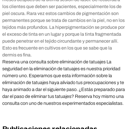
los clientes que deben ser pacientes, especialmente los de
piel oscura. Rara vez estos cambios de pigmentación son
permanentes porque se trata de cambios en la piel, no en los
tejidos más profundos.
La hiperpigmentación se produce por
el exceso de tinta en un lugar y porque la tinta fragmentada
puede penetrar en el tejido circundante y permanecer allí.
Esto es frecuente en cultivos en los que se sabe que la
dermis es fina.
Reserva una consulta sobre eliminación de tatuajes La
seguridad en la eliminación de tatuajes es nuestra prioridad
número uno. Esperamos que esta información sobre la
eliminación de tatuajes haya aliviado tus preocupaciones y te
haya animado a dar el siguiente paso. ¿Estás preparado para
dar el paso de eliminar tus tatuajes? Reserva hoy mismo una
consulta con uno de nuestros experimentados especialistas.
Publicaciones relacionadas