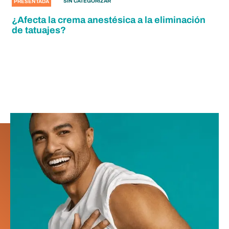
SIN CATEGORIZAR
PRESENTADA
¿Afecta la crema anestésica a la eliminación
de tatuajes?