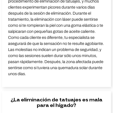
procedimiento de eliminación de tatuajes, y muchos
clientes experimentan picores durante varios días
después de la sesión de eliminación. Durante el
tratamiento, la eliminación con láser puede sentirse
como si te rompieran la piel con una goma elástica o te
salpicaran con pequeñas gotas de aceite caliente.
Como cada cliente es diferente, tu especialista se
asegurará de que la sensación no te resulte agobiante.
Las molestias no indican un problema de seguridad, y
como las sesiones suelen durar sólo unos minutos,
pasan rápidamente. Después, la zona afectada puede
sentirse como si tuviera una quemadura solar durante
unos días.
¿La eliminación de tatuajes es mala
para el hígado?