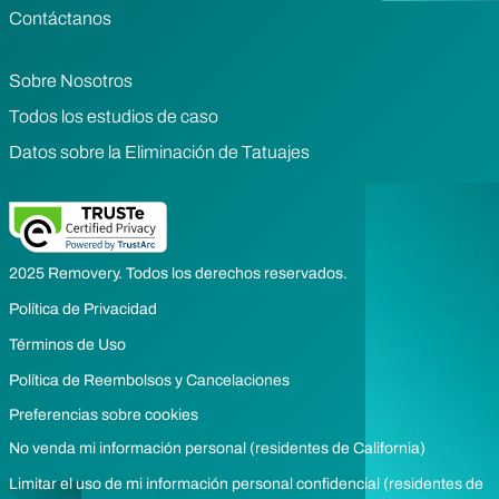
Contáctanos
Sobre Nosotros
Todos los estudios de caso
Datos sobre la Eliminación de Tatuajes
2025 Removery. Todos los derechos reservados.
Política de Privacidad
Términos de Uso
Política de Reembolsos y Cancelaciones
Preferencias sobre cookies
No venda mi información personal (residentes de California)
Limitar el uso de mi información personal confidencial (residentes de