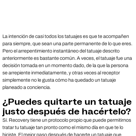
La intención de casi todos los tatuajes es que te acompañen
para siempre, que sean una parte permanente de lo que eres.
Pero el arrepentimiento instantáneo del tatuaje descrito
anteriormente es bastante común. A veces, el tatuaje fue una
decisión tomada en un momento dado, de la que la persona
se arrepiente inmediatamente, y otras veces al receptor
simplemente no le gusta cómo ha quedado un tatuaje
planeado a conciencia.
¿Puedes quitarte un tatuaje
justo después de hacértelo?
Sí. Recovery tiene un protocolo propio que puede permitirnos
tratar tu tatuaje tan pronto como el mismo día en que te lo
hiciste. El mejor paso después de hacerte un tatuaje que