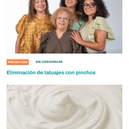
SIN CATEGORIZAR
PRESENTADA
Eliminación de tatuajes con pinchos