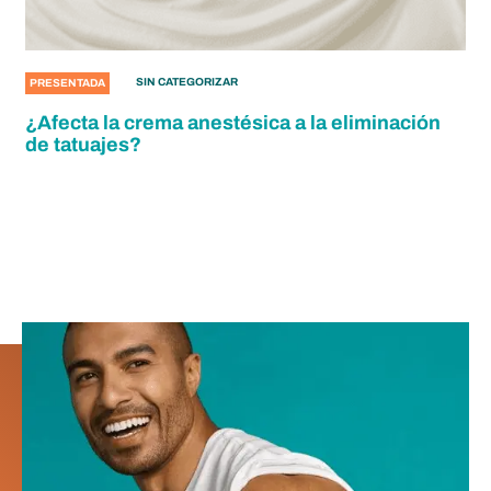
SIN CATEGORIZAR
PRESENTADA
¿Afecta la crema anestésica a la eliminación
de tatuajes?