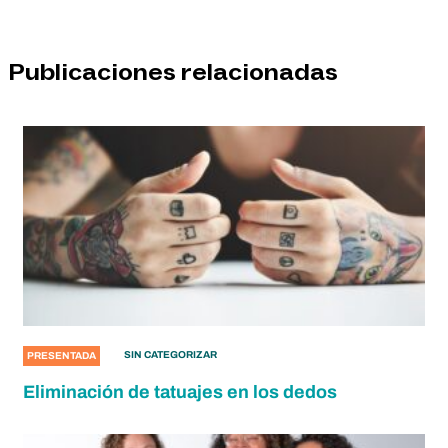
Publicaciones relacionadas
SIN CATEGORIZAR
PRESENTADA
Eliminación de tatuajes en los dedos