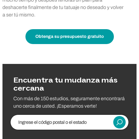
deshacerte finalmente de tu tatuaje no deseado y volver
a ser tú mismo.
Obtenga su presupuesto gratuito
Encuentra tu mudanza más
cercana
Con más de 150 estudios, seguramente encontrará
uno cerca de usted. ¡Esperamos verte!
Ingrese el código postal o el estado
Entregar