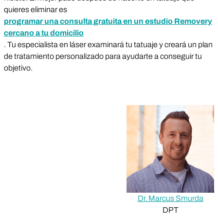
quieres eliminar es
programar una consulta gratuita en un estudio Removery
cercano a tu domicilio
. Tu especialista en láser examinará tu tatuaje y creará un plan
de tratamiento personalizado para ayudarte a conseguir tu
objetivo.
Dr. Marcus Smurda
DPT