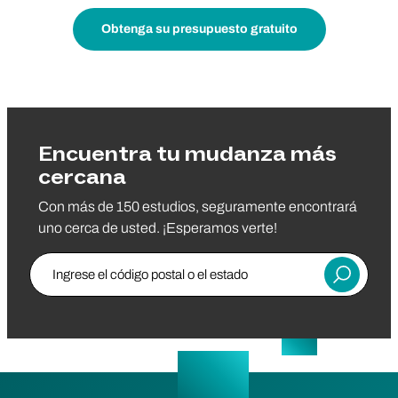
Obtenga su presupuesto gratuito
Encuentra tu mudanza más
cercana
Con más de 150 estudios, seguramente encontrará
uno cerca de usted. ¡Esperamos verte!
Ingrese el código postal o el estado
Entregar