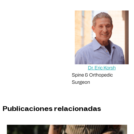
Dr. Eric Korsh
Spine & Orthopedic
Surgeon
Publicaciones relacionadas