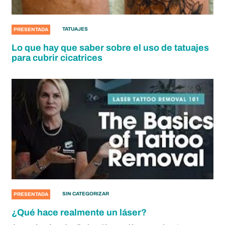
TATUAJES
PRESENTADA
Lo que hay que saber sobre el uso de tatuajes
para cubrir cicatrices
SIN CATEGORIZAR
PRESENTADA
¿Qué hace realmente un láser?