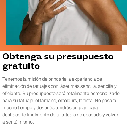
Obtenga su presupuesto
gratuito
Tenemos la misión de brindarle la experiencia de
eliminación de tatuajes con láser más sencilla, sencilla y
eficiente. Su presupuesto será totalmente personalizado
para su tatuaje; el tamaño, elcolours, la tinta. No pasará
mucho tiempo y después tendrás un plan para
deshacerte finalmente de tu tatuaje no deseado y volver
a ser tú mismo.