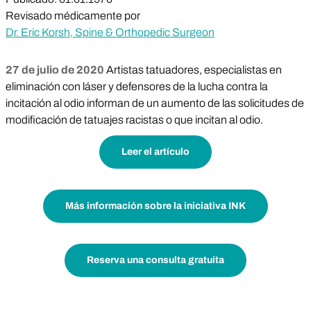
Revisado médicamente por
Dr. Eric Korsh, Spine & Orthopedic Surgeon
27 de julio de 2020
Artistas tatuadores, especialistas en
eliminación con láser y defensores de la lucha contra la
incitación al odio informan de un aumento de las solicitudes de
modificación de tatuajes racistas o que incitan al odio.
Leer el artículo
Más información sobre la iniciativa INK
Reserva una consulta gratuita