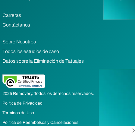
Carreras
Contáctanos
Sobre Nosotros
Todos los estudios de caso
Datos sobre la Eliminación de Tatuajes
2025 Removery. Todos los derechos reservados.
Política de Privacidad
Términos de Uso
Política de Reembolsos y Cancelaciones
Preferencias sobre cookies