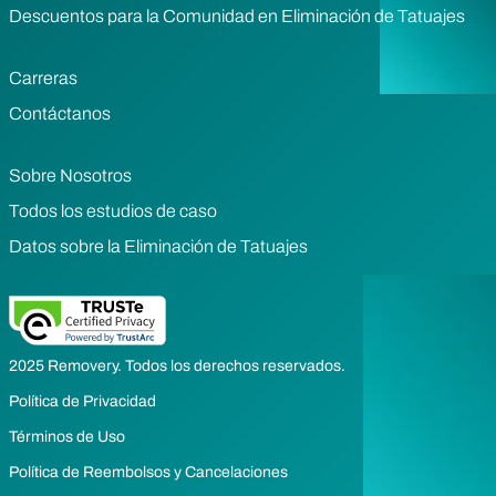
Descuentos para la Comunidad en Eliminación de Tatuajes
Carreras
Contáctanos
Sobre Nosotros
Todos los estudios de caso
Datos sobre la Eliminación de Tatuajes
2025 Removery. Todos los derechos reservados.
Política de Privacidad
Términos de Uso
Política de Reembolsos y Cancelaciones