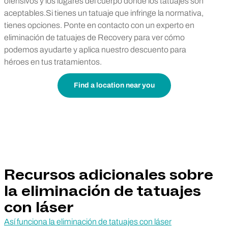
ofensivos y los lugares del cuerpo donde los tatuajes son
aceptables.Si tienes un tatuaje que infringe la normativa,
tienes opciones. Ponte en contacto con un experto en
eliminación de tatuajes de Recovery para ver cómo
podemos ayudarte y aplica nuestro descuento para
héroes en tus tratamientos.
Find a location near you
Recursos adicionales sobre
la eliminación de tatuajes
con láser
Así funciona la eliminación de tatuajes con láser