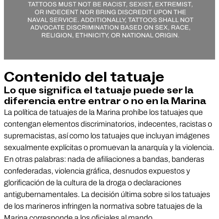
Contenido del tatuaje
Lo que significa el tatuaje puede ser la
diferencia entre entrar o no en la Marina
La política de tatuajes de la Marina prohíbe los tatuajes que
contengan elementos discriminatorios, indecentes, racistas o
supremacistas, así como los tatuajes que incluyan imágenes
sexualmente explícitas o promuevan la anarquía y la violencia.
En otras palabras: nada de afiliaciones a bandas, banderas
confederadas, violencia gráfica, desnudos expuestos y
glorificación de la cultura de la droga o declaraciones
antigubernamentales. La decisión última sobre si los tatuajes
de los marineros infringen la normativa sobre tatuajes de la
Marina corresponde a los oficiales al mando.