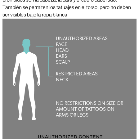
También se permiten los tatuajes en el torso, pero no deben
ser visibles bajo la ropa blanca.