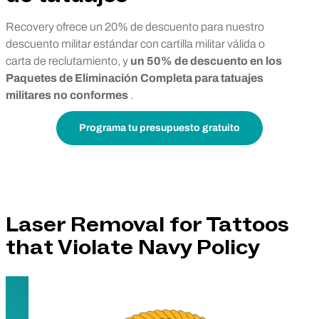
Recovery ofrece un 20% de descuento para nuestro
descuento militar estándar con cartilla militar válida o
carta de reclutamiento, y
un 50% de descuento en los
Paquetes de Eliminación Completa para tatuajes
militares no conformes
.
Programa tu presupuesto gratuito
Laser Removal for Tattoos
that Violate Navy Policy