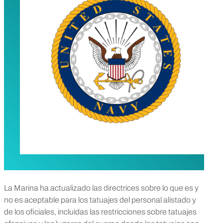
La Marina ha actualizado las directrices sobre lo que es y
no es aceptable para los tatuajes del personal alistado y
de los oficiales, incluidas las restricciones sobre tatuajes