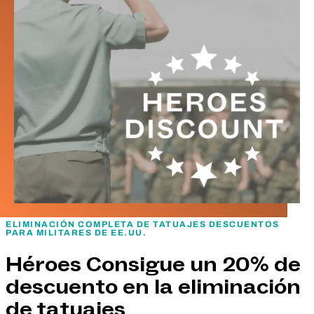
ELIMINACIÓN COMPLETA DE TATUAJES DESCUENTOS
PARA MILITARES DE EE.UU.
Héroes Consigue un 20% de
descuento en la eliminación
de tatuajes