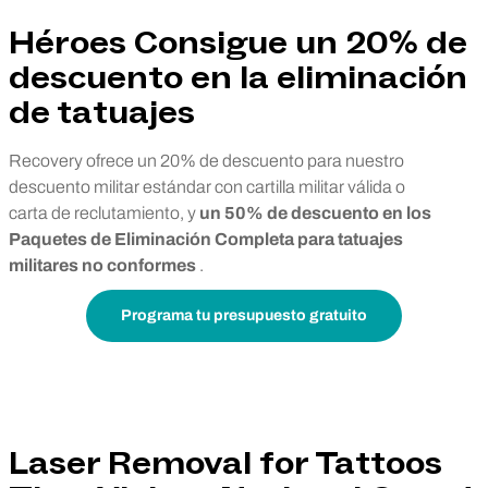
Héroes Consigue un 20% de
descuento en la eliminación
de tatuajes
Recovery ofrece un 20% de descuento para nuestro
descuento militar estándar con cartilla militar válida o
carta de reclutamiento, y
un 50% de descuento en los
Paquetes de Eliminación Completa para tatuajes
militares no conformes
.
Programa tu presupuesto gratuito
Laser Removal for Tattoos