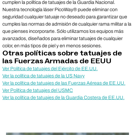
cumplen la política de tatuajes de la Guardia Nacional.
Nuestra tecnología láser PicoWay® puede eliminar con
seguridad cualquier tatuaje no deseado para garantizar que
cumples las normas de admisión de cualquier rama militar a la
que pienses incorporarte. Sólo utilizamos los equipos más
avanzados, diseñados para eliminar tatuajes de cualquier
color, en más tipos de piel y en menos sesiones.
Otras políticas sobre tatuajes de
las Fuerzas Armadas de EEUU
Ver Política de tatuajes del Ejército de EE.UU.
Ver la política de tatuajes de la US Navy
Ver la política de tatuajes de las Fuerzas Aéreas de EE.UU.
Ver Política de tatuajes del USMC
Ver la política de tatuajes de la Guardia Costera de EE.UU.