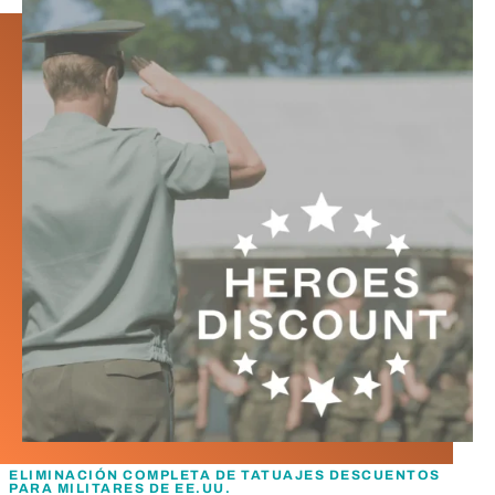
ELIMINACIÓN COMPLETA DE TATUAJES DESCUENTOS
PARA MILITARES DE EE.UU.