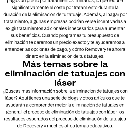
pagas un precio por tratamientos ilimitados, lo que reduce
significativamente el coste por tratamiento durante la
duración de la eliminación de tu tatuaje. Además, al pagar por
tratamiento, algunas empresas podrían verse incentivadas a
exigir tratamientos adicionales innecesarios para aumentar
sus beneficios. Cuando programes tu presupuesto de
eliminación te daremos un precio exacto y te ayudaremos a
entender las opciones de pago, y cómo Removery te ahorra
dinero en la eliminación de tus tatuajes.
Más temas sobre la
eliminación de tatuajes con
láser
¿Buscas más información sobre la eliminación de tatuajes con
láser? Aquí tienes una serie de blogs y otros artículos que te
ayudarán a comprender mejor la eliminación de tatuajes en
general, el proceso de eliminación de tatuajes con láser, los
resultados esperados del proceso de eliminación de tatuajes
de Recovery y muchos otros temas educativos.