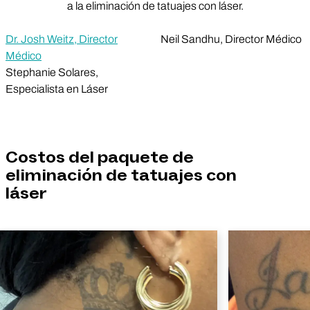
a la eliminación de tatuajes con láser.
Dr. Josh Weitz, Director
Neil Sandhu, Director Médico
Médico
Stephanie Solares,
Especialista en Láser
Costos del paquete de
eliminación de tatuajes con
láser