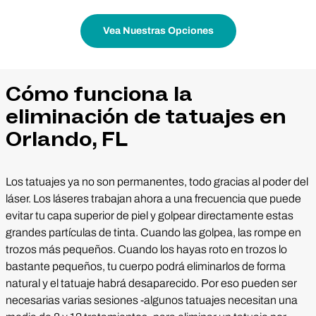
Vea Nuestras Opciones
Cómo funciona la
eliminación de tatuajes en
Orlando, FL
Los tatuajes ya no son permanentes, todo gracias al poder del
láser. Los láseres trabajan ahora a una frecuencia que puede
evitar tu capa superior de piel y golpear directamente estas
grandes partículas de tinta. Cuando las golpea, las rompe en
trozos más pequeños. Cuando los hayas roto en trozos lo
bastante pequeños, tu cuerpo podrá eliminarlos de forma
natural y el tatuaje habrá desaparecido. Por eso pueden ser
necesarias varias sesiones -algunos tatuajes necesitan una