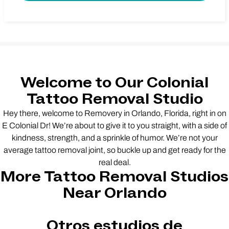
Welcome to Our Colonial
Tattoo Removal Studio
Hey there, welcome to Removery in Orlando, Florida, right in on
E Colonial Dr! We’re about to give it to you straight, with a side of
kindness, strength, and a sprinkle of humor. We’re not your
average tattoo removal joint, so buckle up and get ready for the
real deal.
More Tattoo Removal Studios
Near Orlando
Otros estudios de