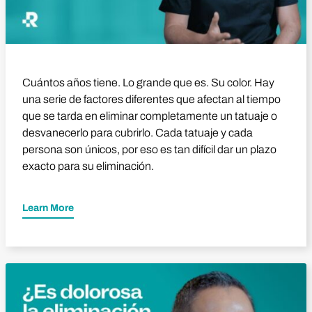
Cuántos años tiene. Lo grande que es. Su color. Hay
una serie de factores diferentes que afectan al tiempo
que se tarda en eliminar completamente un tatuaje o
desvanecerlo para cubrirlo. Cada tatuaje y cada
persona son únicos, por eso es tan difícil dar un plazo
exacto para su eliminación.
Learn More
Reproducir vídeo