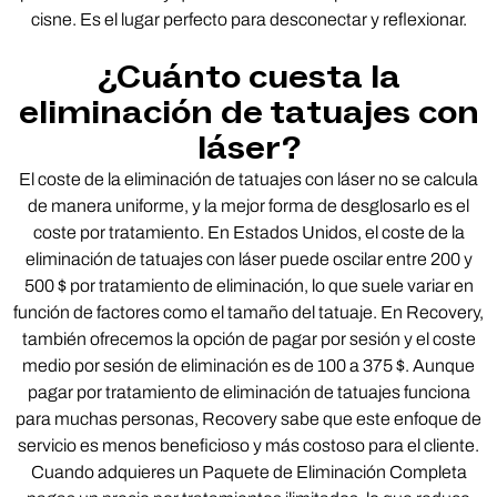
cisne. Es el lugar perfecto para desconectar y reflexionar.
¿Cuánto cuesta la
eliminación de tatuajes con
láser?
El coste de la eliminación de tatuajes con láser no se calcula
de manera uniforme, y la mejor forma de desglosarlo es el
coste por tratamiento. En Estados Unidos, el coste de la
eliminación de tatuajes con láser puede oscilar entre 200 y
500 $ por tratamiento de eliminación, lo que suele variar en
función de factores como el tamaño del tatuaje. En Recovery,
también ofrecemos la opción de pagar por sesión y el coste
medio por sesión de eliminación es de 100 a 375 $. Aunque
pagar por tratamiento de eliminación de tatuajes funciona
para muchas personas, Recovery sabe que este enfoque de
servicio es menos beneficioso y más costoso para el cliente.
Cuando adquieres un Paquete de Eliminación Completa