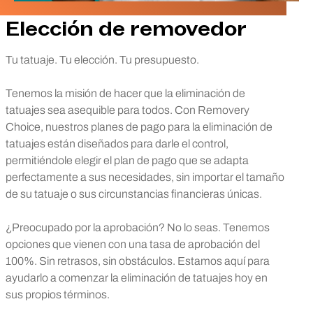
Elección de removedor
Tu tatuaje. Tu elección. Tu presupuesto.
Tenemos la misión de hacer que la eliminación de
tatuajes sea asequible para todos. Con Removery
Choice, nuestros planes de pago para la eliminación de
tatuajes están diseñados para darle el control,
permitiéndole elegir el plan de pago que se adapta
perfectamente a sus necesidades, sin importar el tamaño
de su tatuaje o sus circunstancias financieras únicas.
¿Preocupado por la aprobación? No lo seas. Tenemos
opciones que vienen con una tasa de aprobación del
100%. Sin retrasos, sin obstáculos. Estamos aquí para
ayudarlo a comenzar la eliminación de tatuajes hoy en
sus propios términos.