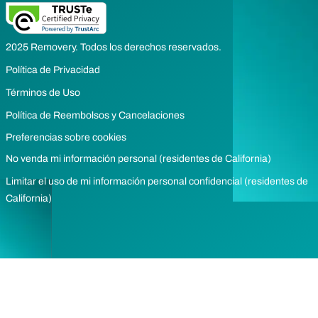
2025 Removery. Todos los derechos reservados.
Política de Privacidad
Términos de Uso
Política de Reembolsos y Cancelaciones
Preferencias sobre cookies
No venda mi información personal (residentes de California)
Limitar el uso de mi información personal confidencial (residentes de
California)