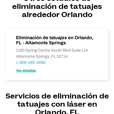
eliminación de tatuajes
alrededor Orlando
Eliminación de tatuajes en Orlando,
FL - Altamonte Springs
1180 Spring Centre South Blvd Suite 114
Altamonte Springs, FL 32714
1-866-465-0090
Ver detalles
Servicios de eliminación de
tatuajes con láser en
Orlando, FL