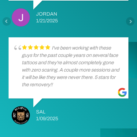
JORDAN
1/21/2025
I've been working with these
guys for the past couple years on several face
tattoos and they're almost completely gone
with zero scaring. A couple more sessions and
it will be like they were never there. 5 stars for
the removery!!
SAL
1/09/2025