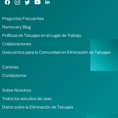
Preguntas Frecuentes
Removery Blog
Políticas de Tatuajes en el Lugar de Trabajo
Colaboraciones
Descuentos para la Comunidad en Eliminación de Tatuajes
Carreras
Contáctanos
Sobre Nosotros
Todos los estudios de caso
Datos sobre la Eliminación de Tatuajes