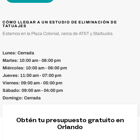
CÓMO LLEGAR A UN ESTUDIO DE ELIMINACIÓN DE
TATUAJES
Estamos en la Plaza Colonial, cerca de AT&T y Starbucks.
Lunes:
Cerrada
Martes:
10:00 am - 06:00 pm
Miércoles:
10:00 am - 06:00 pm
Jueves:
11:00 am - 07:00 pm
Viernes:
09:00 am - 05:00 pm
Sábado:
09:00 am - 04:00 pm
Domingo:
Cerrada
Obtén tu presupuesto gratuito en
Orlando