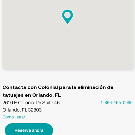
Contacta con Colonial para la eliminación de
tatuajes en Orlando, FL
2610 E Colonial Dr Suite 46
1-866-465-0090
Orlando, FL 32803
Cómo llegar
Reserva ahora