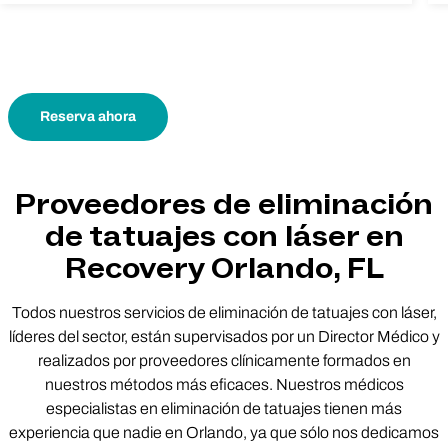
Reserva ahora
Proveedores de eliminación
de tatuajes con láser en
Recovery Orlando, FL
Todos nuestros servicios de eliminación de tatuajes con láser,
líderes del sector, están supervisados por un Director Médico y
realizados por proveedores clínicamente formados en
nuestros métodos más eficaces. Nuestros médicos
especialistas en eliminación de tatuajes tienen más
experiencia que nadie en Orlando, ya que sólo nos dedicamos