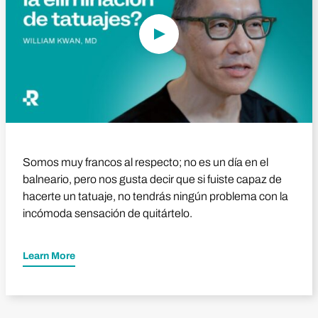
Somos muy francos al respecto; no es un día en el
balneario, pero nos gusta decir que si fuiste capaz de
hacerte un tatuaje, no tendrás ningún problema con la
incómoda sensación de quitártelo.
Learn More