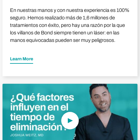
En nuestras manos y con nuestra experiencia es 100%
seguro. Hemos realizado más de 1,6 millones de
tratamientos con éxito, pero hay una razón por la que
los villanos de Bond siempre tienen un láser: en las
manos equivocadas pueden ser muy peligrosos.
Learn More
Reproducir vídeo