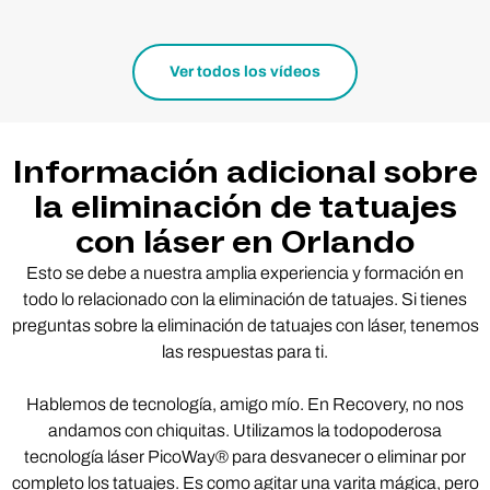
Ver todos los vídeos
Información adicional sobre
la eliminación de tatuajes
con láser en Orlando
Esto se debe a nuestra amplia experiencia y formación en
todo lo relacionado con la eliminación de tatuajes. Si tienes
preguntas sobre la eliminación de tatuajes con láser, tenemos
las respuestas para ti.
Hablemos de tecnología, amigo mío. En Recovery, no nos
andamos con chiquitas. Utilizamos la todopoderosa
tecnología láser PicoWay® para desvanecer o eliminar por
completo los tatuajes. Es como agitar una varita mágica, pero