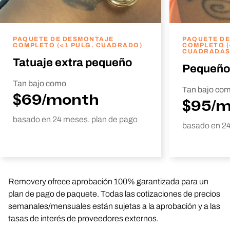
PAQUETE DE DESMONTAJE
PAQUETE D
COMPLETO (<1 PULG. CUADRADO)
COMPLETO (
CUADRADAS
Tatuaje extra pequeño
Pequeño
Tan bajo como
Tan bajo co
$69/month
$95/
basado en 24 meses. plan de pago
basado en 24
Removery ofrece aprobación 100% garantizada para un
plan de pago de paquete. Todas las cotizaciones de precios
semanales/mensuales están sujetas a la aprobación y a las
tasas de interés de proveedores externos.