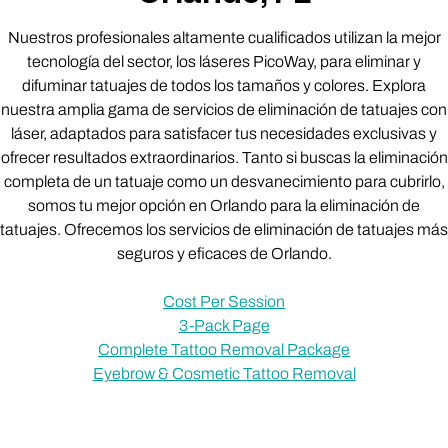
Nuestros profesionales altamente cualificados utilizan la mejor
tecnología del sector, los láseres PicoWay, para eliminar y
difuminar tatuajes de todos los tamaños y colores. Explora
nuestra amplia gama de servicios de eliminación de tatuajes con
láser, adaptados para satisfacer tus necesidades exclusivas y
ofrecer resultados extraordinarios. Tanto si buscas la eliminación
completa de un tatuaje como un desvanecimiento para cubrirlo,
somos tu mejor opción en Orlando para la eliminación de
tatuajes. Ofrecemos los servicios de eliminación de tatuajes más
seguros y eficaces de Orlando.
Cost Per Session
3-Pack Page
Complete Tattoo Removal Package
Eyebrow & Cosmetic Tattoo Removal