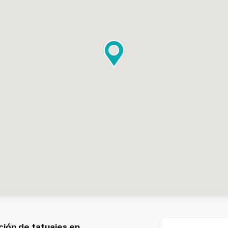
ción de tatuajes en