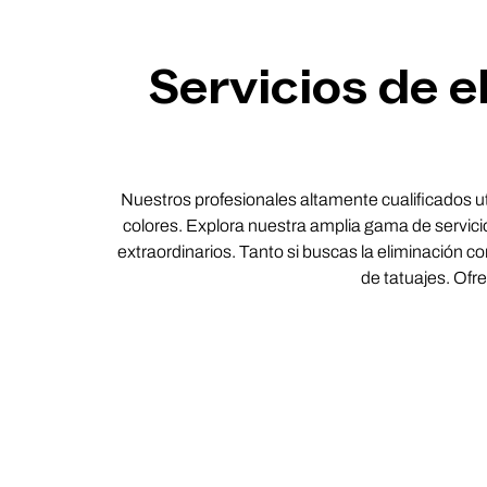
Servicios de e
Nuestros profesionales altamente cualificados uti
colores. Explora nuestra amplia gama de servicio
extraordinarios. Tanto si buscas la eliminación 
de tatuajes. Ofr