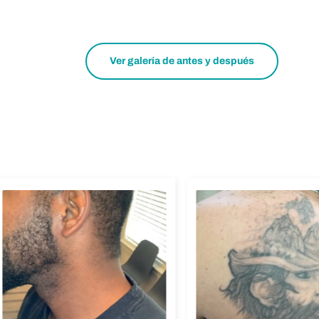
Ver galería de antes y después