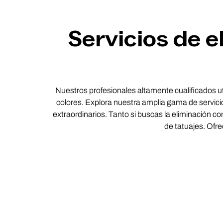
Servicios de e
Nuestros profesionales altamente cualificados uti
colores. Explora nuestra amplia gama de servicio
extraordinarios. Tanto si buscas la eliminación 
de tatuajes. Ofr