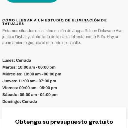
CÓMO LLEGAR A UN ESTUDIO DE ELIMINACIÓN DE
TATUAJES
Estamos situados en la intersección de Joppa Rd con Delaware Ave,
junto a Drybar y al otro lado de la calle del restaurante BJ's. Hay un
aparcamiento gratuito al otro lado de la calle.
Lunes:
Cerrada
Martes:
10:00 am - 06:00 pm
Miércoles:
10:00 am - 06:00 pm
Jueves:
11:00 am - 07:00 pm
Viernes:
09:00 am - 05:00 pm
Sábado:
09:00 am - 04:00 pm
Domingo:
Cerrada
Obtenga su presupuesto gratuito