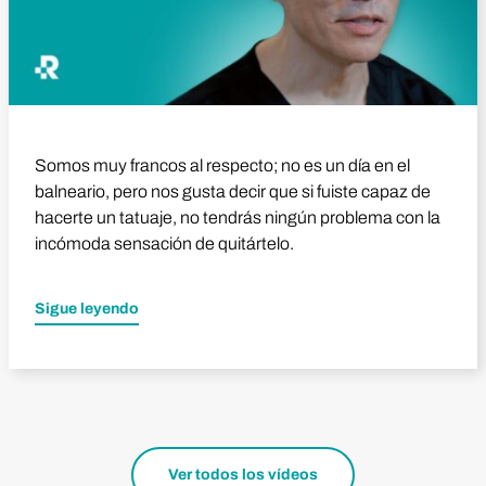
Somos muy francos al respecto; no es un día en el
balneario, pero nos gusta decir que si fuiste capaz de
hacerte un tatuaje, no tendrás ningún problema con la
incómoda sensación de quitártelo.
Sigue leyendo
Ver todos los vídeos