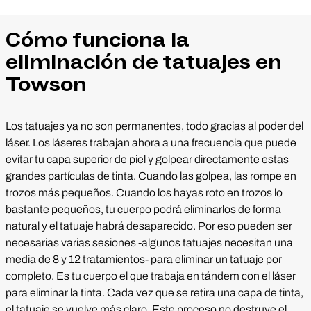
Cómo funciona la
eliminación de tatuajes en
Towson
Los tatuajes ya no son permanentes, todo gracias al poder del
láser. Los láseres trabajan ahora a una frecuencia que puede
evitar tu capa superior de piel y golpear directamente estas
grandes partículas de tinta. Cuando las golpea, las rompe en
trozos más pequeños. Cuando los hayas roto en trozos lo
bastante pequeños, tu cuerpo podrá eliminarlos de forma
natural y el tatuaje habrá desaparecido. Por eso pueden ser
necesarias varias sesiones -algunos tatuajes necesitan una
media de 8 y 12 tratamientos- para eliminar un tatuaje por
completo. Es tu cuerpo el que trabaja en tándem con el láser
para eliminar la tinta. Cada vez que se retira una capa de tinta,
el tatuaje se vuelve más claro. Este proceso no destruye el