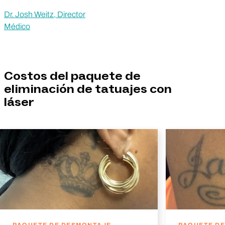
Dr. Josh Weitz, Director
Médico
Costos del paquete de
eliminación de tatuajes con
láser