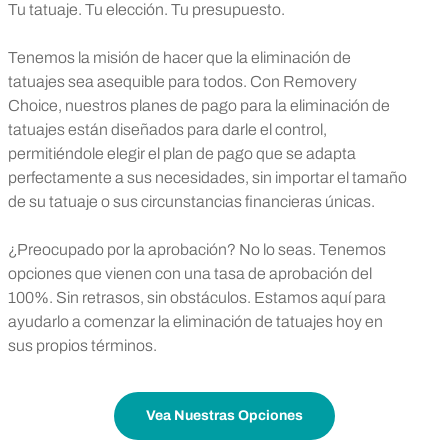
Tu tatuaje. Tu elección. Tu presupuesto.
Tenemos la misión de hacer que la eliminación de
tatuajes sea asequible para todos. Con Removery
Choice, nuestros planes de pago para la eliminación de
tatuajes están diseñados para darle el control,
permitiéndole elegir el plan de pago que se adapta
perfectamente a sus necesidades, sin importar el tamaño
de su tatuaje o sus circunstancias financieras únicas.
¿Preocupado por la aprobación? No lo seas. Tenemos
opciones que vienen con una tasa de aprobación del
100%. Sin retrasos, sin obstáculos. Estamos aquí para
ayudarlo a comenzar la eliminación de tatuajes hoy en
sus propios términos.
Vea Nuestras Opciones