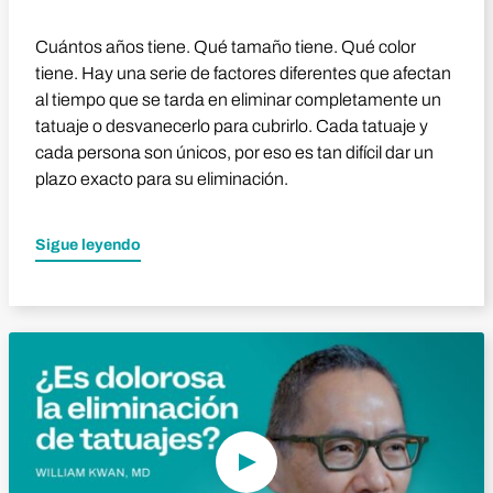
Cuántos años tiene. Qué tamaño tiene. Qué color
tiene. Hay una serie de factores diferentes que afectan
al tiempo que se tarda en eliminar completamente un
tatuaje o desvanecerlo para cubrirlo. Cada tatuaje y
cada persona son únicos, por eso es tan difícil dar un
plazo exacto para su eliminación.
Sigue leyendo
Reproducir vídeo