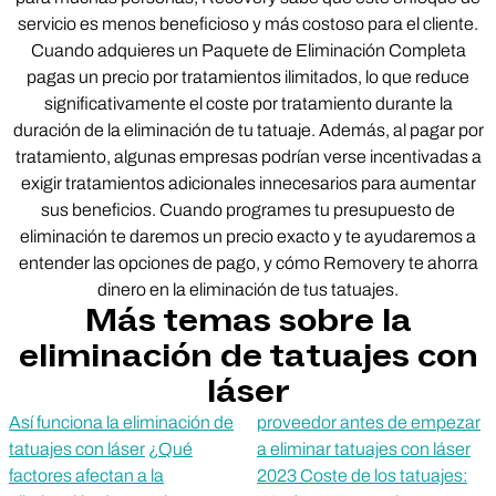
servicio es menos beneficioso y más costoso para el cliente.
Cuando adquieres un Paquete de Eliminación Completa
pagas un precio por tratamientos ilimitados, lo que reduce
significativamente el coste por tratamiento durante la
duración de la eliminación de tu tatuaje. Además, al pagar por
tratamiento, algunas empresas podrían verse incentivadas a
exigir tratamientos adicionales innecesarios para aumentar
sus beneficios. Cuando programes tu presupuesto de
eliminación te daremos un precio exacto y te ayudaremos a
entender las opciones de pago, y cómo Removery te ahorra
dinero en la eliminación de tus tatuajes.
Más temas sobre la
eliminación de tatuajes con
láser
Así funciona la eliminación de
proveedor antes de empezar
tatuajes con láser
¿Qué
a eliminar tatuajes con láser
factores afectan a la
2023 Coste de los tatuajes: