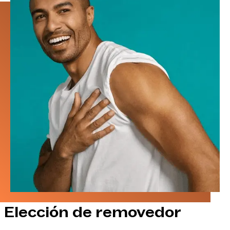
Elección de removedor