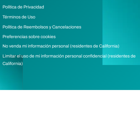
Política de Privacidad
Términos de Uso
Política de Reembolsos y Cancelaciones
Preferencias sobre cookies
No venda mi información personal (residentes de California)
Limitar el uso de mi información personal confidencial (residentes de
California)