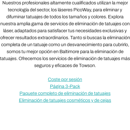
Nuestros profesionales altamente cualificados utilizan la mejor
tecnología del sector, los láseres PicoWay, para eliminar y
difuminar tatuajes de todos los tamaños y colores. Explora
nuestra amplia gama de servicios de eliminación de tatuajes con
láser, adaptados para satisfacer tus necesidades exclusivas y
ofrecer resultados extraordinarios. Tanto si buscas la eliminación
completa de un tatuaje como un desvanecimiento para cubrirlo,
somos tu mejor opción en Baltimore para la eliminación de
tatuajes. Ofrecemos los servicios de eliminación de tatuajes más
seguros y eficaces de Towson.
Coste por sesión
Página 3-Pack
Paquete completo de eliminación de tatuajes
Eliminación de tatuajes cosméticos y de cejas