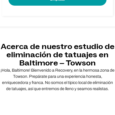
Acerca de nuestro estudio de
eliminación de tatuajes en
Baltimore – Towson
¡Hola, Baltimore! Bienvenido a Recovery, en la hermosa zona de
Towson. Prepárate para una experiencia honesta,
enriquecedora y franca. No somos el típico local de eliminación
de tatuajes, así que entremos de lleno y seamos realistas.