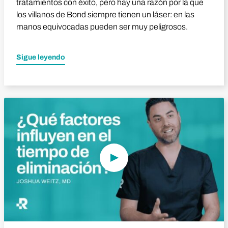
tratamientos con éxito, pero hay una razón por la que
los villanos de Bond siempre tienen un láser: en las
manos equivocadas pueden ser muy peligrosos.
Sigue leyendo
Reproducir vídeo