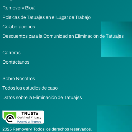
Removery Blog
Políticas de Tatuajes en el Lugar de Trabajo
Colaboraciones
Descuentos para la Comunidad en Eliminación de Tatuajes
Carreras
Contáctanos
Sobre Nosotros
Todos los estudios de caso
Datos sobre la Eliminación de Tatuajes
2025 Removery. Todos los derechos reservados.