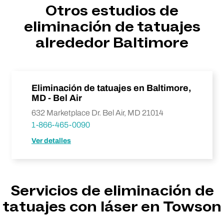
Otros estudios de
eliminación de tatuajes
alrededor Baltimore
Eliminación de tatuajes en Baltimore,
MD - Bel Air
632 Marketplace Dr. Bel Air, MD 21014
1-866-465-0090
Ver detalles
Servicios de eliminación de
tatuajes con láser en Towson