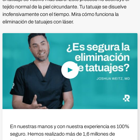
tejido normal de la piel circundante. Tu tatuaje se disuelve
inofensivamente con el tiempo. Mira cómo funciona la
eliminación de tatuajes con láser.
Reproducir vídeo
En nuestras manos y con nuestra experiencia es 100%
seguro. Hemos realizado más de 1,6 millones de