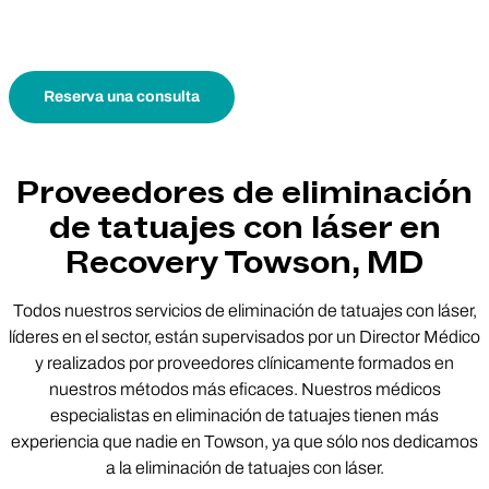
Reserva una consulta
Proveedores de eliminación
de tatuajes con láser en
Recovery Towson, MD
Todos nuestros servicios de eliminación de tatuajes con láser,
líderes en el sector, están supervisados por un Director Médico
y realizados por proveedores clínicamente formados en
nuestros métodos más eficaces. Nuestros médicos
especialistas en eliminación de tatuajes tienen más
experiencia que nadie en Towson, ya que sólo nos dedicamos
a la eliminación de tatuajes con láser.