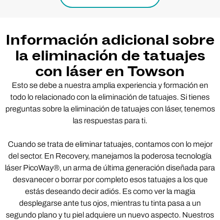
Información adicional sobre
la eliminación de tatuajes
con láser en Towson
Esto se debe a nuestra amplia experiencia y formación en
todo lo relacionado con la eliminación de tatuajes. Si tienes
preguntas sobre la eliminación de tatuajes con láser, tenemos
las respuestas para ti.
Cuando se trata de eliminar tatuajes, contamos con lo mejor
del sector. En Recovery, manejamos la poderosa tecnología
láser PicoWay®, un arma de última generación diseñada para
desvanecer o borrar por completo esos tatuajes a los que
estás deseando decir adiós. Es como ver la magia
desplegarse ante tus ojos, mientras tu tinta pasa a un
segundo plano y tu piel adquiere un nuevo aspecto. Nuestros