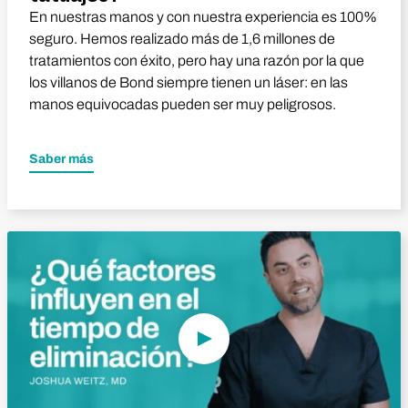
En nuestras manos y con nuestra experiencia es 100%
seguro. Hemos realizado más de 1,6 millones de
tratamientos con éxito, pero hay una razón por la que
los villanos de Bond siempre tienen un láser: en las
manos equivocadas pueden ser muy peligrosos.
Saber más
Reproducir vídeo