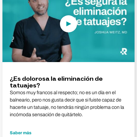
¿Es dolorosa la eliminación de
tatuajes?
Somos muy francos al respecto; no es un día en el
balneario, pero nos gusta decir que si fuiste capaz de
hacerte un tatuaje, no tendrás ningún problema con la
incómoda sensación de quitártelo.
Saber más