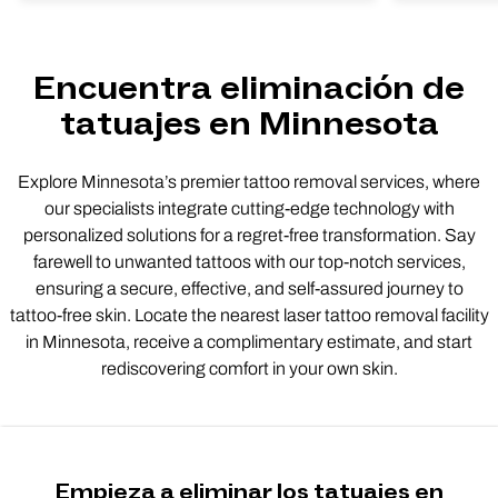
Encuentra eliminación de
tatuajes en Minnesota
Explore Minnesota’s premier tattoo removal services, where
our specialists integrate cutting-edge technology with
personalized solutions for a regret-free transformation. Say
farewell to unwanted tattoos with our top-notch services,
ensuring a secure, effective, and self-assured journey to
tattoo-free skin. Locate the nearest laser tattoo removal facility
in Minnesota, receive a complimentary estimate, and start
rediscovering comfort in your own skin.
Empieza a eliminar los tatuajes en