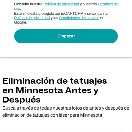
Consulta nuestra
Política de privacidad
y nuestros
Términos de
uso
.
Este sitio está protegido por reCAPTCHA y se aplican la
Política de privacidad
y las
Condiciones del servicio
de
Google.
Eliminación de tatuajes
en Minnesota Antes y
Después
Busca a través de todas nuestras fotos de antes y después de
eliminación de tatuajes con láser para Minnesota.