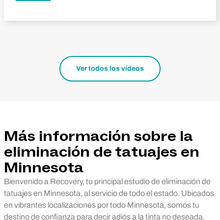
Ver todos los vídeos
Más información sobre la
eliminación de tatuajes en
Minnesota
Bienvenido a Recovery, tu principal estudio de eliminación de
tatuajes en Minnesota, al servicio de todo el estado. Ubicados
en vibrantes localizaciones por todo Minnesota, somos tu
destino de confianza para decir adiós a la tinta no deseada.