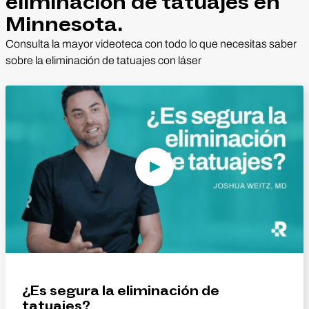
eliminación de tatuajes en
Minnesota.
Consulta la mayor videoteca con todo lo que necesitas saber
sobre la eliminación de tatuajes con láser
Reproducir vídeo
¿Es segura la eliminación de
tatuajes?