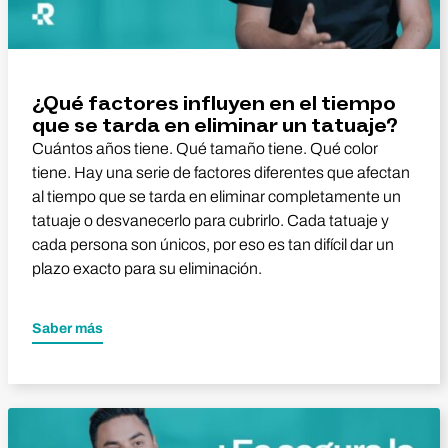
¿Qué factores influyen en el tiempo
que se tarda en eliminar un tatuaje?
Cuántos años tiene. Qué tamaño tiene. Qué color
tiene. Hay una serie de factores diferentes que afectan
al tiempo que se tarda en eliminar completamente un
tatuaje o desvanecerlo para cubrirlo. Cada tatuaje y
cada persona son únicos, por eso es tan difícil dar un
plazo exacto para su eliminación.
Saber más
Reproducir vídeo