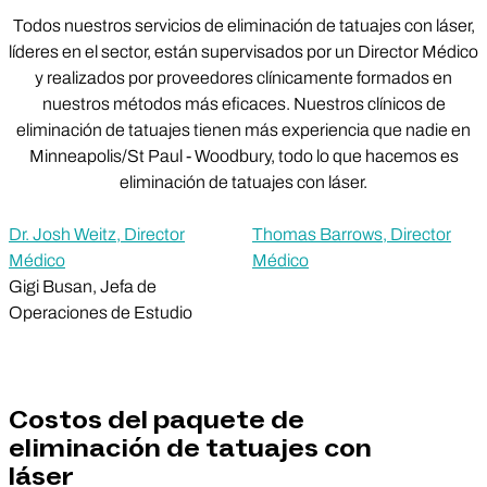
Todos nuestros servicios de eliminación de tatuajes con láser,
líderes en el sector, están supervisados por un Director Médico
y realizados por proveedores clínicamente formados en
nuestros métodos más eficaces. Nuestros clínicos de
eliminación de tatuajes tienen más experiencia que nadie en
Minneapolis/St Paul - Woodbury, todo lo que hacemos es
eliminación de tatuajes con láser.
Dr. Josh Weitz, Director
Thomas Barrows, Director
Médico
Médico
Gigi Busan, Jefa de
Operaciones de Estudio
Costos del paquete de
eliminación de tatuajes con
láser