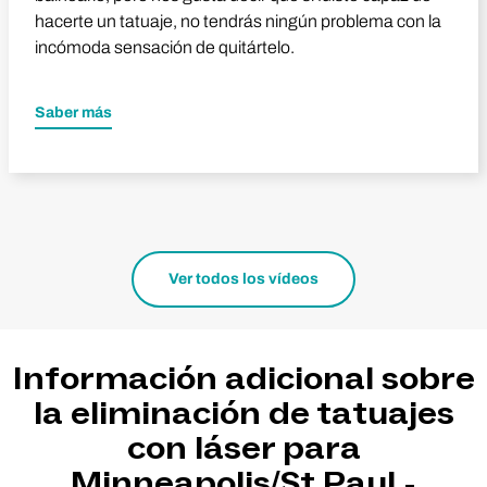
hacerte un tatuaje, no tendrás ningún problema con la
incómoda sensación de quitártelo.
Saber más
Ver todos los vídeos
Información adicional sobre
la eliminación de tatuajes
con láser para
Minneapolis/St Paul -