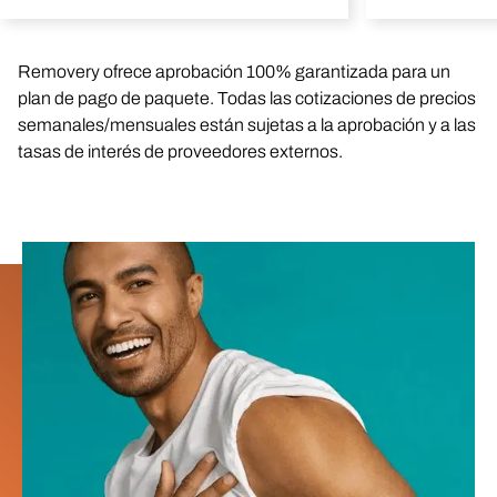
Removery ofrece aprobación 100% garantizada para un
plan de pago de paquete. Todas las cotizaciones de precios
semanales/mensuales están sujetas a la aprobación y a las
tasas de interés de proveedores externos.