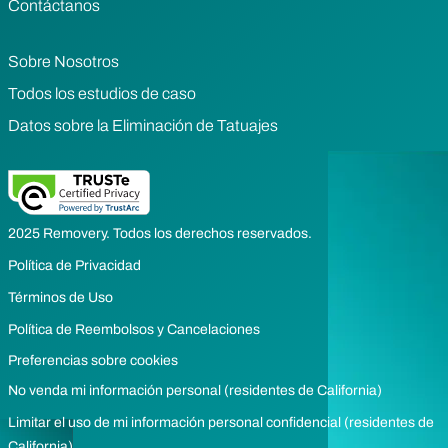
Contáctanos
Sobre Nosotros
Todos los estudios de caso
Datos sobre la Eliminación de Tatuajes
2025 Removery. Todos los derechos reservados.
Política de Privacidad
Términos de Uso
Política de Reembolsos y Cancelaciones
Preferencias sobre cookies
No venda mi información personal (residentes de California)
Limitar el uso de mi información personal confidencial (residentes de
California)