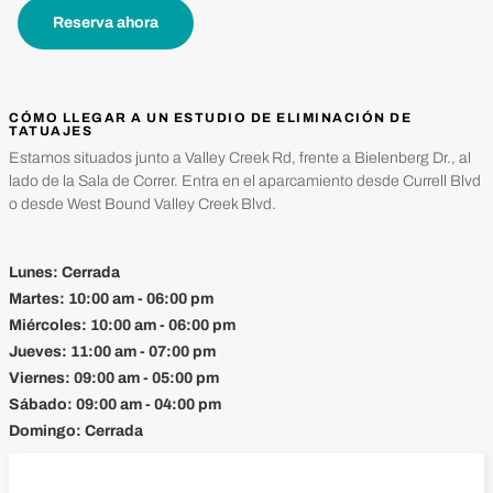
Reserva ahora
CÓMO LLEGAR A UN ESTUDIO DE ELIMINACIÓN DE
TATUAJES
Estamos situados junto a Valley Creek Rd, frente a Bielenberg Dr., al
lado de la Sala de Correr. Entra en el aparcamiento desde Currell Blvd
o desde West Bound Valley Creek Blvd.
Lunes:
Cerrada
Martes:
10:00 am - 06:00 pm
Miércoles:
10:00 am - 06:00 pm
Jueves:
11:00 am - 07:00 pm
Viernes:
09:00 am - 05:00 pm
Sábado:
09:00 am - 04:00 pm
Domingo:
Cerrada