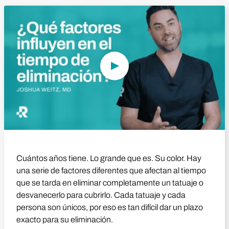
Reproducir vídeo
Cuántos años tiene. Lo grande que es. Su color. Hay
una serie de factores diferentes que afectan al tiempo
que se tarda en eliminar completamente un tatuaje o
desvanecerlo para cubrirlo. Cada tatuaje y cada
persona son únicos, por eso es tan difícil dar un plazo
exacto para su eliminación.