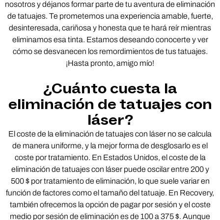
nosotros y déjanos formar parte de tu aventura de eliminación
de tatuajes. Te prometemos una experiencia amable, fuerte,
desinteresada, cariñosa y honesta que te hará reír mientras
eliminamos esa tinta. Estamos deseando conocerte y ver
cómo se desvanecen los remordimientos de tus tatuajes.
¡Hasta pronto, amigo mío!
¿Cuánto cuesta la
eliminación de tatuajes con
láser?
El coste de la eliminación de tatuajes con láser no se calcula
de manera uniforme, y la mejor forma de desglosarlo es el
coste por tratamiento. En Estados Unidos, el coste de la
eliminación de tatuajes con láser puede oscilar entre 200 y
500 $ por tratamiento de eliminación, lo que suele variar en
función de factores como el tamaño del tatuaje. En Recovery,
también ofrecemos la opción de pagar por sesión y el coste
medio por sesión de eliminación es de 100 a 375 $. Aunque