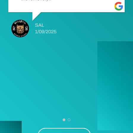
SAL
1/09/2025