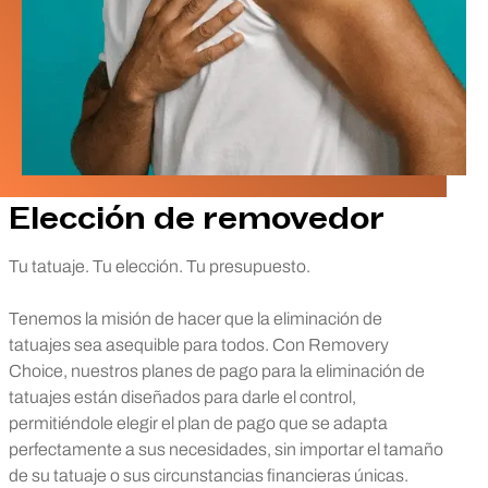
Elección de removedor
Tu tatuaje. Tu elección. Tu presupuesto.
Tenemos la misión de hacer que la eliminación de
tatuajes sea asequible para todos. Con Removery
Choice, nuestros planes de pago para la eliminación de
tatuajes están diseñados para darle el control,
permitiéndole elegir el plan de pago que se adapta
perfectamente a sus necesidades, sin importar el tamaño
de su tatuaje o sus circunstancias financieras únicas.