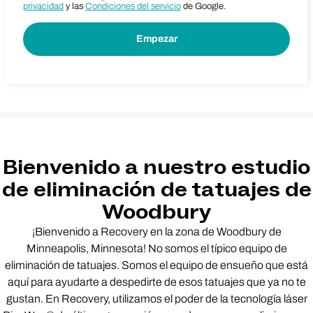
privacidad
y las
Condiciones del servicio
de Google.
Bienvenido a nuestro estudio
de eliminación de tatuajes de
Woodbury
¡Bienvenido a Recovery en la zona de Woodbury de
Minneapolis, Minnesota! No somos el típico equipo de
eliminación de tatuajes. Somos el equipo de ensueño que está
aquí para ayudarte a despedirte de esos tatuajes que ya no te
gustan. En Recovery, utilizamos el poder de la tecnología láser