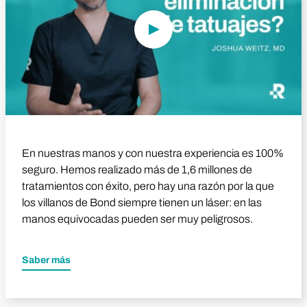
En nuestras manos y con nuestra experiencia es 100%
seguro. Hemos realizado más de 1,6 millones de
tratamientos con éxito, pero hay una razón por la que
los villanos de Bond siempre tienen un láser: en las
manos equivocadas pueden ser muy peligrosos.
Saber más