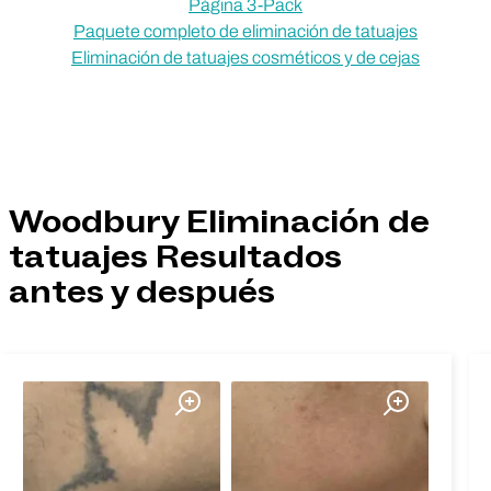
Página 3-Pack
Paquete completo de eliminación de tatuajes
Eliminación de tatuajes cosméticos y de cejas
Woodbury Eliminación de
tatuajes Resultados
antes y después