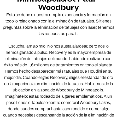
Woodbury
Esto se debe a nuestra amplia experiencia y formación en
todo lo relacionado con la eliminación de tatuajes. Si tienes
preguntas sobre la eliminación de tatuajes con láser, tenemos
las respuestas para ti.
Escucha, amigo mío. No nos gusta alardear, pero nos lo
hemos ganado a pulso. Recovery es la mayor empresa de
eliminación de tatuajes del mundo, habiendo realizado con
éxito más de 1,6 millones de tratamientos en todo el planeta.
Hemos hecho desaparecer más tatuajes que Houdini en su
mejor día. Cuando eliges Recovery, eliges el estándar de oro
de la experiencia en eliminación de tatuajes. Hablemos de la
ubicación en la zona de Woodbury de Minneapolis.
Imagínatelo: estás rodeado de lugares emblemáticos. A un
paso tienes el fabuloso centro comercial Woodbury Lakes,
donde puedes comprar hasta caer rendido o comer algo
cuando necesites descansar de la acción de la eliminación de