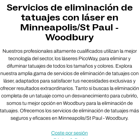
Servicios de eliminación de
tatuajes con láser en
Minneapolis/St Paul -
Woodbury
Nuestros profesionales altamente cualificados utilizan la mejor
tecnología del sector, los láseres PicoWay, para eliminar y
difuminar tatuajes de todos los tamaños y colores. Explora
nuestra amplia gama de servicios de eliminación de tatuajes con
láser, adaptados para satisfacer tus necesidades exclusivas y
ofrecer resultados extraordinarios. Tanto si buscas la eliminación
completa de un tatuaje como un desvanecimiento para cubrirlo,
somos tu mejor opción en Woodbury para la eliminación de
tatuajes. Ofrecemos los servicios de eliminación de tatuajes más
seguros y eficaces en Minneapolis/St Paul - Woodbury.
Coste por sesión