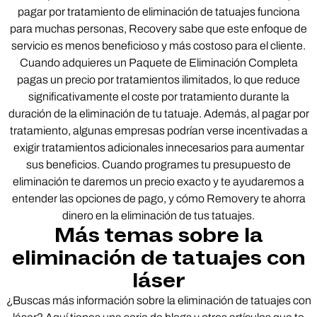
pagar por tratamiento de eliminación de tatuajes funciona
para muchas personas, Recovery sabe que este enfoque de
servicio es menos beneficioso y más costoso para el cliente.
Cuando adquieres un Paquete de Eliminación Completa
pagas un precio por tratamientos ilimitados, lo que reduce
significativamente el coste por tratamiento durante la
duración de la eliminación de tu tatuaje. Además, al pagar por
tratamiento, algunas empresas podrían verse incentivadas a
exigir tratamientos adicionales innecesarios para aumentar
sus beneficios. Cuando programes tu presupuesto de
eliminación te daremos un precio exacto y te ayudaremos a
entender las opciones de pago, y cómo Removery te ahorra
dinero en la eliminación de tus tatuajes.
Más temas sobre la
eliminación de tatuajes con
láser
¿Buscas más información sobre la eliminación de tatuajes con