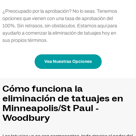
¿Preocupado por la aprobación? No lo seas. Tenemos
opciones que vienen con una tasa de aprobación del
100%. Sin retrasos, sin obstáculos. Estamos aquí para
ayudarlo a comenzar la eliminación de tatuajes hoy en
sus propios términos.
Vea Nuestras Opciones
Cómo funciona la
eliminación de tatuajes en
Minneapolis/St Paul -
Woodbury