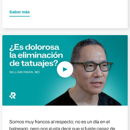
Saber más
Reproducir vídeo
Somos muy francos al respecto; no es un día en el
balneario, pero nos gusta decir que si fuiste capaz de