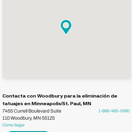
Contacta con Woodbury para la eliminación de
tatuajes en Minneapolis/St. Paul, MN
7455 Currell Boulevard Suite
1-866-465-0090
110 Woodbury, MN 55125
Cómo llegar