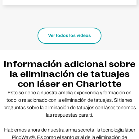
Ver todos los vídeos
Información adicional sobre
la eliminación de tatuajes
con láser en Charlotte
Esto se debe a nuestra amplia experiencia y formación en
todo lo relacionado con la eliminación de tatuajes. Si tienes
preguntas sobre la eliminación de tatuajes con láser, tenemos
las respuestas para ti.
Hablemos ahora de nuestra arma secreta: la tecnología láser
PicoWay®. Es como el santo grial de la eliminación de