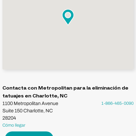
Contacta con Metropolitan para la eliminación de
tatuajes en Charlotte, NC
1100 Metropolitan Avenue
1-866-465-0090
Suite 150 Charlotte, NC
28204
Cómo llegar