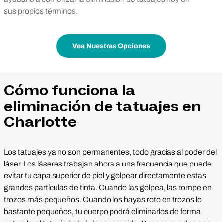
sus propios términos.
Vea Nuestras Opciones
Cómo funciona la
eliminación de tatuajes en
Charlotte
Los tatuajes ya no son permanentes, todo gracias al poder del
láser. Los láseres trabajan ahora a una frecuencia que puede
evitar tu capa superior de piel y golpear directamente estas
grandes partículas de tinta. Cuando las golpea, las rompe en
trozos más pequeños. Cuando los hayas roto en trozos lo
bastante pequeños, tu cuerpo podrá eliminarlos de forma