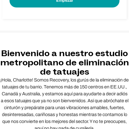
Bienvenido a nuestro estudio
metropolitano de eliminación
de tatuajes
¡Hola, Charlotte! Somos Recovery, los gurús de la eliminación de
tatuajes de tu barrio. Tenemos más de 150 centros en EE.UU.,
Canadá y Australia, y estamos aquí para ayudarte a decir adiós
a esos tatuajes que ya no son bienvenidos. Así que abróchate el
cinturón y prepárate para unas vibraciones amables, fuertes,
desinteresadas, cariñosas y honestas mientras te contamos lo
que nos convierte en los mejores del sector. Y no te preocupes,
aquí no hay nada de cursilería.