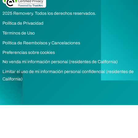
2025 Removery. Todos los derechos reservados.
Política de Privacidad
Términos de Uso
Política de Reembolsos y Cancelaciones
Preferencias sobre cookies
No venda mi información personal (residentes de California)
Limitar el uso de mi información personal confidencial (residentes de
California)