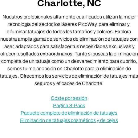
Charlotte, NC
Nuestros profesionales altamente cualificados utilizan la mejor
tecnología del sector, los láseres PicoWay, para eliminar y
difuminar tatuajes de todos los tamaños y colores. Explora
nuestra amplia gama de servicios de eliminación de tatuajes con
láser, adaptados para satisfacer tus necesidades exclusivas y
ofrecer resultados extraordinarios. Tanto si buscas la eliminación
completa de un tatuaje como un desvanecimiento para cubrirlo,
somos tu mejor opción en Charlotte para la eliminación de
tatuajes. Ofrecemos los servicios de eliminación de tatuajes más
seguros y eficaces de Charlotte.
Coste por sesión
Página 3-Pack
Paquete completo de eliminación de tatuajes
Eliminación de tatuajes cosméticos y de cejas