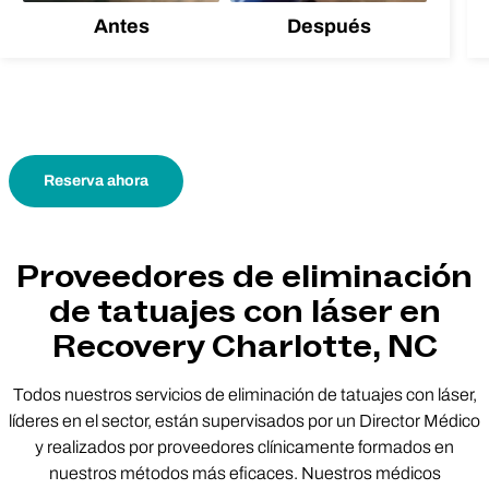
Antes
Después
Reserva ahora
Proveedores de eliminación
de tatuajes con láser en
Recovery Charlotte, NC
Todos nuestros servicios de eliminación de tatuajes con láser,
líderes en el sector, están supervisados por un Director Médico
y realizados por proveedores clínicamente formados en
nuestros métodos más eficaces. Nuestros médicos