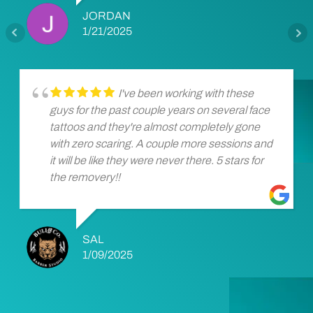
JORDAN
1/21/2025
I've been working with these
guys for the past couple years on several face
tattoos and they're almost completely gone
with zero scaring. A couple more sessions and
it will be like they were never there. 5 stars for
the removery!!
SAL
1/09/2025