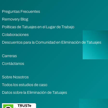
Preguntas Frecuentes
Removery Blog
Políticas de Tatuajes en el Lugar de Trabajo
Colaboraciones
Descuentos para la Comunidad en Eliminación de Tatuajes
Carreras
Contáctanos
Sobre Nosotros
Todos los estudios de caso
Datos sobre la Eliminación de Tatuajes