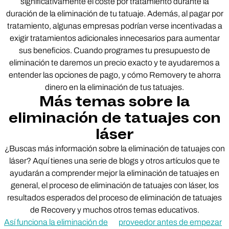
significativamente el coste por tratamiento durante la
duración de la eliminación de tu tatuaje. Además, al pagar por
tratamiento, algunas empresas podrían verse incentivadas a
exigir tratamientos adicionales innecesarios para aumentar
sus beneficios. Cuando programes tu presupuesto de
eliminación te daremos un precio exacto y te ayudaremos a
entender las opciones de pago, y cómo Removery te ahorra
dinero en la eliminación de tus tatuajes.
Más temas sobre la
eliminación de tatuajes con
láser
¿Buscas más información sobre la eliminación de tatuajes con
láser? Aquí tienes una serie de blogs y otros artículos que te
ayudarán a comprender mejor la eliminación de tatuajes en
general, el proceso de eliminación de tatuajes con láser, los
resultados esperados del proceso de eliminación de tatuajes
de Recovery y muchos otros temas educativos.
Así funciona la eliminación de
proveedor antes de empezar