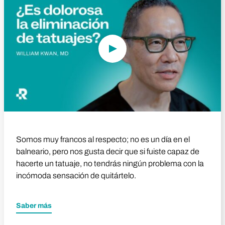
Somos muy francos al respecto; no es un día en el
balneario, pero nos gusta decir que si fuiste capaz de
hacerte un tatuaje, no tendrás ningún problema con la
incómoda sensación de quitártelo.
Saber más