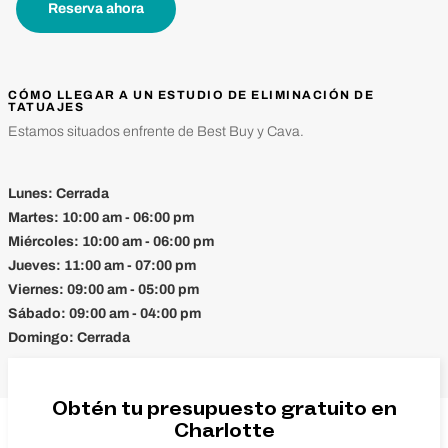
Reserva ahora
CÓMO LLEGAR A UN ESTUDIO DE ELIMINACIÓN DE
TATUAJES
Estamos situados enfrente de Best Buy y Cava.
Lunes:
Cerrada
Martes:
10:00 am - 06:00 pm
Miércoles:
10:00 am - 06:00 pm
Jueves:
11:00 am - 07:00 pm
Viernes:
09:00 am - 05:00 pm
Sábado:
09:00 am - 04:00 pm
Domingo:
Cerrada
Obtén tu presupuesto gratuito en
Charlotte