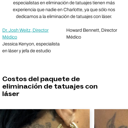
especialistas en eliminación de tatuajes tienen más
experiencia que nadie en Charlotte, ya que sólo nos
dedicamos a la eliminación de tatuajes con láser.
Dr. Josh Weitz, Director
Howard Bennett, Director
Médico
Médico
Jessica Kenyon, especialista
en láser y jefa de estudio
Costos del paquete de
eliminación de tatuajes con
láser