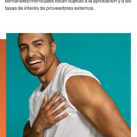
semanales/mensuales están sujetas a la aprobación y a las
tasas de interés de proveedores externos.