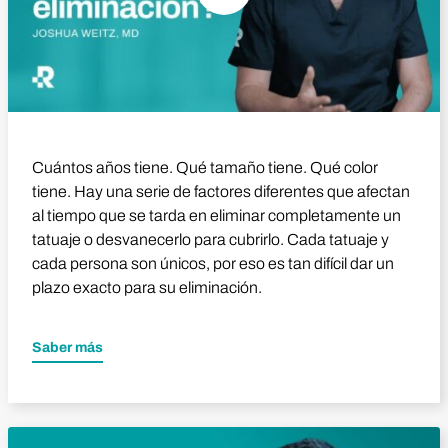
Cuántos años tiene. Qué tamaño tiene. Qué color
tiene. Hay una serie de factores diferentes que afectan
al tiempo que se tarda en eliminar completamente un
tatuaje o desvanecerlo para cubrirlo. Cada tatuaje y
cada persona son únicos, por eso es tan difícil dar un
plazo exacto para su eliminación.
Saber más
Reproducir vídeo