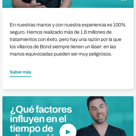
En nuestras manos y con nuestra experiencia es 100%
seguro. Hemos realizado más de 1,6 millones de
tratamientos con éxito, pero hay una razón por la que
los villanos de Bond siempre tienen un láser: en las
manos equivocadas pueden ser muy peligrosos.
Saber más
Reproducir vídeo