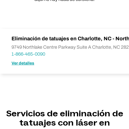
Eliminación de tatuajes en Charlotte, NC - Nort
9749 Northlake Centre Parkway Suite A Charlotte, NC 28
1-866-465-0090
Ver detalles
Servicios de eliminación de
tatuajes con láser en