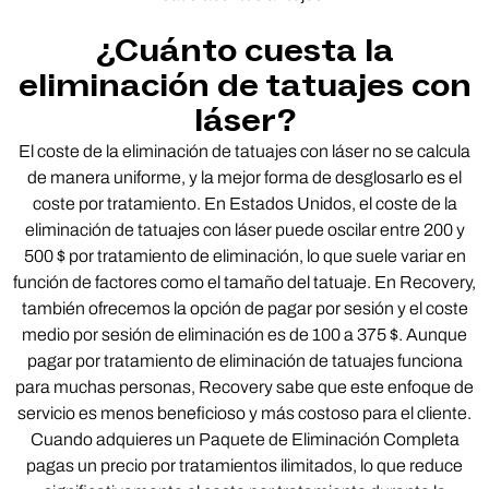
¿Cuánto cuesta la
eliminación de tatuajes con
láser?
El coste de la eliminación de tatuajes con láser no se calcula
de manera uniforme, y la mejor forma de desglosarlo es el
coste por tratamiento. En Estados Unidos, el coste de la
eliminación de tatuajes con láser puede oscilar entre 200 y
500 $ por tratamiento de eliminación, lo que suele variar en
función de factores como el tamaño del tatuaje. En Recovery,
también ofrecemos la opción de pagar por sesión y el coste
medio por sesión de eliminación es de 100 a 375 $. Aunque
pagar por tratamiento de eliminación de tatuajes funciona
para muchas personas, Recovery sabe que este enfoque de
servicio es menos beneficioso y más costoso para el cliente.
Cuando adquieres un Paquete de Eliminación Completa
pagas un precio por tratamientos ilimitados, lo que reduce