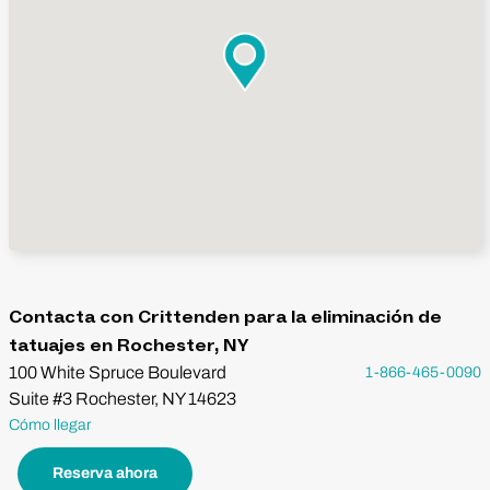
Contacta con Crittenden para la eliminación de
tatuajes en Rochester, NY
100 White Spruce Boulevard
1-866-465-0090
Suite #3 Rochester, NY 14623
Cómo llegar
Reserva ahora