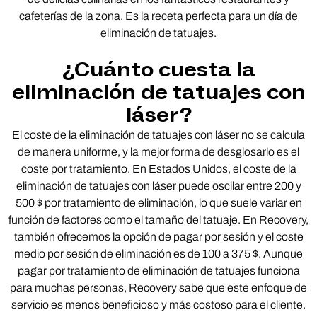
cafeterías de la zona. Es la receta perfecta para un día de
eliminación de tatuajes.
¿Cuánto cuesta la
eliminación de tatuajes con
láser?
El coste de la eliminación de tatuajes con láser no se calcula
de manera uniforme, y la mejor forma de desglosarlo es el
coste por tratamiento. En Estados Unidos, el coste de la
eliminación de tatuajes con láser puede oscilar entre 200 y
500 $ por tratamiento de eliminación, lo que suele variar en
función de factores como el tamaño del tatuaje. En Recovery,
también ofrecemos la opción de pagar por sesión y el coste
medio por sesión de eliminación es de 100 a 375 $. Aunque
pagar por tratamiento de eliminación de tatuajes funciona
para muchas personas, Recovery sabe que este enfoque de
servicio es menos beneficioso y más costoso para el cliente.