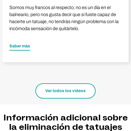
Somos muy francos al respecto; no es un día en el
balneario, pero nos gusta decir que si fuiste capaz de
hacerte un tatuaje, no tendrás ningún problema con la
incómoda sensación de quitártelo.
Saber más
Ver todos los vídeos
Información adicional sobre
la eliminación de tatuajes