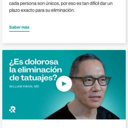
cada persona son únicos, por eso es tan difícil dar un
plazo exacto para su eliminación.
Saber más
Reproducir vídeo