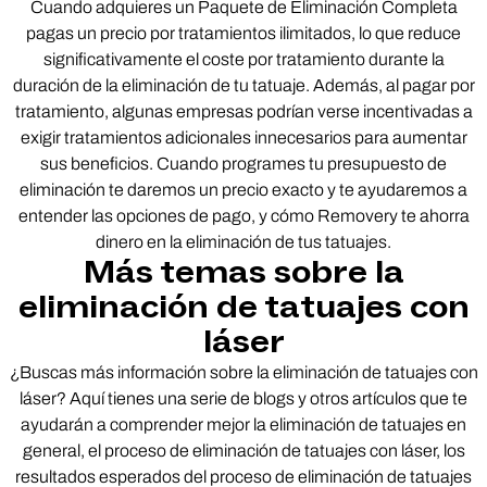
Cuando adquieres un Paquete de Eliminación Completa
pagas un precio por tratamientos ilimitados, lo que reduce
significativamente el coste por tratamiento durante la
duración de la eliminación de tu tatuaje. Además, al pagar por
tratamiento, algunas empresas podrían verse incentivadas a
exigir tratamientos adicionales innecesarios para aumentar
sus beneficios. Cuando programes tu presupuesto de
eliminación te daremos un precio exacto y te ayudaremos a
entender las opciones de pago, y cómo Removery te ahorra
dinero en la eliminación de tus tatuajes.
Más temas sobre la
eliminación de tatuajes con
láser
¿Buscas más información sobre la eliminación de tatuajes con
láser? Aquí tienes una serie de blogs y otros artículos que te
ayudarán a comprender mejor la eliminación de tatuajes en
general, el proceso de eliminación de tatuajes con láser, los
resultados esperados del proceso de eliminación de tatuajes