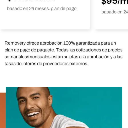
$95/
basado en 24 meses. plan de pago
basado en 24
Removery ofrece aprobación 100% garantizada para un
plan de pago de paquete. Todas las cotizaciones de precios
semanales/mensuales están sujetas a la aprobación y a las
tasas de interés de proveedores externos.