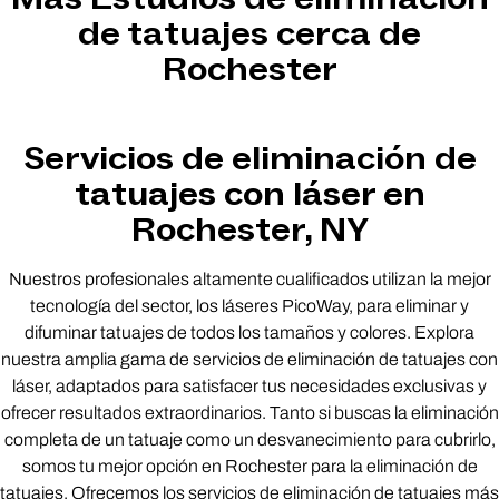
de tatuajes cerca de
Rochester
Servicios de eliminación de
tatuajes con láser en
Rochester, NY
Nuestros profesionales altamente cualificados utilizan la mejor
tecnología del sector, los láseres PicoWay, para eliminar y
difuminar tatuajes de todos los tamaños y colores. Explora
nuestra amplia gama de servicios de eliminación de tatuajes con
láser, adaptados para satisfacer tus necesidades exclusivas y
ofrecer resultados extraordinarios. Tanto si buscas la eliminación
completa de un tatuaje como un desvanecimiento para cubrirlo,
somos tu mejor opción en Rochester para la eliminación de
tatuajes. Ofrecemos los servicios de eliminación de tatuajes más