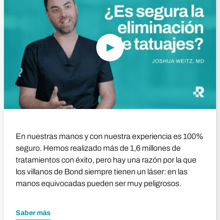
En nuestras manos y con nuestra experiencia es 100%
seguro. Hemos realizado más de 1,6 millones de
tratamientos con éxito, pero hay una razón por la que
los villanos de Bond siempre tienen un láser: en las
manos equivocadas pueden ser muy peligrosos.
Saber más