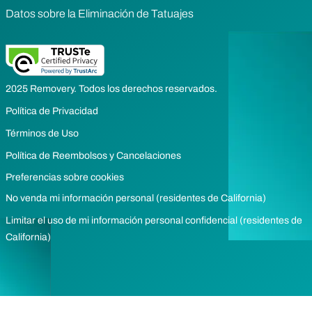
Datos sobre la Eliminación de Tatuajes
2025 Removery. Todos los derechos reservados.
Política de Privacidad
Términos de Uso
Política de Reembolsos y Cancelaciones
Preferencias sobre cookies
No venda mi información personal (residentes de California)
Limitar el uso de mi información personal confidencial (residentes de
California)