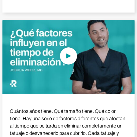
Reproducir vídeo
Cuántos años tiene. Qué tamaño tiene. Qué color
tiene. Hay una serie de factores diferentes que afectan
al tiempo que se tarda en eliminar completamente un
tatuaje o desvanecerlo para cubrirlo. Cada tatuaje y