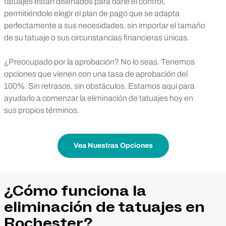
tatuajes están diseñados para darle el control,
permitiéndole elegir el plan de pago que se adapta
perfectamente a sus necesidades, sin importar el tamaño
de su tatuaje o sus circunstancias financieras únicas.
¿Preocupado por la aprobación? No lo seas. Tenemos
opciones que vienen con una tasa de aprobación del
100%. Sin retrasos, sin obstáculos. Estamos aquí para
ayudarlo a comenzar la eliminación de tatuajes hoy en
sus propios términos.
Vea Nuestras Opciones
¿Cómo funciona la
eliminación de tatuajes en
Rochester?