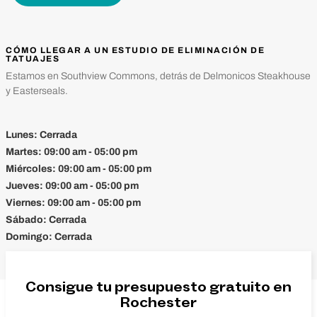
CÓMO LLEGAR A UN ESTUDIO DE ELIMINACIÓN DE
TATUAJES
Estamos en Southview Commons, detrás de Delmonicos Steakhouse
y Easterseals.
Lunes:
Cerrada
Martes:
09:00 am - 05:00 pm
Miércoles:
09:00 am - 05:00 pm
Jueves:
09:00 am - 05:00 pm
Viernes:
09:00 am - 05:00 pm
Sábado:
Cerrada
Domingo:
Cerrada
Consigue tu presupuesto gratuito en
Rochester