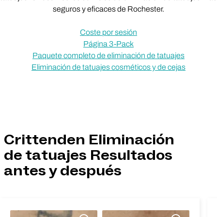
seguros y eficaces de Rochester.
Coste por sesión
Página 3-Pack
Paquete completo de eliminación de tatuajes
Eliminación de tatuajes cosméticos y de cejas
Crittenden Eliminación
de tatuajes Resultados
antes y después