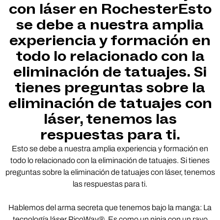
con láser en RochesterEsto
se debe a nuestra amplia
experiencia y formación en
todo lo relacionado con la
eliminación de tatuajes. Si
tienes preguntas sobre la
eliminación de tatuajes con
láser, tenemos las
respuestas para ti.
Esto se debe a nuestra amplia experiencia y formación en
todo lo relacionado con la eliminación de tatuajes. Si tienes
preguntas sobre la eliminación de tatuajes con láser, tenemos
las respuestas para ti.
Hablemos del arma secreta que tenemos bajo la manga: La
tecnología láser PicoWay®. Es como un ninja con un rayo