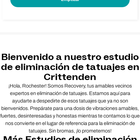
Bienvenido a nuestro estudio
de eliminación de tatuajes en
Crittenden
¡Hola, Rochester! Somos Recovery, tus amables vecinos
expertos en eliminación de tatuajes. Estamos aquí para
ayudarte a despedirte de esos tatuajes que ya no son
bienvenidos. Prepárate para una dosis de vibraciones amables,
fuertes, desinteresadas y honestas mientras te contamos lo que
nos convierte en el lugar de referencia para la eliminación de
tatuajes. Sin bromas, ¡lo prometemos!
Más Estudios de eliminación