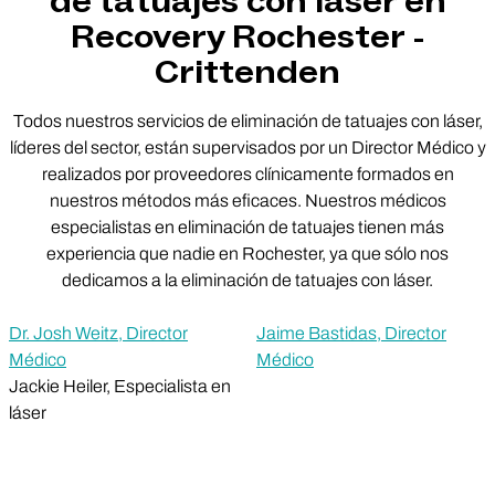
de tatuajes con láser en
Recovery Rochester -
Crittenden
Todos nuestros servicios de eliminación de tatuajes con láser,
líderes del sector, están supervisados por un Director Médico y
realizados por proveedores clínicamente formados en
nuestros métodos más eficaces. Nuestros médicos
especialistas en eliminación de tatuajes tienen más
experiencia que nadie en Rochester, ya que sólo nos
dedicamos a la eliminación de tatuajes con láser.
Dr. Josh Weitz, Director
Jaime Bastidas, Director
Médico
Médico
Jackie Heiler, Especialista en
láser