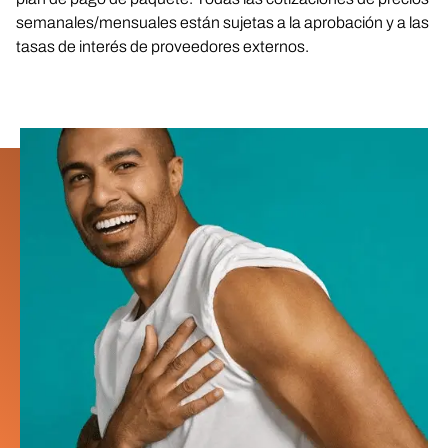
semanales/mensuales están sujetas a la aprobación y a las
tasas de interés de proveedores externos.