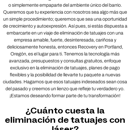
o simplemente empaparte del ambiente único del barrio.
Queremos que tu experiencia con nosotros sea algo más que
un simple procedimiento; queremos que sea una oportunidad
de crecimiento y autoexpresión. Así pues, si estás dispuesta a
embarcarte en un viaje de eliminación de tatuajes con una
empresa amable, fuerte, desinteresada, cariñosa y
deliciosamente honesta, entonces Recovery en Portland,
Oregón, es el lugar para ti. Tenemos la tecnología más
avanzada, presupuestos y consultas gratuitos, enfoque
exclusivo en la eliminación de tatuajes, planes de pago
flexibles y la posibilidad de llevarte tu paquete a nuevas
ciudades. Hagamos que esos tatuajes indeseados sean cosa
del pasado y creemos un lienzo que refleje tu verdadero yo.
¡Estamos deseando formar parte de tu transformación!
¿Cuánto cuesta la
eliminación de tatuajes con
láser?