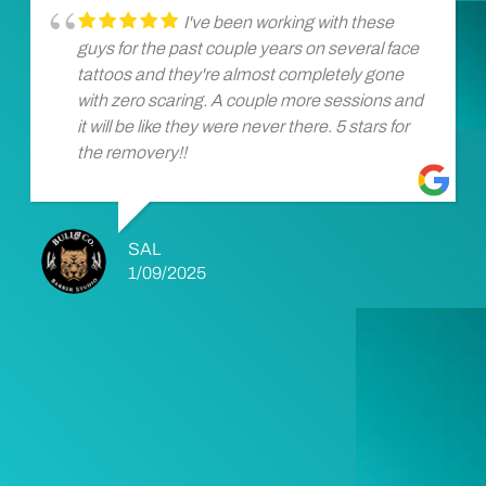
I've been working with these
guys for the past couple years on several face
tattoos and they're almost completely gone
with zero scaring. A couple more sessions and
it will be like they were never there. 5 stars for
the removery!!
SAL
1/09/2025