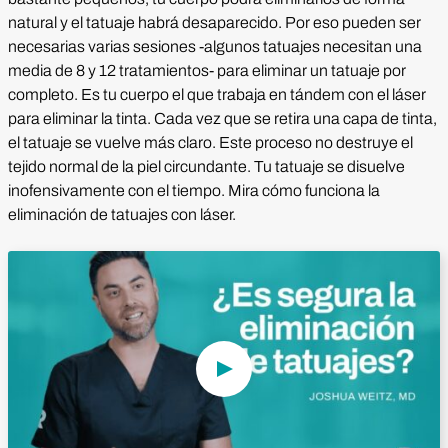
natural y el tatuaje habrá desaparecido. Por eso pueden ser
necesarias varias sesiones -algunos tatuajes necesitan una
media de 8 y 12 tratamientos- para eliminar un tatuaje por
completo. Es tu cuerpo el que trabaja en tándem con el láser
para eliminar la tinta. Cada vez que se retira una capa de tinta,
el tatuaje se vuelve más claro. Este proceso no destruye el
tejido normal de la piel circundante. Tu tatuaje se disuelve
inofensivamente con el tiempo. Mira cómo funciona la
eliminación de tatuajes con láser.
Reproducir vídeo