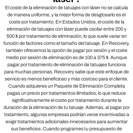
El coste de la eliminación de tatuajes con láser no se calcula
de manera uniforme, y la mejor forma de desglosarlo es el
coste por tratamiento. En Estados Unidos, el coste de la
eliminación de tatuajes con láser puede oscilar entre 200 y
500 $ por tratamiento de eliminación, lo que suele variar en
función de factores como el tamaño del tatuaje. En Recovery,
también ofrecemos la opción de pagar por sesión y el coste
medio por sesión de eliminación es de 100 a 375 $. Aunque
pagar por tratamiento de eliminación de tatuajes funciona
para muchas personas, Recovery sabe que este enfoque de
servicio es menos beneficioso y más costoso para el cliente.
Cuando adquieres un Paquete de Eliminación Completa
pagas un precio por tratamientos ilimitados, lo que reduce
significativamente el coste por tratamiento durante la
duración de la eliminación de tu tatuaje. Además, al pagar por
tratamiento, algunas empresas podrían verse incentivadas a
exigir tratamientos adicionales innecesarios para aumentar
sus beneficios. Cuando programes tu presupuesto de