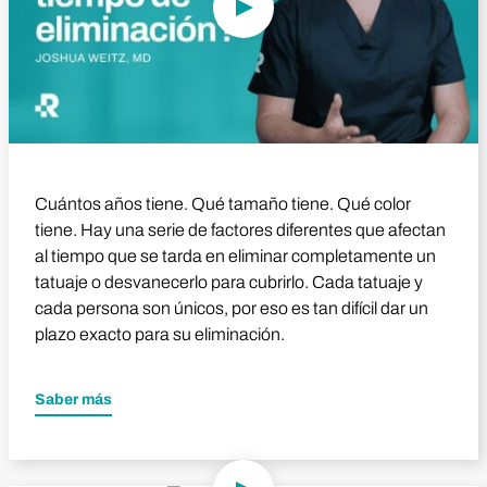
Cuántos años tiene. Qué tamaño tiene. Qué color
tiene. Hay una serie de factores diferentes que afectan
al tiempo que se tarda en eliminar completamente un
tatuaje o desvanecerlo para cubrirlo. Cada tatuaje y
cada persona son únicos, por eso es tan difícil dar un
plazo exacto para su eliminación.
Saber más