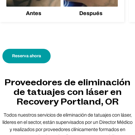
Antes
Después
Reserva ahora
Proveedores de eliminación
de tatuajes con láser en
Recovery Portland, OR
Todos nuestros servicios de eliminación de tatuajes con láser,
líderes en el sector, están supervisados por un Director Médico
y realizados por proveedores clínicamente formados en