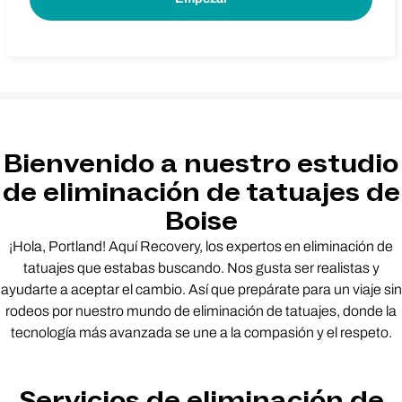
Bienvenido a nuestro estudio
de eliminación de tatuajes de
Boise
¡Hola, Portland! Aquí Recovery, los expertos en eliminación de
tatuajes que estabas buscando. Nos gusta ser realistas y
ayudarte a aceptar el cambio. Así que prepárate para un viaje sin
rodeos por nuestro mundo de eliminación de tatuajes, donde la
tecnología más avanzada se une a la compasión y el respeto.
Servicios de eliminación de