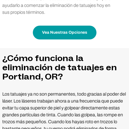
ayudarlo a comenzar la eliminación de tatuajes hoy en
sus propios términos.
Vea Nuestras Opciones
¿Cómo funciona la
eliminación de tatuajes en
Portland, OR?
Los tatuajes ya no son permanentes, todo gracias al poder del
láser. Los láseres trabajan ahora a una frecuencia que puede
evitar tu capa superior de piel y golpear directamente estas
grandes partículas de tinta. Cuando las golpea, las rompe en
trozos más pequeños. Cuando los hayas roto en trozos lo
bastante pequeños, tu cuerpo podrá eliminarlos de forma