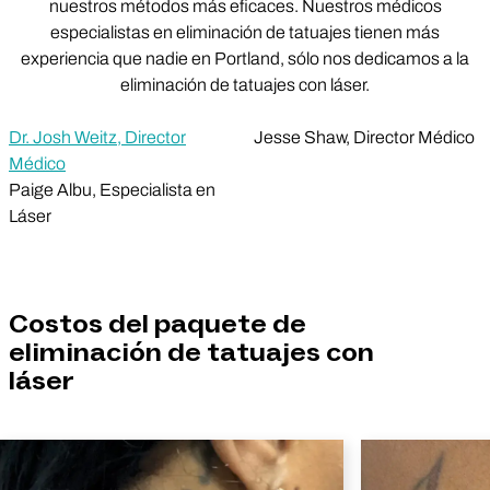
nuestros métodos más eficaces. Nuestros médicos
especialistas en eliminación de tatuajes tienen más
experiencia que nadie en Portland, sólo nos dedicamos a la
eliminación de tatuajes con láser.
Dr. Josh Weitz, Director
Jesse Shaw, Director Médico
Médico
Paige Albu, Especialista en
Láser
Costos del paquete de
eliminación de tatuajes con
láser