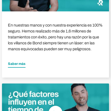
En nuestras manos y con nuestra experiencia es 100%
seguro. Hemos realizado más de 1,6 millones de
tratamientos con éxito, pero hay una razón por la que
los villanos de Bond siempre tienen un láser: en las
manos equivocadas pueden ser muy peligrosos.
Saber más
Reproducir vídeo