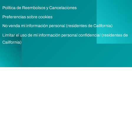
Política de Reembolsos y Cancelaciones
Preferencias sobre cookies
No venda mi información personal (residentes de California)
Limitar el uso de mi información personal confidencial (residentes de
California)