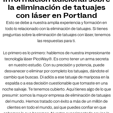
la eliminación de tatuajes
con láser en Portland
Esto se debe a nuestra amplia experiencia y formación en
todo lo relacionado con la eliminación de tatuajes. Si tienes
preguntas sobre la eliminación de tatuajes con láser, tenemos
las respuestas para ti.
Lo primero es lo primero: hablemos de nuestra impresionante
tecnología láser PicoWay®. Es como tener un arma secreta
en nuestro estudio. Con su precisión y potencia, puede
desvanecer o eliminar por completo los tatuajes, dándote el
cambio que buscas. Di adiós a ese tatuaje de mariposa en la
espalda o a esa decisión cuestionable que tomaste en una
noche salvaje. Te tenemos cubierto. Aquí tienes algo de lo que
presumir: somos la mayor empresa de eliminación de tatuajes
del mundo. Hemos tratado con éxito a más de un millón de
clientes en todo el mundo, así que puedes confiar en que