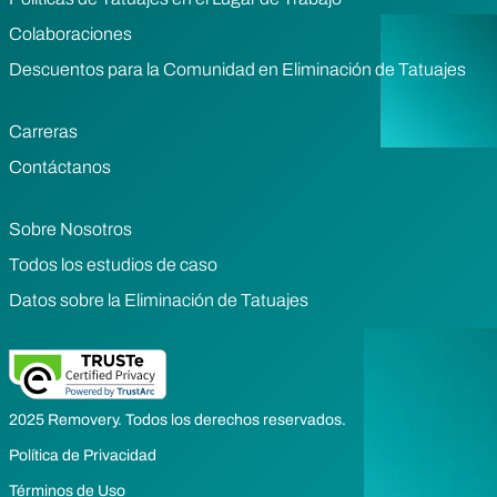
Colaboraciones
Descuentos para la Comunidad en Eliminación de Tatuajes
Carreras
Contáctanos
Sobre Nosotros
Todos los estudios de caso
Datos sobre la Eliminación de Tatuajes
2025 Removery. Todos los derechos reservados.
Política de Privacidad
Términos de Uso