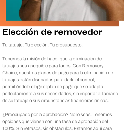
Elección de removedor
Tu tatuaje. Tu elección. Tu presupuesto.
Tenemos la misión de hacer que la eliminación de
tatuajes sea asequible para todos. Con Removery
Choice, nuestros planes de pago para la eliminación de
tatuajes están diseñados para darle el control,
permitiéndole elegir el plan de pago que se adapta
perfectamente a sus necesidades, sin importar el tamaño
de su tatuaje o sus circunstancias financieras únicas.
¿Preocupado por la aprobación? No lo seas. Tenemos
opciones que vienen con una tasa de aprobación del
100%. Sin retrasos, sin obstáculos. Estamos aquí para