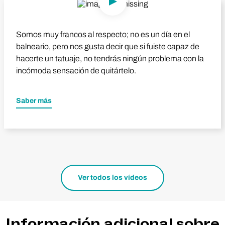
Reproducir vídeo
Somos muy francos al respecto; no es un día en el
balneario, pero nos gusta decir que si fuiste capaz de
hacerte un tatuaje, no tendrás ningún problema con la
incómoda sensación de quitártelo.
Saber más
Ver todos los vídeos
Información adicional sobre