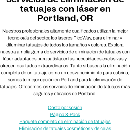
tatuajes con láser en
Portland, OR
Nuestros profesionales altamente cualificados utilizan la mejor
tecnología del sector, los láseres PicoWay, para eliminar y
difuminar tatuajes de todos los tamaños y colores. Explora
nuestra amplia gama de servicios de eliminación de tatuajes con
láser, adaptados para satisfacer tus necesidades exclusivas y
ofrecer resultados extraordinarios. Tanto si buscas la eliminación
completa de un tatuaje como un desvanecimiento para cubrirlo,
somos tu mejor opción en Portland para la eliminación de
tatuajes. Ofrecemos los servicios de eliminación de tatuajes más
seguros y eficaces de Portland.
Coste por sesión
Página 3-Pack
Paquete completo de eliminación de tatuajes
Eliminación de tatuajes cosméticos y de cejas