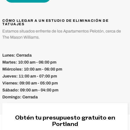
CÓMO LLEGAR A UN ESTUDIO DE ELIMINACIÓN DE
TATUAJES
Estamos situados enfrente de los Apartamentos Pelotón, cerca de
The Mason Williams.
Lunes:
Cerrada
Martes:
10:00 am - 06:00 pm
Miércoles:
10:00 am - 06:00 pm
Jueves:
11:00 am - 07:00 pm
Viernes:
09:00 am - 05:00 pm
Sábado:
09:00 am - 04:00 pm
Domingo:
Cerrada
Obtén tu presupuesto gratuito en
Portland