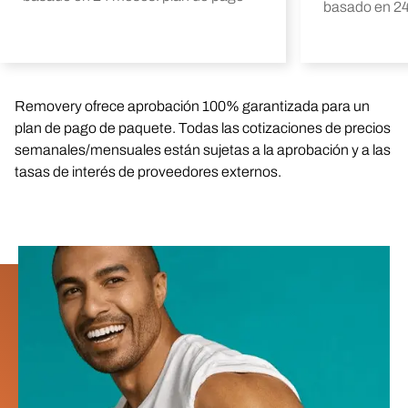
basado en 24
Removery ofrece aprobación 100% garantizada para un
plan de pago de paquete. Todas las cotizaciones de precios
semanales/mensuales están sujetas a la aprobación y a las
tasas de interés de proveedores externos.