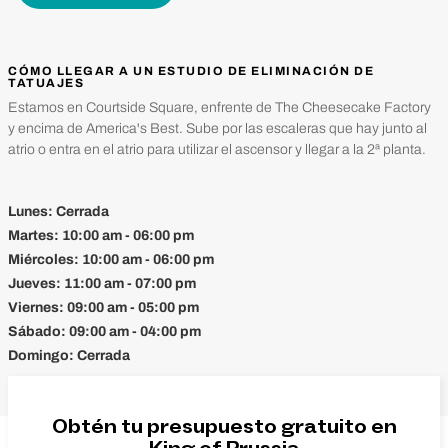
CÓMO LLEGAR A UN ESTUDIO DE ELIMINACIÓN DE
TATUAJES
Estamos en Courtside Square, enfrente de The Cheesecake Factory
y encima de America's Best. Sube por las escaleras que hay junto al
atrio o entra en el atrio para utilizar el ascensor y llegar a la 2ª planta.
Lunes:
Cerrada
Martes:
10:00 am - 06:00 pm
Miércoles:
10:00 am - 06:00 pm
Jueves:
11:00 am - 07:00 pm
Viernes:
09:00 am - 05:00 pm
Sábado:
09:00 am - 04:00 pm
Domingo:
Cerrada
Obtén tu presupuesto gratuito en