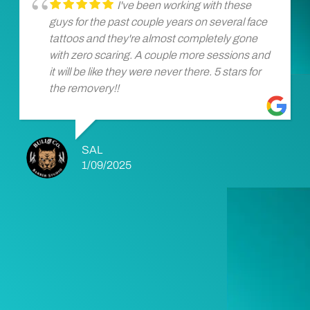
I've been working with these
guys for the past couple years on several face
tattoos and they're almost completely gone
with zero scaring. A couple more sessions and
it will be like they were never there. 5 stars for
the removery!!
SAL
1/09/2025