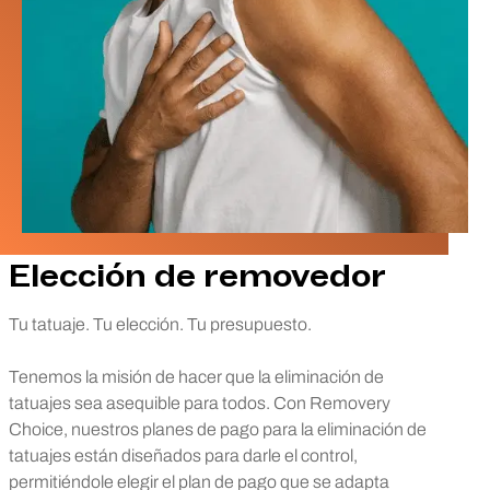
Elección de removedor
Tu tatuaje. Tu elección. Tu presupuesto.
Tenemos la misión de hacer que la eliminación de
tatuajes sea asequible para todos. Con Removery
Choice, nuestros planes de pago para la eliminación de
tatuajes están diseñados para darle el control,
permitiéndole elegir el plan de pago que se adapta