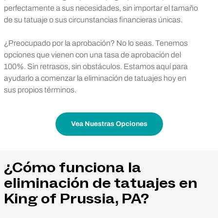
perfectamente a sus necesidades, sin importar el tamaño
de su tatuaje o sus circunstancias financieras únicas.
¿Preocupado por la aprobación? No lo seas. Tenemos
opciones que vienen con una tasa de aprobación del
100%. Sin retrasos, sin obstáculos. Estamos aquí para
ayudarlo a comenzar la eliminación de tatuajes hoy en
sus propios términos.
Vea Nuestras Opciones
¿Cómo funciona la
eliminación de tatuajes en
King of Prussia, PA?