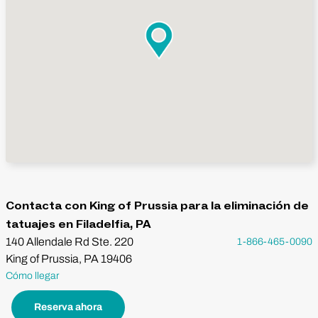
Contacta con King of Prussia para la eliminación de
tatuajes en Filadelfia, PA
140 Allendale Rd Ste. 220
1-866-465-0090
King of Prussia, PA 19406
Cómo llegar
Reserva ahora