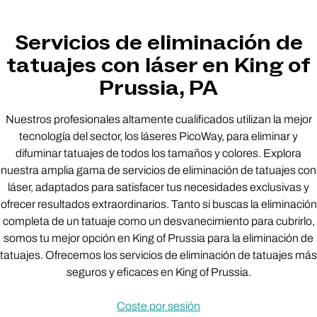
Servicios de eliminación de
tatuajes con láser en King of
Prussia, PA
Nuestros profesionales altamente cualificados utilizan la mejor
tecnología del sector, los láseres PicoWay, para eliminar y
difuminar tatuajes de todos los tamaños y colores. Explora
nuestra amplia gama de servicios de eliminación de tatuajes con
láser, adaptados para satisfacer tus necesidades exclusivas y
ofrecer resultados extraordinarios. Tanto si buscas la eliminación
completa de un tatuaje como un desvanecimiento para cubrirlo,
somos tu mejor opción en King of Prussia para la eliminación de
tatuajes. Ofrecemos los servicios de eliminación de tatuajes más
seguros y eficaces en King of Prussia.
Coste por sesión