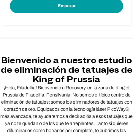
Bienvenido a nuestro estudio
de eliminación de tatuajes de
King of Prussia
¡Hola, Filadelfia! Bienvenido a Recovery, en la zona de King of
Prussia de Filadelfia, Pensilvania. No somos el típico centro de
eliminación de tatuajes: somos los eliminadores de tatuajes con
corazón de oro. Equipados con la tecnología láser PicoWay®
más avanzada, te ayudaremos a decir adiós a esos tatuajes que
ya no te quedan o de los que te arrepientes. Tanto si quieres
difuminarlos como borrarlos por completo, te cubrimos las