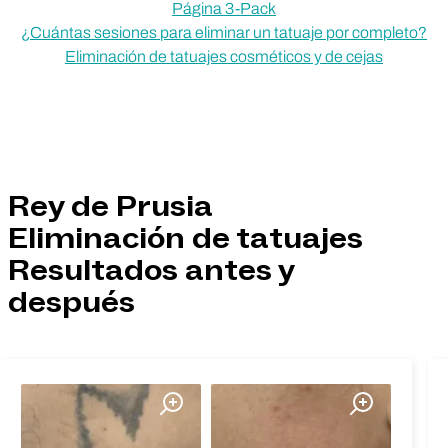
Página 3-Pack
¿Cuántas sesiones para eliminar un tatuaje por completo?
Eliminación de tatuajes cosméticos y de cejas
Rey de Prusia
Eliminación de tatuajes
Resultados antes y
después