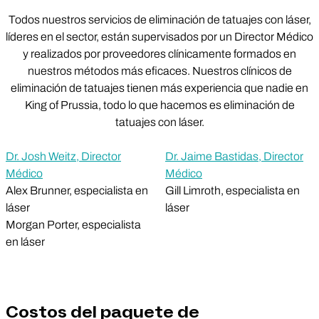
Todos nuestros servicios de eliminación de tatuajes con láser,
líderes en el sector, están supervisados por un Director Médico
y realizados por proveedores clínicamente formados en
nuestros métodos más eficaces. Nuestros clínicos de
eliminación de tatuajes tienen más experiencia que nadie en
King of Prussia, todo lo que hacemos es eliminación de
tatuajes con láser.
Dr. Josh Weitz, Director
Dr. Jaime Bastidas, Director
Médico
Médico
Alex Brunner, especialista en
Gill Limroth, especialista en
láser
láser
Morgan Porter, especialista
en láser
Costos del paquete de