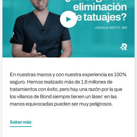
En nuestras manos y con nuestra experiencia es 100%
seguro. Hemos realizado más de 1,6 millones de
tratamientos con éxito, pero hay una razón por la que
los villanos de Bond siempre tienen un láser: en las
manos equivocadas pueden ser muy peligrosos.
Saber más