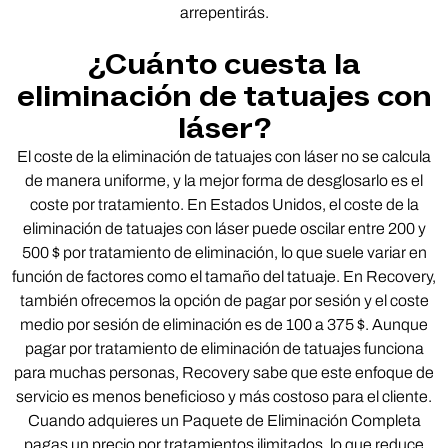
arrepentirás.
¿Cuánto cuesta la
eliminación de tatuajes con
láser?
El coste de la eliminación de tatuajes con láser no se calcula
de manera uniforme, y la mejor forma de desglosarlo es el
coste por tratamiento. En Estados Unidos, el coste de la
eliminación de tatuajes con láser puede oscilar entre 200 y
500 $ por tratamiento de eliminación, lo que suele variar en
función de factores como el tamaño del tatuaje. En Recovery,
también ofrecemos la opción de pagar por sesión y el coste
medio por sesión de eliminación es de 100 a 375 $. Aunque
pagar por tratamiento de eliminación de tatuajes funciona
para muchas personas, Recovery sabe que este enfoque de
servicio es menos beneficioso y más costoso para el cliente.
Cuando adquieres un Paquete de Eliminación Completa
pagas un precio por tratamientos ilimitados, lo que reduce