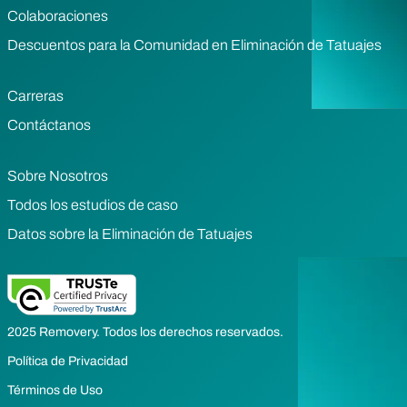
Colaboraciones
Descuentos para la Comunidad en Eliminación de Tatuajes
Carreras
Contáctanos
Sobre Nosotros
Todos los estudios de caso
Datos sobre la Eliminación de Tatuajes
2025 Removery. Todos los derechos reservados.
Política de Privacidad
Términos de Uso