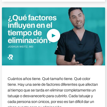
Reproducir vídeo
Cuántos años tiene. Qué tamaño tiene. Qué color
tiene. Hay una serie de factores diferentes que afectan
al tiempo que se tarda en eliminar completamente un
tatuaje o desvanecerlo para cubrirlo. Cada tatuaje y
cada persona son únicos, por eso es tan difícil dar un