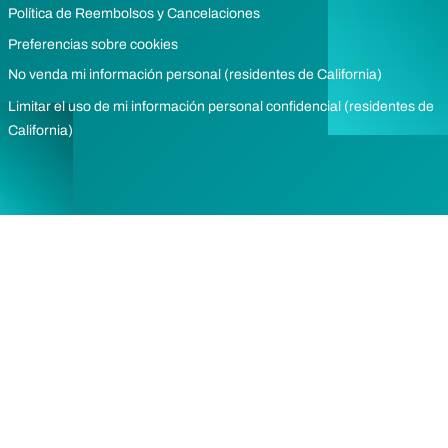
Política de Reembolsos y Cancelaciones
Preferencias sobre cookies
No venda mi información personal (residentes de California)
Limitar el uso de mi información personal confidencial (residentes de
California)