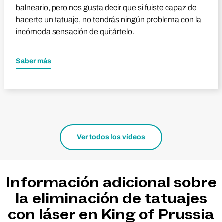
balneario, pero nos gusta decir que si fuiste capaz de
hacerte un tatuaje, no tendrás ningún problema con la
incómoda sensación de quitártelo.
Saber más
Ver todos los vídeos
Información adicional sobre
la eliminación de tatuajes
con láser en King of Prussia