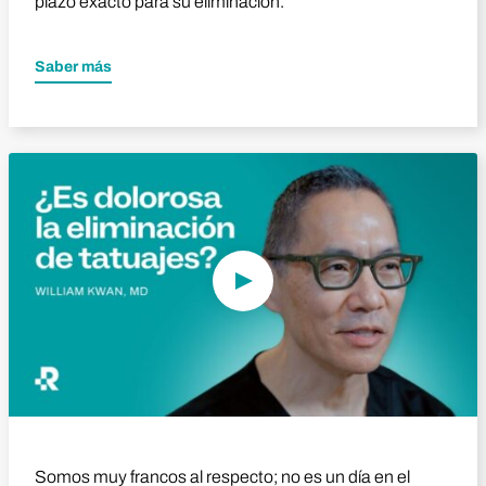
plazo exacto para su eliminación.
Saber más
Reproducir vídeo
Somos muy francos al respecto; no es un día en el