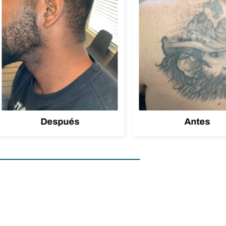
Después
Antes