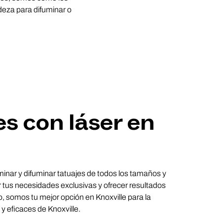
adeza para difuminar o
es con láser en
iminar y difuminar tatuajes de todos los tamaños y
r tus necesidades exclusivas y ofrecer resultados
, somos tu mejor opción en Knoxville para la
y eficaces de Knoxville.