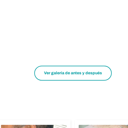
Ver galería de antes y después