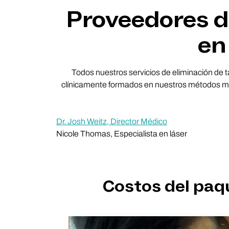
Proveedores de
en
Todos nuestros servicios de eliminación de t
clínicamente formados en nuestros métodos más 
Dr. Josh Weitz, Director Médico
Nicole Thomas, Especialista en láser
Costos del paqu