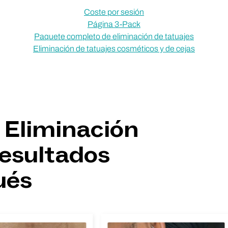
Coste por sesión
Página 3-Pack
Paquete completo de eliminación de tatuajes
Eliminación de tatuajes cosméticos y de cejas
 Eliminación
Resultados
ués