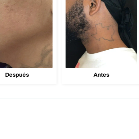
Después
Antes