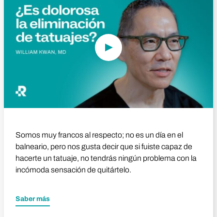
Somos muy francos al respecto; no es un día en el
balneario, pero nos gusta decir que si fuiste capaz de
hacerte un tatuaje, no tendrás ningún problema con la
incómoda sensación de quitártelo.
Saber más