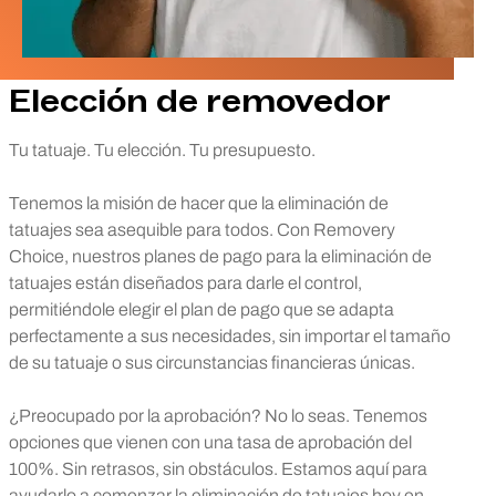
Elección de removedor
Tu tatuaje. Tu elección. Tu presupuesto.
Tenemos la misión de hacer que la eliminación de
tatuajes sea asequible para todos. Con Removery
Choice, nuestros planes de pago para la eliminación de
tatuajes están diseñados para darle el control,
permitiéndole elegir el plan de pago que se adapta
perfectamente a sus necesidades, sin importar el tamaño
de su tatuaje o sus circunstancias financieras únicas.
¿Preocupado por la aprobación? No lo seas. Tenemos
opciones que vienen con una tasa de aprobación del
100%. Sin retrasos, sin obstáculos. Estamos aquí para
ayudarlo a comenzar la eliminación de tatuajes hoy en