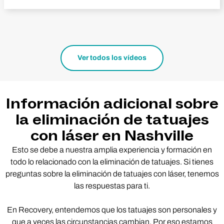
Ver todos los vídeos
Información adicional sobre
la eliminación de tatuajes
con láser en Nashville
Esto se debe a nuestra amplia experiencia y formación en
todo lo relacionado con la eliminación de tatuajes. Si tienes
preguntas sobre la eliminación de tatuajes con láser, tenemos
las respuestas para ti.
En Recovery, entendemos que los tatuajes son personales y
que a veces las circunstancias cambian. Por eso estamos