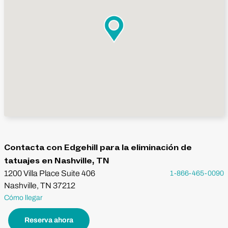
Contacta con Edgehill para la eliminación de
tatuajes en Nashville, TN
1200 Villa Place Suite 406
1-866-465-0090
Nashville, TN 37212
Cómo llegar
Reserva ahora