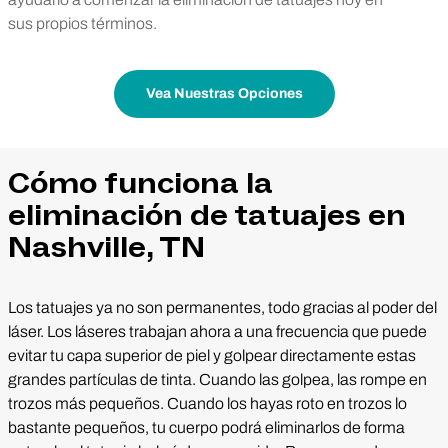
sus propios términos.
Vea Nuestras Opciones
Cómo funciona la
eliminación de tatuajes en
Nashville, TN
Los tatuajes ya no son permanentes, todo gracias al poder del
láser. Los láseres trabajan ahora a una frecuencia que puede
evitar tu capa superior de piel y golpear directamente estas
grandes partículas de tinta. Cuando las golpea, las rompe en
trozos más pequeños. Cuando los hayas roto en trozos lo
bastante pequeños, tu cuerpo podrá eliminarlos de forma