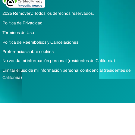
2025 Removery. Todos los derechos reservados.
Política de Privacidad
Términos de Uso
Política de Reembolsos y Cancelaciones
Preferencias sobre cookies
No venda mi información personal (residentes de California)
Limitar el uso de mi información personal confidencial (residentes de
California)