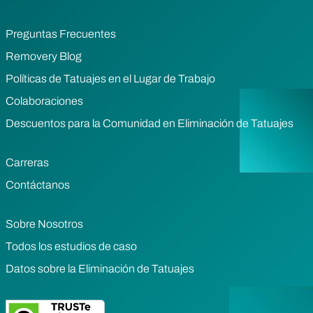
Preguntas Frecuentes
Removery Blog
Políticas de Tatuajes en el Lugar de Trabajo
Colaboraciones
Descuentos para la Comunidad en Eliminación de Tatuajes
Carreras
Contáctanos
Sobre Nosotros
Todos los estudios de caso
Datos sobre la Eliminación de Tatuajes