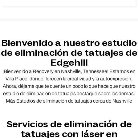
Bienvenido a nuestro estudio
de eliminación de tatuajes de
Edgehill
¡Bienvenido a Recovery en Nashville, Tennessee! Estamos en
Villa Place, donde florecen la creatividad y la autoexpresión.
Ahora, déjame que te cuente un poco lo que hace que nuestro
estudio de eliminación de tatuajes destaque sobre los demás.
Más Estudios de eliminación de tatuajes cerca de Nashville
Servicios de eliminación de
tatuajes con láser en