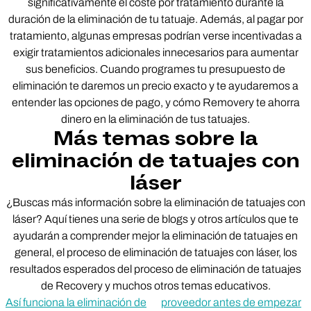
significativamente el coste por tratamiento durante la
duración de la eliminación de tu tatuaje. Además, al pagar por
tratamiento, algunas empresas podrían verse incentivadas a
exigir tratamientos adicionales innecesarios para aumentar
sus beneficios. Cuando programes tu presupuesto de
eliminación te daremos un precio exacto y te ayudaremos a
entender las opciones de pago, y cómo Removery te ahorra
dinero en la eliminación de tus tatuajes.
Más temas sobre la
eliminación de tatuajes con
láser
¿Buscas más información sobre la eliminación de tatuajes con
láser? Aquí tienes una serie de blogs y otros artículos que te
ayudarán a comprender mejor la eliminación de tatuajes en
general, el proceso de eliminación de tatuajes con láser, los
resultados esperados del proceso de eliminación de tatuajes
de Recovery y muchos otros temas educativos.
Así funciona la eliminación de
proveedor antes de empezar