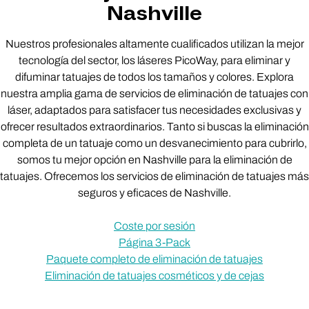
Nashville
Nuestros profesionales altamente cualificados utilizan la mejor
tecnología del sector, los láseres PicoWay, para eliminar y
difuminar tatuajes de todos los tamaños y colores. Explora
nuestra amplia gama de servicios de eliminación de tatuajes con
láser, adaptados para satisfacer tus necesidades exclusivas y
ofrecer resultados extraordinarios. Tanto si buscas la eliminación
completa de un tatuaje como un desvanecimiento para cubrirlo,
somos tu mejor opción en Nashville para la eliminación de
tatuajes. Ofrecemos los servicios de eliminación de tatuajes más
seguros y eficaces de Nashville.
Coste por sesión
Página 3-Pack
Paquete completo de eliminación de tatuajes
Eliminación de tatuajes cosméticos y de cejas