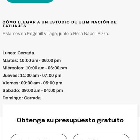
CÓMO LLEGAR A UN ESTUDIO DE ELIMINACIÓN DE
TATUAJES
Estamos en Edgehill Village, junto a Bella Napoli Pizza.
Lunes:
Cerrada
Martes:
10:00 am - 06:00 pm
Miércoles:
10:00 am - 06:00 pm
Jueves:
11:00 am - 07:00 pm
Viernes:
09:00 am - 05:00 pm
Sábado:
09:00 am - 04:00 pm
Domingo:
Cerrada
Obtenga su presupuesto gratuito
Name
*