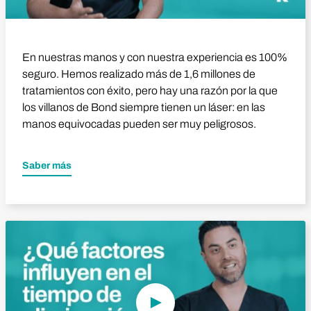
En nuestras manos y con nuestra experiencia es 100%
seguro. Hemos realizado más de 1,6 millones de
tratamientos con éxito, pero hay una razón por la que
los villanos de Bond siempre tienen un láser: en las
manos equivocadas pueden ser muy peligrosos.
Saber más
Reproducir vídeo