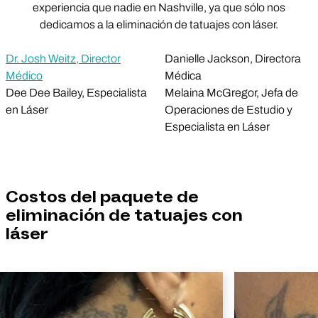
experiencia que nadie en Nashville, ya que sólo nos
dedicamos a la eliminación de tatuajes con láser.
Dr. Josh Weitz, Director
Danielle Jackson, Directora
Médico
Médica
Dee Dee Bailey, Especialista
Melaina McGregor, Jefa de
en Láser
Operaciones de Estudio y
Especialista en Láser
Costos del paquete de
eliminación de tatuajes con
láser