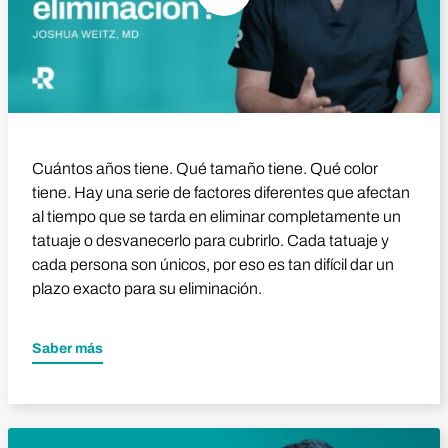
Cuántos años tiene. Qué tamaño tiene. Qué color
tiene. Hay una serie de factores diferentes que afectan
al tiempo que se tarda en eliminar completamente un
tatuaje o desvanecerlo para cubrirlo. Cada tatuaje y
cada persona son únicos, por eso es tan difícil dar un
plazo exacto para su eliminación.
Saber más
Reproducir vídeo