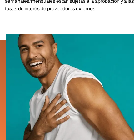
semanales/mensuales están sujetas a la aprobación y a las
tasas de interés de proveedores externos.