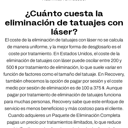
¿Cuánto cuesta la
eliminación de tatuajes con
láser?
El coste de la eliminación de tatuajes con láser no se calcula
de manera uniforme, y la mejor forma de desglosarlo es el
coste por tratamiento. En Estados Unidos, el coste de la
eliminación de tatuajes con láser puede oscilar entre 200 y
500 $ por tratamiento de eliminación, lo que suele variar en
función de factores como el tamaño del tatuaje. En Recovery,
también ofrecemos la opción de pagar por sesión y el coste
medio por sesión de eliminación es de 100 a 375 $. Aunque
pagar por tratamiento de eliminación de tatuajes funciona
para muchas personas, Recovery sabe que este enfoque de
servicio es menos beneficioso y más costoso para el cliente.
Cuando adquieres un Paquete de Eliminación Completa
pagas un precio por tratamientos ilimitados, lo que reduce