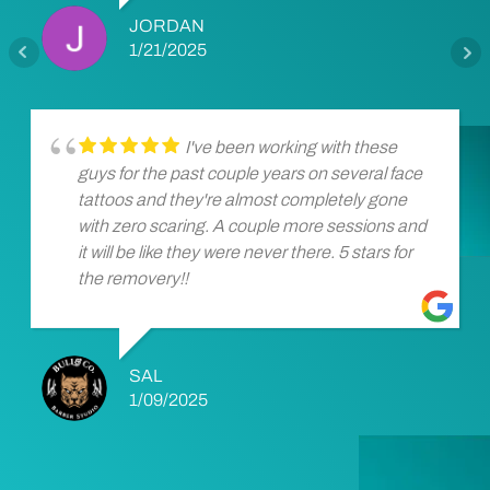
JORDAN
1/21/2025
I've been working with these
guys for the past couple years on several face
tattoos and they're almost completely gone
with zero scaring. A couple more sessions and
it will be like they were never there. 5 stars for
the removery!!
SAL
1/09/2025