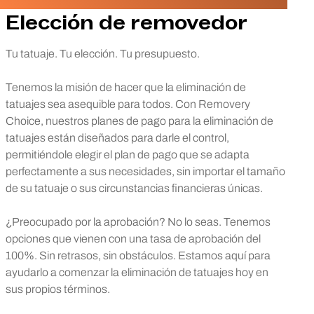
Elección de removedor
Tu tatuaje. Tu elección. Tu presupuesto.
Tenemos la misión de hacer que la eliminación de
tatuajes sea asequible para todos. Con Removery
Choice, nuestros planes de pago para la eliminación de
tatuajes están diseñados para darle el control,
permitiéndole elegir el plan de pago que se adapta
perfectamente a sus necesidades, sin importar el tamaño
de su tatuaje o sus circunstancias financieras únicas.
¿Preocupado por la aprobación? No lo seas. Tenemos
opciones que vienen con una tasa de aprobación del
100%. Sin retrasos, sin obstáculos. Estamos aquí para
ayudarlo a comenzar la eliminación de tatuajes hoy en
sus propios términos.