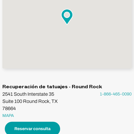
Recuperación de tatuajes - Round Rock
2541 South Interstate 35
1-866-465-0090
Suite 100 Round Rock, TX
78664
MAPA
Reservar consulta