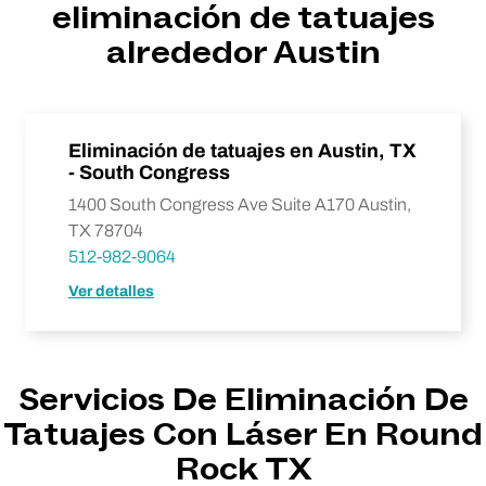
eliminación de tatuajes
alrededor Austin
Eliminación de tatuajes en Austin, TX
- South Congress
1400 South Congress Ave Suite A170 Austin,
TX 78704
512-982-9064
Ver detalles
Servicios De Eliminación De
Tatuajes Con Láser En Round
Rock TX