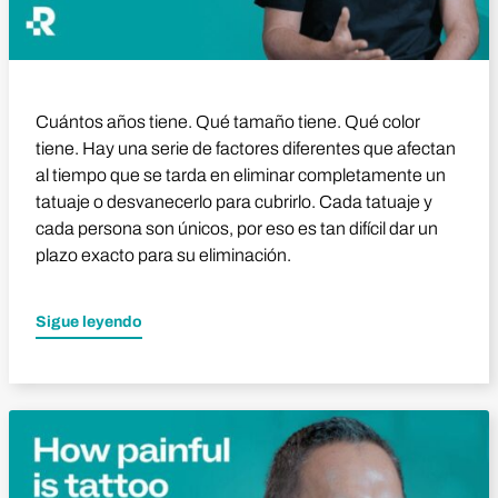
Cuántos años tiene. Qué tamaño tiene. Qué color
tiene. Hay una serie de factores diferentes que afectan
al tiempo que se tarda en eliminar completamente un
tatuaje o desvanecerlo para cubrirlo. Cada tatuaje y
cada persona son únicos, por eso es tan difícil dar un
plazo exacto para su eliminación.
Sigue leyendo
Reproducir vídeo