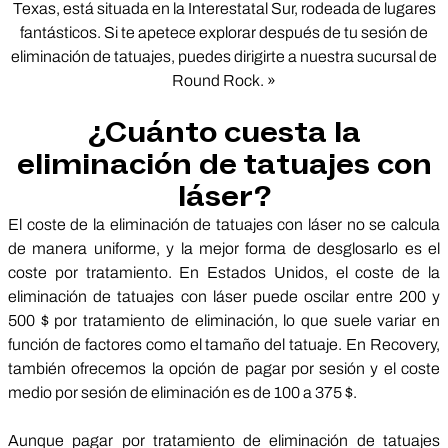
Texas, está situada en la Interestatal Sur, rodeada de lugares
fantásticos. Si te apetece explorar después de tu sesión de
eliminación de tatuajes, puedes dirigirte a nuestra sucursal de
Round Rock. »
¿Cuánto cuesta la
eliminación de tatuajes con
láser?
El coste de la eliminación de tatuajes con láser no se calcula
de manera uniforme, y la mejor forma de desglosarlo es el
coste por tratamiento. En Estados Unidos, el coste de la
eliminación de tatuajes con láser puede oscilar entre 200 y
500 $ por tratamiento de eliminación, lo que suele variar en
función de factores como el tamaño del tatuaje. En Recovery,
también ofrecemos la opción de pagar por sesión y el coste
medio por sesión de eliminación es de 100 a 375 $.
Aunque pagar por tratamiento de eliminación de tatuajes