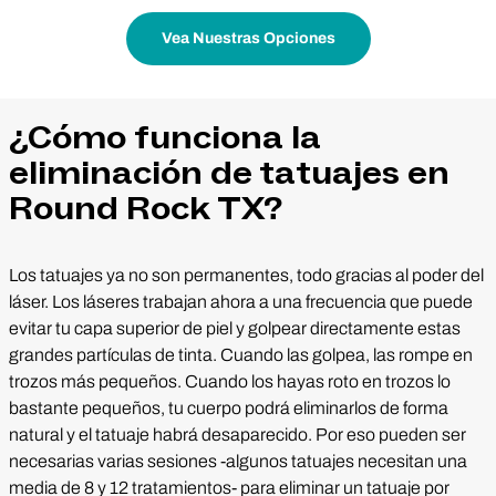
Vea Nuestras Opciones
¿Cómo funciona la
eliminación de tatuajes en
Round Rock TX?
Los tatuajes ya no son permanentes, todo gracias al poder del
láser. Los láseres trabajan ahora a una frecuencia que puede
evitar tu capa superior de piel y golpear directamente estas
grandes partículas de tinta. Cuando las golpea, las rompe en
trozos más pequeños. Cuando los hayas roto en trozos lo
bastante pequeños, tu cuerpo podrá eliminarlos de forma
natural y el tatuaje habrá desaparecido. Por eso pueden ser
necesarias varias sesiones -algunos tatuajes necesitan una
media de 8 y 12 tratamientos- para eliminar un tatuaje por