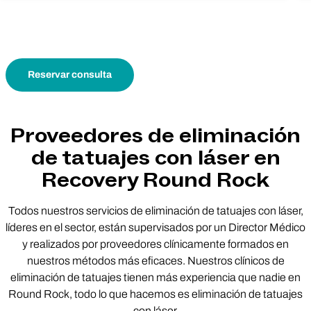
Reservar consulta
Proveedores de eliminación
de tatuajes con láser en
Recovery Round Rock
Todos nuestros servicios de eliminación de tatuajes con láser,
líderes en el sector, están supervisados por un Director Médico
y realizados por proveedores clínicamente formados en
nuestros métodos más eficaces. Nuestros clínicos de
eliminación de tatuajes tienen más experiencia que nadie en
Round Rock, todo lo que hacemos es eliminación de tatuajes
con láser.