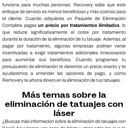
funciona para muchas personas, Recovery sabe que este
enfoque de servicio es menos beneficioso y más costoso para
el cliente. Cuando adquieres un Paquete de Eliminación
Completa pagas
un precio por tratamientos ilimitados
, lo
que reduce significativamente el coste por tratamiento
durante la duración de la eliminación de tu tatuaje. Además, al
pagar por tratamiento, algunas empresas podrían verse
incentivadas a exigir tratamientos adicionales innecesarios
para aumentar sus beneficios. Cuando programes tu
presupuesto de eliminación te daremos un precio exacto y te
ayudaremos a entender las opciones de pago, y cómo
Removery te ahorra dinero en la eliminación de tus tatuajes.
Más temas sobre la
eliminación de tatuajes con
láser
¿Buscas más información sobre la eliminación de tatuajes con