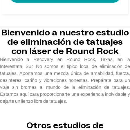
Bienvenido a nuestro estudio
de eliminación de tatuajes
con láser de Round Rock
Bienvenido a Recovery, en Round Rock, Texas, en la
Interestatal Sur. No somos el típico local de eliminación de
tatuajes. Aportamos una mezcla única de amabilidad, fuerza,
desinterés, cariño y vibraciones honestas. Prepárate para un
viaje sin bromas al mundo de la eliminación de tatuajes.
Estamos aquí para proporcionarte una experiencia inolvidable y
dejarte un lienzo libre de tatuajes.
Otros estudios de