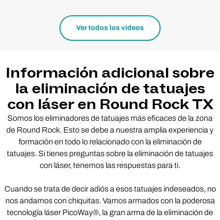
Ver todos los vídeos
Información adicional sobre
la eliminación de tatuajes
con láser en Round Rock TX
Somos los eliminadores de tatuajes más eficaces de la zona
de Round Rock. Esto se debe a nuestra amplia experiencia y
formación en todo lo relacionado con la eliminación de
tatuajes. Si tienes preguntas sobre la eliminación de tatuajes
con láser, tenemos las respuestas para ti.
Cuando se trata de decir adiós a esos tatuajes indeseados, no
nos andamos con chiquitas. Vamos armados con la poderosa
tecnología láser PicoWay®, la gran arma de la eliminación de