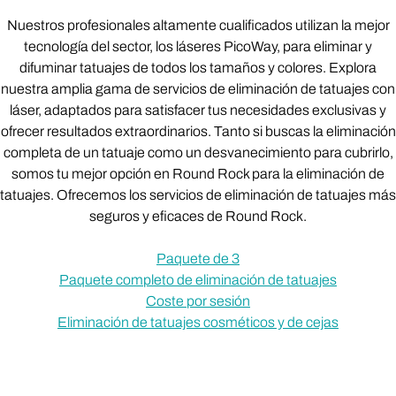
Nuestros profesionales altamente cualificados utilizan la mejor
tecnología del sector, los láseres PicoWay, para eliminar y
difuminar tatuajes de todos los tamaños y colores. Explora
nuestra amplia gama de servicios de eliminación de tatuajes con
láser, adaptados para satisfacer tus necesidades exclusivas y
ofrecer resultados extraordinarios. Tanto si buscas la eliminación
completa de un tatuaje como un desvanecimiento para cubrirlo,
somos tu mejor opción en Round Rock para la eliminación de
tatuajes. Ofrecemos los servicios de eliminación de tatuajes más
seguros y eficaces de Round Rock.
Paquete de 3
Paquete completo de eliminación de tatuajes
Coste por sesión
Eliminación de tatuajes cosméticos y de cejas