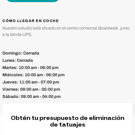
CÓMO LLEGAR EN COCHE
Nuestro estudio está situado en el centro comercial Boardwalk, junto
a la tienda UPS.
Domingo:
Cerrada
Lunes:
Cerrada
Martes:
10:00 am - 06:00 pm
Miércoles:
10:00 am - 06:00 pm
Jueves:
11:00 am - 07:00 pm
Viernes:
09:00 am - 05:00 pm
Sábado:
09:00 am - 04:00 pm
Obtén tu presupuesto de eliminación
de tatuajes