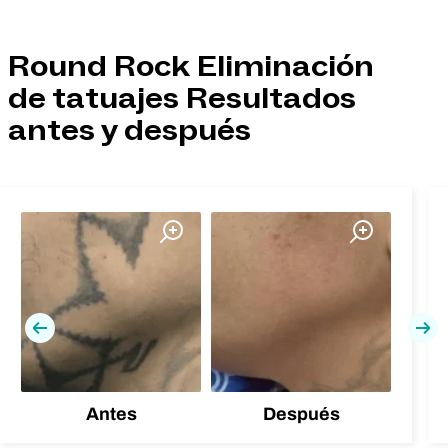
Round Rock Eliminación
de tatuajes Resultados
antes y después
Previa
Pró
Antes
Después