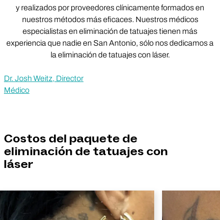
y realizados por proveedores clínicamente formados en
nuestros métodos más eficaces. Nuestros médicos
especialistas en eliminación de tatuajes tienen más
experiencia que nadie en San Antonio, sólo nos dedicamos a
la eliminación de tatuajes con láser.
Dr. Josh Weitz, Director
Médico
Costos del paquete de
eliminación de tatuajes con
láser