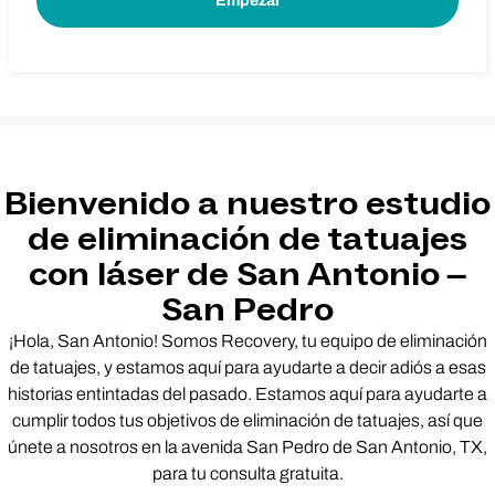
Bienvenido a nuestro estudio
de eliminación de tatuajes
con láser de San Antonio –
San Pedro
¡Hola, San Antonio! Somos Recovery, tu equipo de eliminación
de tatuajes, y estamos aquí para ayudarte a decir adiós a esas
historias entintadas del pasado. Estamos aquí para ayudarte a
cumplir todos tus objetivos de eliminación de tatuajes, así que
únete a nosotros en la avenida San Pedro de San Antonio, TX,
para tu consulta gratuita.