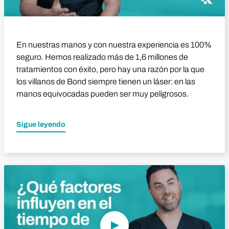
En nuestras manos y con nuestra experiencia es 100%
seguro. Hemos realizado más de 1,6 millones de
tratamientos con éxito, pero hay una razón por la que
los villanos de Bond siempre tienen un láser: en las
manos equivocadas pueden ser muy peligrosos.
Sigue leyendo
Reproducir vídeo