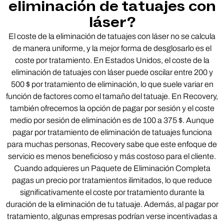
eliminación de tatuajes con
láser?
El coste de la eliminación de tatuajes con láser no se calcula
de manera uniforme, y la mejor forma de desglosarlo es el
coste por tratamiento. En Estados Unidos, el coste de la
eliminación de tatuajes con láser puede oscilar entre 200 y
500 $ por tratamiento de eliminación, lo que suele variar en
función de factores como el tamaño del tatuaje. En Recovery,
también ofrecemos la opción de pagar por sesión y el coste
medio por sesión de eliminación es de 100 a 375 $. Aunque
pagar por tratamiento de eliminación de tatuajes funciona
para muchas personas, Recovery sabe que este enfoque de
servicio es menos beneficioso y más costoso para el cliente.
Cuando adquieres un Paquete de Eliminación Completa
pagas un precio por tratamientos ilimitados, lo que reduce
significativamente el coste por tratamiento durante la
duración de la eliminación de tu tatuaje. Además, al pagar por
tratamiento, algunas empresas podrían verse incentivadas a