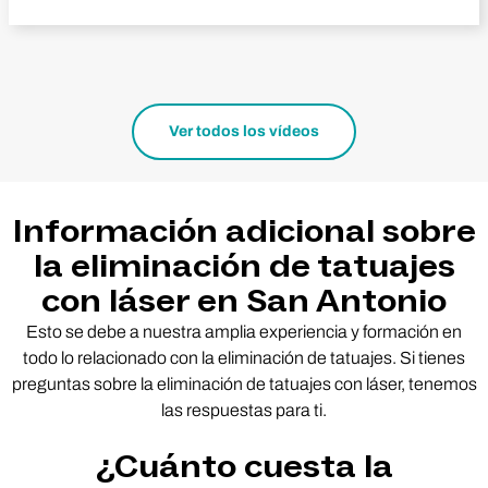
Ver todos los vídeos
Información adicional sobre
la eliminación de tatuajes
con láser en San Antonio
Esto se debe a nuestra amplia experiencia y formación en
todo lo relacionado con la eliminación de tatuajes. Si tienes
preguntas sobre la eliminación de tatuajes con láser, tenemos
las respuestas para ti.
¿Cuánto cuesta la