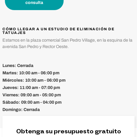
consulta
CÓMO LLEGAR A UN ESTUDIO DE ELIMINACIÓN DE
TATUAJES
Estamos en la plaza comercial San Pedro Village, en la esquina de la
avenida San Pedro y Rector Oeste.
Lunes:
Cerrada
Martes:
10:00 am - 06:00 pm
Miércoles:
10:00 am - 06:00 pm
Jueves:
11:00 am - 07:00 pm
Viernes:
09:00 am - 05:00 pm
Sábado:
09:00 am - 04:00 pm
Domingo:
Cerrada
Obtenga su presupuesto gratuito