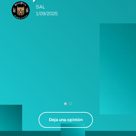
SAL
1/09/2025
Deja una opinión