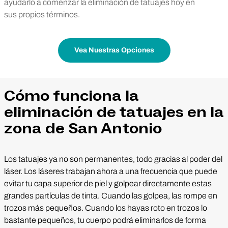
ayudarlo a comenzar la eliminación de tatuajes hoy en
sus propios términos.
Vea Nuestras Opciones
Cómo funciona la
eliminación de tatuajes en la
zona de San Antonio
Los tatuajes ya no son permanentes, todo gracias al poder del
láser. Los láseres trabajan ahora a una frecuencia que puede
evitar tu capa superior de piel y golpear directamente estas
grandes partículas de tinta. Cuando las golpea, las rompe en
trozos más pequeños. Cuando los hayas roto en trozos lo
bastante pequeños, tu cuerpo podrá eliminarlos de forma