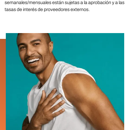
semanales/mensuales están sujetas a la aprobación y a las
tasas de interés de proveedores externos.