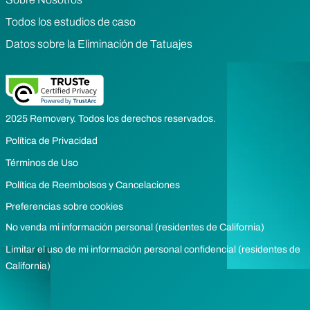
Todos los estudios de caso
Datos sobre la Eliminación de Tatuajes
2025 Removery. Todos los derechos reservados.
Política de Privacidad
Términos de Uso
Política de Reembolsos y Cancelaciones
Preferencias sobre cookies
No venda mi información personal (residentes de California)
Limitar el uso de mi información personal confidencial (residentes de
California)