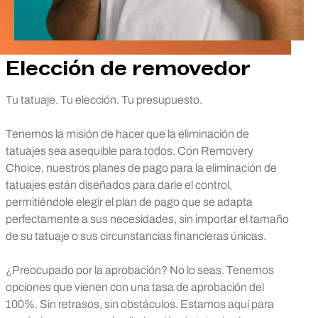
Elección de removedor
Tu tatuaje. Tu elección. Tu presupuesto.
Tenemos la misión de hacer que la eliminación de
tatuajes sea asequible para todos. Con Removery
Choice, nuestros planes de pago para la eliminación de
tatuajes están diseñados para darle el control,
permitiéndole elegir el plan de pago que se adapta
perfectamente a sus necesidades, sin importar el tamaño
de su tatuaje o sus circunstancias financieras únicas.
¿Preocupado por la aprobación? No lo seas. Tenemos
opciones que vienen con una tasa de aprobación del
100%. Sin retrasos, sin obstáculos. Estamos aquí para