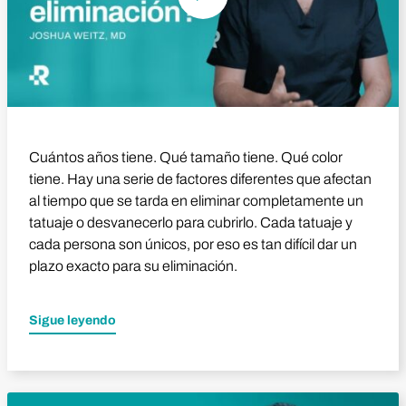
Cuántos años tiene. Qué tamaño tiene. Qué color
tiene. Hay una serie de factores diferentes que afectan
al tiempo que se tarda en eliminar completamente un
tatuaje o desvanecerlo para cubrirlo. Cada tatuaje y
cada persona son únicos, por eso es tan difícil dar un
plazo exacto para su eliminación.
Sigue leyendo
Reproducir vídeo