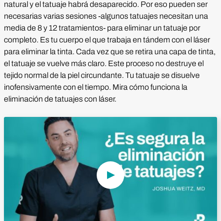
natural y el tatuaje habrá desaparecido. Por eso pueden ser
necesarias varias sesiones -algunos tatuajes necesitan una
media de 8 y 12 tratamientos- para eliminar un tatuaje por
completo. Es tu cuerpo el que trabaja en tándem con el láser
para eliminar la tinta. Cada vez que se retira una capa de tinta,
el tatuaje se vuelve más claro. Este proceso no destruye el
tejido normal de la piel circundante. Tu tatuaje se disuelve
inofensivamente con el tiempo. Mira cómo funciona la
eliminación de tatuajes con láser.
Reproducir vídeo