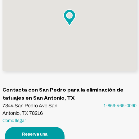
Contacta con San Pedro para la eliminación de
tatuajes en San Antonio, TX
7344 San Pedro Ave San
1-866-465-0090
Antonio, TX 78216
Cómo llegar
Reserva una