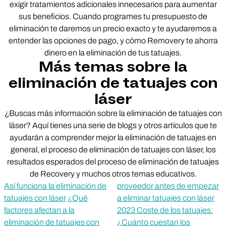
exigir tratamientos adicionales innecesarios para aumentar
sus beneficios. Cuando programes tu presupuesto de
eliminación te daremos un precio exacto y te ayudaremos a
entender las opciones de pago, y cómo Removery te ahorra
dinero en la eliminación de tus tatuajes.
Más temas sobre la
eliminación de tatuajes con
láser
¿Buscas más información sobre la eliminación de tatuajes con
láser? Aquí tienes una serie de blogs y otros artículos que te
ayudarán a comprender mejor la eliminación de tatuajes en
general, el proceso de eliminación de tatuajes con láser, los
resultados esperados del proceso de eliminación de tatuajes
de Recovery y muchos otros temas educativos.
Así funciona la eliminación de
proveedor antes de empezar
tatuajes con láser
¿Qué
a eliminar tatuajes con láser
factores afectan a la
2023 Coste de los tatuajes:
eliminación de tatuajes con
¿Cuánto cuestan los