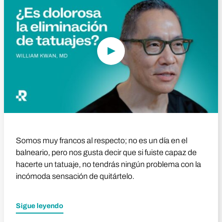
Somos muy francos al respecto; no es un día en el
balneario, pero nos gusta decir que si fuiste capaz de
hacerte un tatuaje, no tendrás ningún problema con la
incómoda sensación de quitártelo.
Sigue leyendo