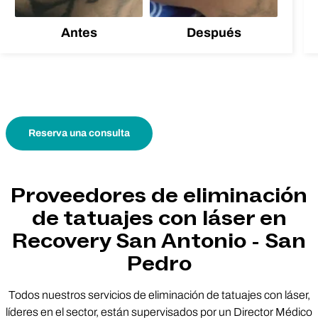
Antes
Después
Reserva una consulta
Proveedores de eliminación
de tatuajes con láser en
Recovery San Antonio - San
Pedro
Todos nuestros servicios de eliminación de tatuajes con láser,
líderes en el sector, están supervisados por un Director Médico