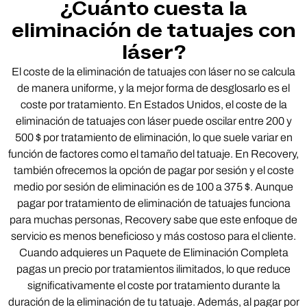
¿Cuánto cuesta la
eliminación de tatuajes con
láser?
El coste de la eliminación de tatuajes con láser no se calcula
de manera uniforme, y la mejor forma de desglosarlo es el
coste por tratamiento. En Estados Unidos, el coste de la
eliminación de tatuajes con láser puede oscilar entre 200 y
500 $ por tratamiento de eliminación, lo que suele variar en
función de factores como el tamaño del tatuaje. En Recovery,
también ofrecemos la opción de pagar por sesión y el coste
medio por sesión de eliminación es de 100 a 375 $. Aunque
pagar por tratamiento de eliminación de tatuajes funciona
para muchas personas, Recovery sabe que este enfoque de
servicio es menos beneficioso y más costoso para el cliente.
Cuando adquieres un Paquete de Eliminación Completa
pagas un precio por tratamientos ilimitados, lo que reduce
significativamente el coste por tratamiento durante la
duración de la eliminación de tu tatuaje. Además, al pagar por