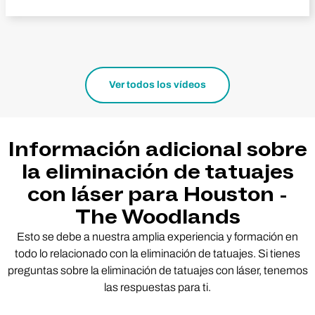
Ver todos los vídeos
Información adicional sobre
la eliminación de tatuajes
con láser para Houston -
The Woodlands
Esto se debe a nuestra amplia experiencia y formación en
todo lo relacionado con la eliminación de tatuajes. Si tienes
preguntas sobre la eliminación de tatuajes con láser, tenemos
las respuestas para ti.