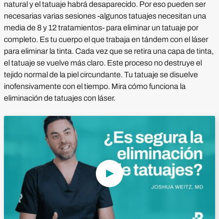
natural y el tatuaje habrá desaparecido. Por eso pueden ser
necesarias varias sesiones -algunos tatuajes necesitan una
media de 8 y 12 tratamientos- para eliminar un tatuaje por
completo. Es tu cuerpo el que trabaja en tándem con el láser
para eliminar la tinta. Cada vez que se retira una capa de tinta,
el tatuaje se vuelve más claro. Este proceso no destruye el
tejido normal de la piel circundante. Tu tatuaje se disuelve
inofensivamente con el tiempo. Mira cómo funciona la
eliminación de tatuajes con láser.
Reproducir vídeo