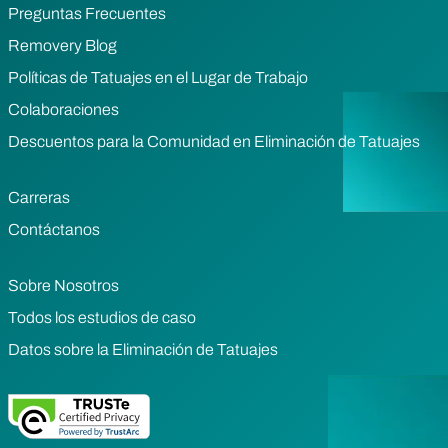
Preguntas Frecuentes
Removery Blog
Políticas de Tatuajes en el Lugar de Trabajo
Colaboraciones
Descuentos para la Comunidad en Eliminación de Tatuajes
Carreras
Contáctanos
Sobre Nosotros
Todos los estudios de caso
Datos sobre la Eliminación de Tatuajes