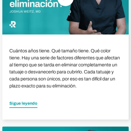
Cuántos años tiene. Qué tamaño tiene. Qué color
tiene. Hay una serie de factores diferentes que afectan
al tiempo que se tarda en eliminar completamente un
tatuaje o desvanecerlo para cubrirlo. Cada tatuaje y
cada persona son únicos, por eso es tan difícil dar un
plazo exacto para su eliminación.
Sigue leyendo
Reproducir vídeo