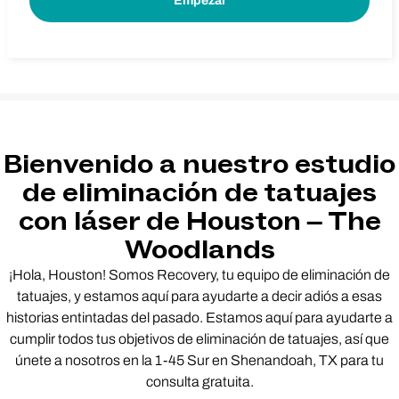
Bienvenido a nuestro estudio
de eliminación de tatuajes
con láser de Houston – The
Woodlands
¡Hola, Houston! Somos Recovery, tu equipo de eliminación de
tatuajes, y estamos aquí para ayudarte a decir adiós a esas
historias entintadas del pasado. Estamos aquí para ayudarte a
cumplir todos tus objetivos de eliminación de tatuajes, así que
únete a nosotros en la 1-45 Sur en Shenandoah, TX para tu
consulta gratuita.