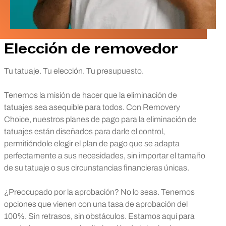
Elección de removedor
Tu tatuaje. Tu elección. Tu presupuesto.
Tenemos la misión de hacer que la eliminación de
tatuajes sea asequible para todos. Con Removery
Choice, nuestros planes de pago para la eliminación de
tatuajes están diseñados para darle el control,
permitiéndole elegir el plan de pago que se adapta
perfectamente a sus necesidades, sin importar el tamaño
de su tatuaje o sus circunstancias financieras únicas.
¿Preocupado por la aprobación? No lo seas. Tenemos
opciones que vienen con una tasa de aprobación del
100%. Sin retrasos, sin obstáculos. Estamos aquí para