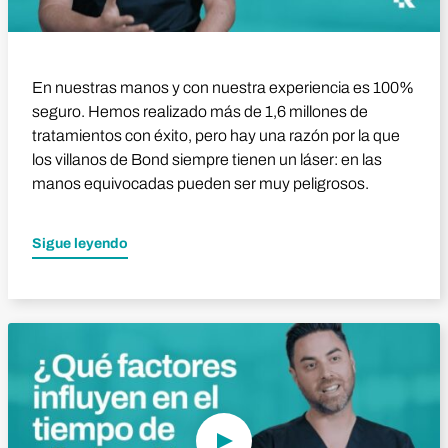
En nuestras manos y con nuestra experiencia es 100%
seguro. Hemos realizado más de 1,6 millones de
tratamientos con éxito, pero hay una razón por la que
los villanos de Bond siempre tienen un láser: en las
manos equivocadas pueden ser muy peligrosos.
Sigue leyendo
Reproducir vídeo