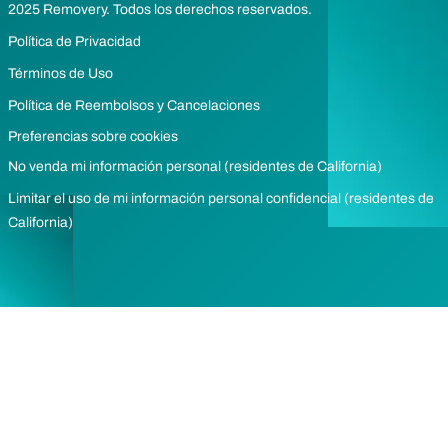
2025 Removery. Todos los derechos reservados.
Política de Privacidad
Términos de Uso
Política de Reembolsos y Cancelaciones
Preferencias sobre cookies
No venda mi información personal (residentes de California)
Limitar el uso de mi información personal confidencial (residentes de
California)