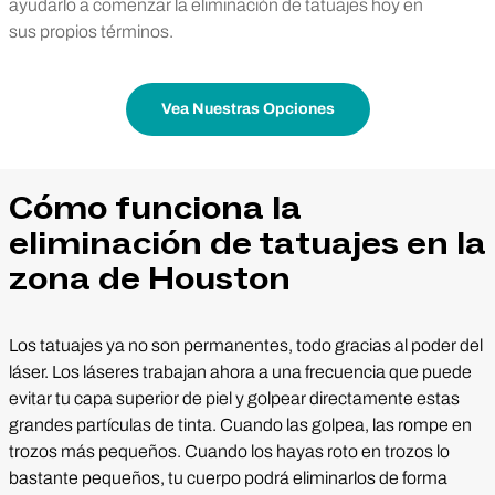
ayudarlo a comenzar la eliminación de tatuajes hoy en
sus propios términos.
Vea Nuestras Opciones
Cómo funciona la
eliminación de tatuajes en la
zona de Houston
Los tatuajes ya no son permanentes, todo gracias al poder del
láser. Los láseres trabajan ahora a una frecuencia que puede
evitar tu capa superior de piel y golpear directamente estas
grandes partículas de tinta. Cuando las golpea, las rompe en
trozos más pequeños. Cuando los hayas roto en trozos lo
bastante pequeños, tu cuerpo podrá eliminarlos de forma