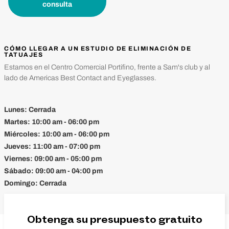
consulta
CÓMO LLEGAR A UN ESTUDIO DE ELIMINACIÓN DE
TATUAJES
Estamos en el Centro Comercial Portifino, frente a Sam's club y al
lado de Americas Best Contact and Eyeglasses.
Lunes:
Cerrada
Martes:
10:00 am - 06:00 pm
Miércoles:
10:00 am - 06:00 pm
Jueves:
11:00 am - 07:00 pm
Viernes:
09:00 am - 05:00 pm
Sábado:
09:00 am - 04:00 pm
Domingo:
Cerrada
Obtenga su presupuesto gratuito