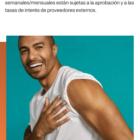
semanales/mensuales están sujetas a la aprobación y a las
tasas de interés de proveedores externos.