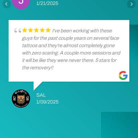
1/21/2025
I've been working with these
guys for the past couple years on several face
tattoos and they're almost completely gone
with zero scaring. A couple more sessions and
it will be like they were never there. 5 stars for
the removery!!
SAL
1/09/2025