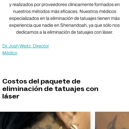
y realizados por proveedores clínicamente formados en
nuestros métodos más eficaces. Nuestros médicos
especializados en la eliminación de tatuajes tienen más
experiencia que nadie en Shenandoah, ya que sólo nos
dedicamos a la eliminación de tatuajes con láser.
Dr. Josh Weitz, Director
Médico
Costos del paquete de
eliminación de tatuajes con
láser