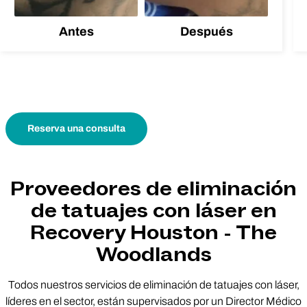
Antes
Después
Reserva una consulta
Proveedores de eliminación
de tatuajes con láser en
Recovery Houston - The
Woodlands
Todos nuestros servicios de eliminación de tatuajes con láser,
líderes en el sector, están supervisados por un Director Médico