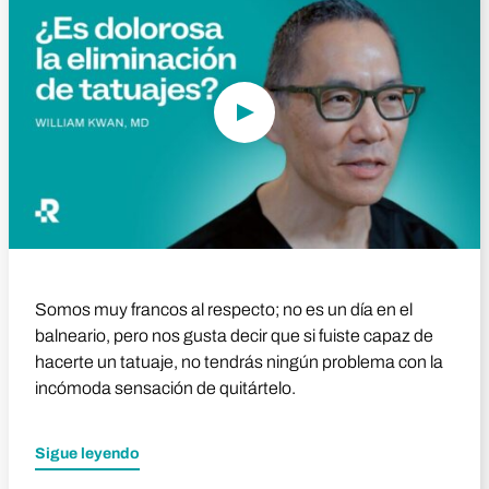
Somos muy francos al respecto; no es un día en el
balneario, pero nos gusta decir que si fuiste capaz de
hacerte un tatuaje, no tendrás ningún problema con la
incómoda sensación de quitártelo.
Sigue leyendo