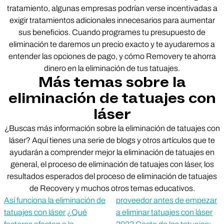
tratamiento, algunas empresas podrían verse incentivadas a
exigir tratamientos adicionales innecesarios para aumentar
sus beneficios. Cuando programes tu presupuesto de
eliminación te daremos un precio exacto y te ayudaremos a
entender las opciones de pago, y cómo Removery te ahorra
dinero en la eliminación de tus tatuajes.
Más temas sobre la
eliminación de tatuajes con
láser
¿Buscas más información sobre la eliminación de tatuajes con
láser? Aquí tienes una serie de blogs y otros artículos que te
ayudarán a comprender mejor la eliminación de tatuajes en
general, el proceso de eliminación de tatuajes con láser, los
resultados esperados del proceso de eliminación de tatuajes
de Recovery y muchos otros temas educativos.
Así funciona la eliminación de
proveedor antes de empezar
tatuajes con láser
¿Qué
a eliminar tatuajes con láser