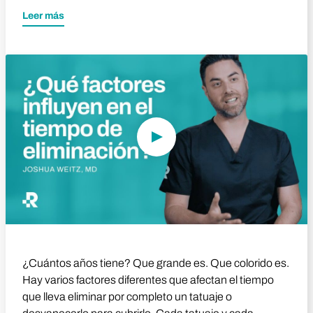
Leer más
Reproducir vídeo
¿Cuántos años tiene? Que grande es. Que colorido es.
Hay varios factores diferentes que afectan el tiempo
que lleva eliminar por completo un tatuaje o