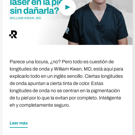
Parece una locura, ¿no? Pero todo es cuestión de
longitudes de onda y William Kwan, MD, está aquí para
explicarlo todo en un inglés sencillo. Ciertas longitudes
de onda apuntan a cierta tinta de color. Estas
longitudes de onda no se centran en la pigmentación
de tu piel por lo que la evitan por completo. Inteligente
eh y completamente seguro.
Leer más