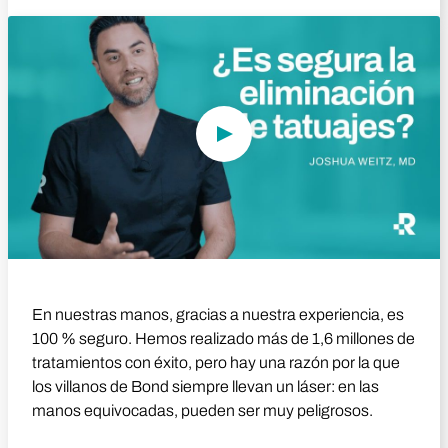
Reproducir vídeo
En nuestras manos, gracias a nuestra experiencia, es
100 % seguro. Hemos realizado más de 1,6 millones de
tratamientos con éxito, pero hay una razón por la que
los villanos de Bond siempre llevan un láser: en las
manos equivocadas, pueden ser muy peligrosos.