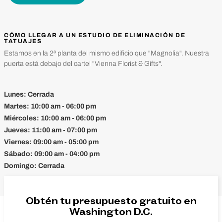
CÓMO LLEGAR A UN ESTUDIO DE ELIMINACIÓN DE
TATUAJES
Estamos en la 2ª planta del mismo edificio que "Magnolia". Nuestra
puerta está debajo del cartel "Vienna Florist & Gifts".
Lunes:
Cerrada
Martes:
10:00 am - 06:00 pm
Miércoles:
10:00 am - 06:00 pm
Jueves:
11:00 am - 07:00 pm
Viernes:
09:00 am - 05:00 pm
Sábado:
09:00 am - 04:00 pm
Domingo:
Cerrada
Obtén tu presupuesto gratuito en
Washington D.C.