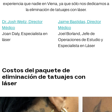
experiencia que nadie en Viena, ya que sólo nos dedicamos a
la eliminación de tatuajes con láser.
Dr. Josh Weitz, Director
Jaime Bastidas, Director
Médico
Médico
Joan Daly, Especialista en
Joel Borland, Jefe de
láser
Operaciones de Estudio y
Especialista en Láser
Costos del paquete de
eliminación de tatuajes con
láser