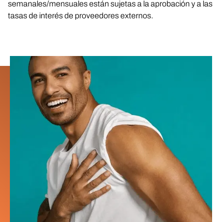
semanales/mensuales están sujetas a la aprobación y a las
tasas de interés de proveedores externos.