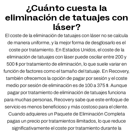
¿Cuánto cuesta la
eliminación de tatuajes con
láser?
El coste de la eliminación de tatuajes con láser no se calcula
de manera uniforme, y la mejor forma de desglosarlo es el
coste por tratamiento. En Estados Unidos, el coste de la
eliminación de tatuajes con láser puede oscilar entre 200 y
500 $ por tratamiento de eliminación, lo que suele variar en
función de factores como el tamaño del tatuaje. En Recovery,
también ofrecemos la opción de pagar por sesión y el coste
medio por sesión de eliminación es de 100 a 375 $. Aunque
pagar por tratamiento de eliminación de tatuajes funciona
para muchas personas, Recovery sabe que este enfoque de
servicio es menos beneficioso y más costoso para el cliente.
Cuando adquieres un Paquete de Eliminación Completa
pagas un precio por tratamientos ilimitados, lo que reduce
significativamente el coste por tratamiento durante la