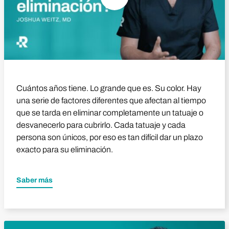
Cuántos años tiene. Lo grande que es. Su color. Hay
una serie de factores diferentes que afectan al tiempo
que se tarda en eliminar completamente un tatuaje o
desvanecerlo para cubrirlo. Cada tatuaje y cada
persona son únicos, por eso es tan difícil dar un plazo
exacto para su eliminación.
Saber más
Reproducir vídeo