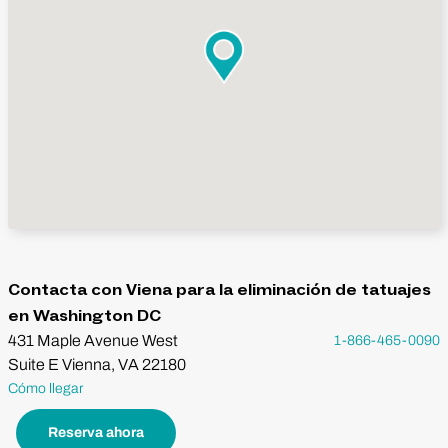
Contacta con Viena para la eliminación de tatuajes
en Washington DC
431 Maple Avenue West
1-866-465-0090
Suite E Vienna, VA 22180
Cómo llegar
Reserva ahora