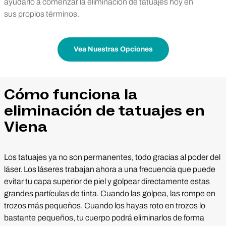
ayudarlo a comenzar la eliminación de tatuajes hoy en
sus propios términos.
Vea Nuestras Opciones
Cómo funciona la
eliminación de tatuajes en
Viena
Los tatuajes ya no son permanentes, todo gracias al poder del
láser. Los láseres trabajan ahora a una frecuencia que puede
evitar tu capa superior de piel y golpear directamente estas
grandes partículas de tinta. Cuando las golpea, las rompe en
trozos más pequeños. Cuando los hayas roto en trozos lo
bastante pequeños, tu cuerpo podrá eliminarlos de forma