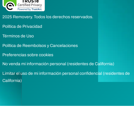
2025 Removery. Todos los derechos reservados.
Política de Privacidad
Términos de Uso
Política de Reembolsos y Cancelaciones
Preferencias sobre cookies
No venda mi información personal (residentes de California)
Limitar el uso de mi información personal confidencial (residentes de
California)