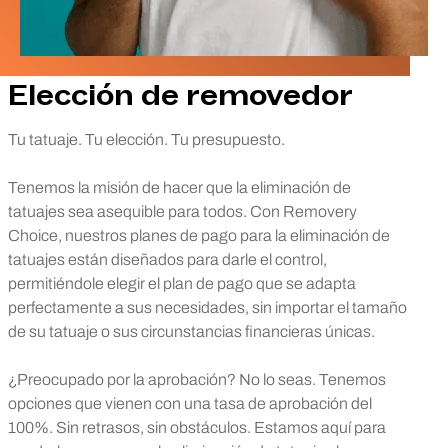
Elección de removedor
Tu tatuaje. Tu elección. Tu presupuesto.
Tenemos la misión de hacer que la eliminación de
tatuajes sea asequible para todos. Con Removery
Choice, nuestros planes de pago para la eliminación de
tatuajes están diseñados para darle el control,
permitiéndole elegir el plan de pago que se adapta
perfectamente a sus necesidades, sin importar el tamaño
de su tatuaje o sus circunstancias financieras únicas.
¿Preocupado por la aprobación? No lo seas. Tenemos
opciones que vienen con una tasa de aprobación del
100%. Sin retrasos, sin obstáculos. Estamos aquí para