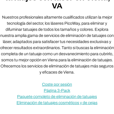
VA
Nuestros profesionales altamente cualificados utilizan la mejor
tecnología del sector, los láseres PicoWay, para eliminar y
difuminar tatuajes de todos los tamaños y colores. Explora
nuestra amplia gama de servicios de eliminación de tatuajes con
láser, adaptados para satisfacer tus necesidades exclusivas y
ofrecer resultados extraordinarios. Tanto si buscas la eliminación
completa de un tatuaje como un desvanecimiento para cubrirlo,
somos tu mejor opción en Viena para la eliminación de tatuajes.
Ofrecemos los servicios de eliminación de tatuajes más seguros
y eficaces de Viena.
Coste por sesión
Página 3-Pack
Paquete completo de eliminación de tatuajes
Eliminación de tatuajes cosméticos y de cejas