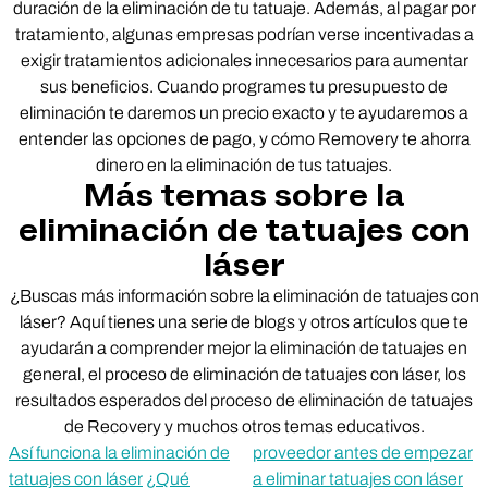
duración de la eliminación de tu tatuaje. Además, al pagar por
tratamiento, algunas empresas podrían verse incentivadas a
exigir tratamientos adicionales innecesarios para aumentar
sus beneficios. Cuando programes tu presupuesto de
eliminación te daremos un precio exacto y te ayudaremos a
entender las opciones de pago, y cómo Removery te ahorra
dinero en la eliminación de tus tatuajes.
Más temas sobre la
eliminación de tatuajes con
láser
¿Buscas más información sobre la eliminación de tatuajes con
láser? Aquí tienes una serie de blogs y otros artículos que te
ayudarán a comprender mejor la eliminación de tatuajes en
general, el proceso de eliminación de tatuajes con láser, los
resultados esperados del proceso de eliminación de tatuajes
de Recovery y muchos otros temas educativos.
Así funciona la eliminación de
proveedor antes de empezar
tatuajes con láser
¿Qué
a eliminar tatuajes con láser