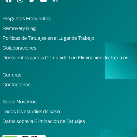
Preguntas Frecuentes
Removery Blog
Políticas de Tatuajes en el Lugar de Trabajo
Colaboraciones
Descuentos para la Comunidad en Eliminación de Tatuajes
Carreras
Contáctanos
Sobre Nosotros
Todos los estudios de caso
Datos sobre la Eliminación de Tatuajes