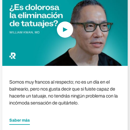
Somos muy francos al respecto; no es un día en el
balneario, pero nos gusta decir que si fuiste capaz de
hacerte un tatuaje, no tendrás ningún problema con la
incómoda sensación de quitártelo.
Saber más