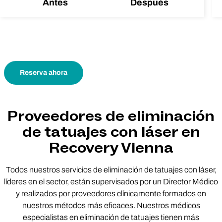
Antes
Después
Reserva ahora
Proveedores de eliminación
de tatuajes con láser en
Recovery Vienna
Todos nuestros servicios de eliminación de tatuajes con láser,
líderes en el sector, están supervisados por un Director Médico
y realizados por proveedores clínicamente formados en
nuestros métodos más eficaces. Nuestros médicos
especialistas en eliminación de tatuajes tienen más