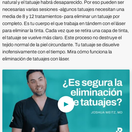
natural y el tatuaje habrá desaparecido. Por eso pueden ser
necesarias varias sesiones -algunos tatuajes necesitan una
media de 8 y 12 tratamientos- para eliminar un tatuaje por
completo. Es tu cuerpo el que trabaja en tándem con el láser
para eliminar la tinta. Cada vez que se retira una capa de tinta,
el tatuaje se vuelve más claro. Este proceso no destruye el
tejido normal de la piel circundante. Tu tatuaje se disuelve
inofensivamente con el tiempo. Mira cómo funciona la
eliminación de tatuajes con láser.
Reproducir vídeo