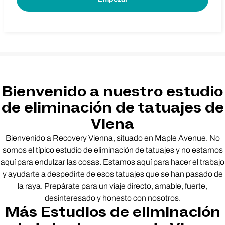
Bienvenido a nuestro estudio
de eliminación de tatuajes de
Viena
Bienvenido a Recovery Vienna, situado en Maple Avenue. No
somos el típico estudio de eliminación de tatuajes y no estamos
aquí para endulzar las cosas. Estamos aquí para hacer el trabajo
y ayudarte a despedirte de esos tatuajes que se han pasado de
la raya. Prepárate para un viaje directo, amable, fuerte,
desinteresado y honesto con nosotros.
Más Estudios de eliminación