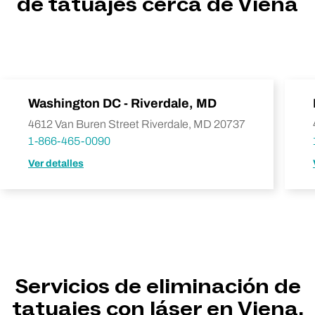
de tatuajes cerca de Viena
Washington DC - Riverdale, MD
4612 Van Buren Street Riverdale, MD 20737
1-866-465-0090
Ver detalles
Servicios de eliminación de
tatuajes con láser en Viena,