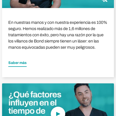
En nuestras manos y con nuestra experiencia es 100%
seguro. Hemos realizado más de 1,6 millones de
tratamientos con éxito, pero hay una razón por la que
los villanos de Bond siempre tienen un láser: en las
manos equivocadas pueden ser muy peligrosos.
Saber más
Reproducir vídeo