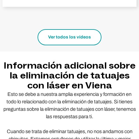
Ver todos los vídeos
Información adicional sobre
la eliminación de tatuajes
con láser en Viena
Esto se debe a nuestra amplia experiencia y formación en
todo lo relacionado con la eliminación de tatuajes. Si tienes
preguntas sobre la eliminación de tatuajes con láser, tenemos
las respuestas para ti.
Cuando se trata de eliminar tatuajes, no nos andamos con
chiquitas. Estamos orgullosos de utilizar la última y mejor