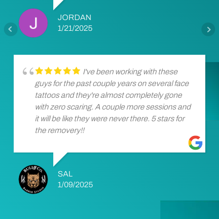
JORDAN
1/21/2025
I've been working with these
guys for the past couple years on several face
tattoos and they're almost completely gone
with zero scaring. A couple more sessions and
it will be like they were never there. 5 stars for
the removery!!
SAL
1/09/2025