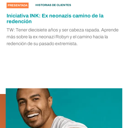
HISTORIAS DE CLIENTES
PRESENTADA
Iniciativa INK: Ex neonazis camino de la
redención
TW: Tener diecisiete años y ser cabeza rapada. Aprende
más sobre la ex neonazi Robyn y el camino hacia la
redención de su pasado extremista.