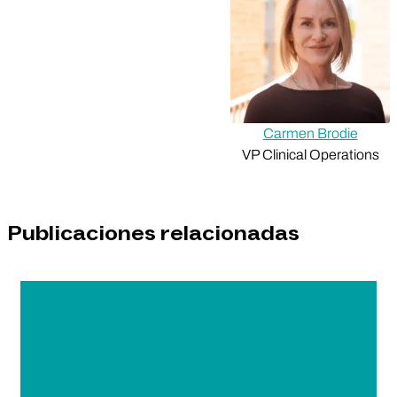
Carmen Brodie
VP Clinical Operations
Publicaciones relacionadas