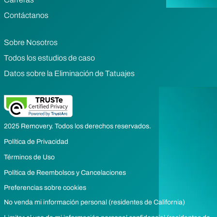
Contáctanos
Sobre Nosotros
Todos los estudios de caso
Datos sobre la Eliminación de Tatuajes
2025 Removery. Todos los derechos reservados.
Política de Privacidad
Términos de Uso
Política de Reembolsos y Cancelaciones
Preferencias sobre cookies
No venda mi información personal (residentes de California)