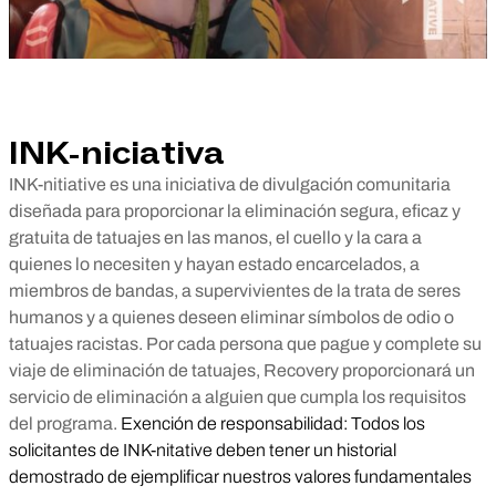
INK-niciativa
INK-nitiative es una iniciativa de divulgación comunitaria
diseñada para proporcionar la eliminación segura, eficaz y
gratuita de tatuajes en las manos, el cuello y la cara a
quienes lo necesiten y hayan estado encarcelados, a
miembros de bandas, a supervivientes de la trata de seres
humanos y a quienes deseen eliminar símbolos de odio o
tatuajes racistas. Por cada persona que pague y complete su
viaje de eliminación de tatuajes, Recovery proporcionará un
servicio de eliminación a alguien que cumpla los requisitos
del programa.
Exención de responsabilidad: Todos los
solicitantes de INK-nitative deben tener un historial
demostrado de ejemplificar nuestros valores fundamentales