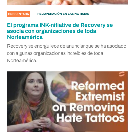
RECUPERACIÓN EN LAS NOTICIAS
PRESENTADA
El programa INK-nitiative de Recovery se
asocia con organizaciones de toda
Norteamérica
Recovery se enorgullece de anunciar que se ha asociado
con algunas organizaciones increíbles de toda
Norteamérica.