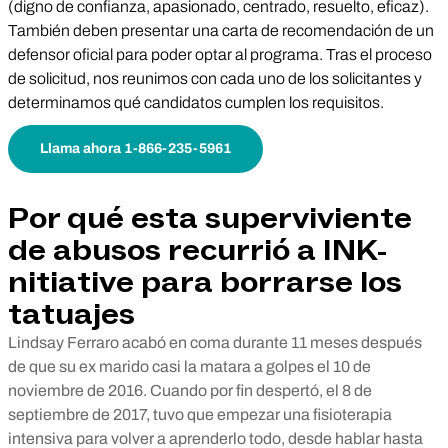
(digno de confianza, apasionado, centrado, resuelto, eficaz).
También deben presentar una carta de recomendación de un
defensor oficial para poder optar al programa. Tras el proceso
de solicitud, nos reunimos con cada uno de los solicitantes y
determinamos qué candidatos cumplen los requisitos.
Llama ahora 1-866-235-5961
Por qué esta superviviente
de abusos recurrió a INK-
nitiative para borrarse los
tatuajes
Lindsay Ferraro acabó en coma durante 11 meses después
de que su ex marido casi la matara a golpes el 10 de
noviembre de 2016. Cuando por fin despertó, el 8 de
septiembre de 2017, tuvo que empezar una fisioterapia
intensiva para volver a aprenderlo todo, desde hablar hasta