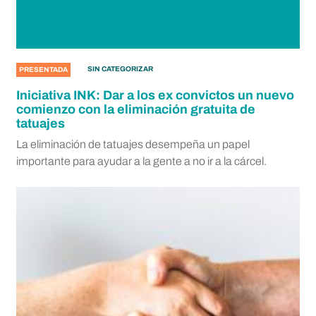
SIN CATEGORIZAR
PRESENTADA
Iniciativa INK: Dar a los ex convictos un nuevo
comienzo con la eliminación gratuita de
tatuajes
La eliminación de tatuajes desempeña un papel
importante para ayudar a la gente a no ir a la cárcel.