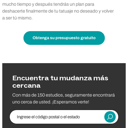
mucho tiempo y después tendrás un plan para
deshacerte finalmente de tu tatuaje no deseado y volver
a ser tú mismo.
Obtenga su presupuesto gratuito
Encuentra tu mudanza más
cercana
Con más de 150 estudios, seguramente encontrará
uno cerca de usted. ¡Esperamos verte!
Ingrese el código postal o el estado
Entregar