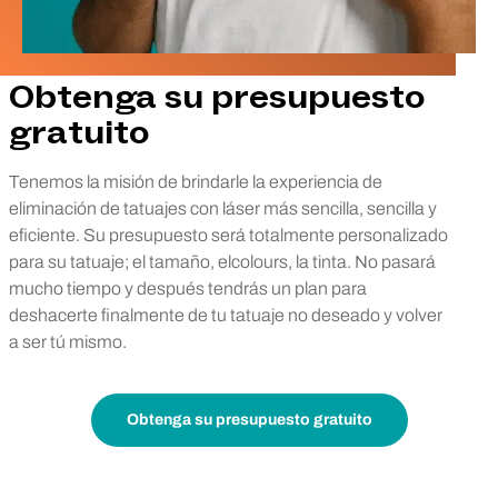
Obtenga su presupuesto
gratuito
Tenemos la misión de brindarle la experiencia de
eliminación de tatuajes con láser más sencilla, sencilla y
eficiente. Su presupuesto será totalmente personalizado
para su tatuaje; el tamaño, elcolours, la tinta. No pasará
mucho tiempo y después tendrás un plan para
deshacerte finalmente de tu tatuaje no deseado y volver
a ser tú mismo.
Obtenga su presupuesto gratuito