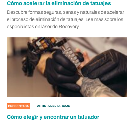
Cómo acelerar la eliminación de tatuajes
Descubre formas seguras, sanas y naturales de acelerar
el proceso de eliminación de tatuajes. Lee más sobre los
especialistas en láser de Recovery.
ARTISTA DEL TATUAJE
PRESENTADA
Cómo elegir y encontrar un tatuador