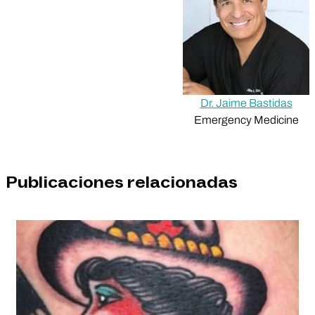
Dr. Jaime Bastidas
Emergency Medicine
Publicaciones relacionadas