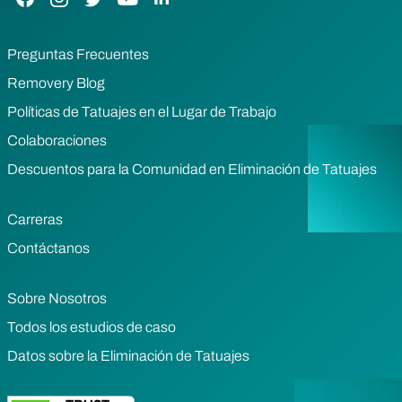
Preguntas Frecuentes
Removery Blog
Políticas de Tatuajes en el Lugar de Trabajo
Colaboraciones
Descuentos para la Comunidad en Eliminación de Tatuajes
Carreras
Contáctanos
Sobre Nosotros
Todos los estudios de caso
Datos sobre la Eliminación de Tatuajes