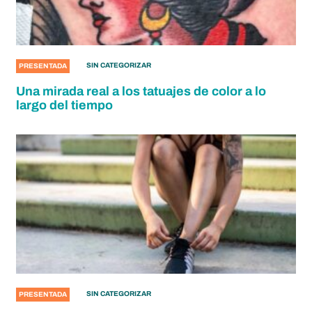
SIN CATEGORIZAR
PRESENTADA
Una mirada real a los tatuajes de color a lo
largo del tiempo
SIN CATEGORIZAR
PRESENTADA