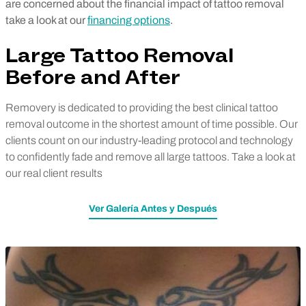
are concerned about the financial impact of tattoo removal
take a look at our
financing options
.
Large Tattoo Removal
Before and After
Removery is dedicated to providing the best clinical tattoo
removal outcome in the shortest amount of time possible. Our
clients count on our industry-leading protocol and technology
to confidently fade and remove all large tattoos. Take a look at
our real client results
Ver Galería Antes y Después