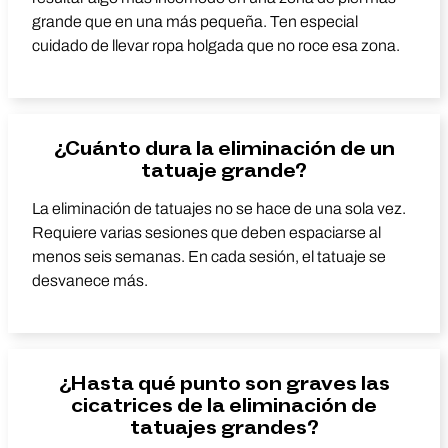
grande que en una más pequeña. Ten especial
cuidado de llevar ropa holgada que no roce esa zona.
¿Cuánto dura la eliminación de un
tatuaje grande?
La eliminación de tatuajes no se hace de una sola vez.
Requiere varias sesiones que deben espaciarse al
menos seis semanas. En cada sesión, el tatuaje se
desvanece más.
¿Hasta qué punto son graves las
cicatrices de la eliminación de
tatuajes grandes?