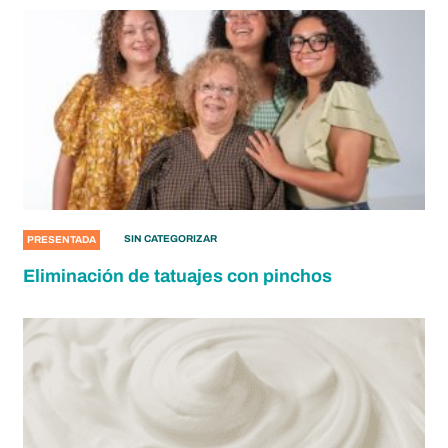
SIN CATEGORIZAR
PRESENTADA
Eliminación de tatuajes con pinchos