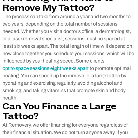
Remove My Tattoo?
The process can take from around a year and two months to
two years, depending on the total number of sessions
needed. Whether you visit a doctor’s office, a dermatologist,
or a laser removal specialist, sessions must be spaced at
least six weeks apart. The total length of time will depend on
how close together you schedule your sessions, which will be
influenced by your healing speed. Some clients
opt to space sessions eight weeks apart
to promote optimal
healing.
You can speed up the removal of a large tattoo by
hydrating and exercising regularly, avoiding alcohol and
smoking, and taking vitamins that promote skin and body
health.
Can You Finance a Large
Tattoo?
At Removery, we offer financing for everyone regardless of
their financial situation. We do not turn anyone away. If you