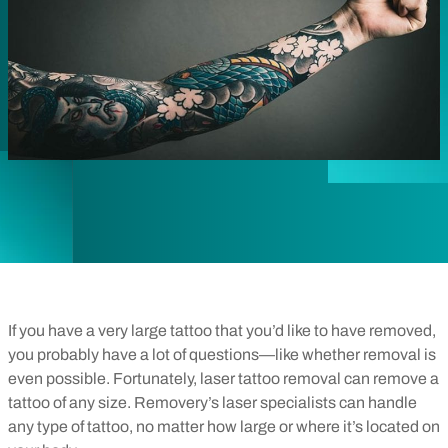
If you have a very large tattoo that you’d like to have removed,
you probably have a lot of questions—like whether removal is
even possible. Fortunately, laser tattoo removal can remove a
tattoo of any size. Removery’s laser specialists can handle
any type of tattoo, no matter how large or where it’s located on