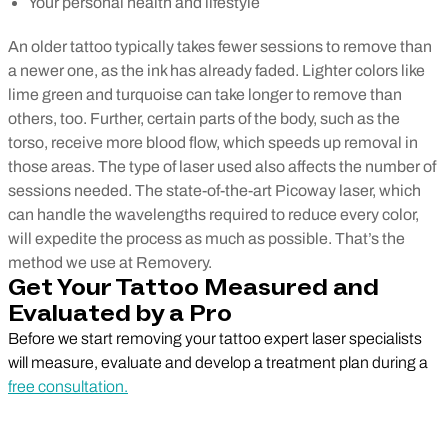
Your personal health and lifestyle
An older tattoo typically takes fewer sessions to remove than
a newer one, as the ink has already faded. Lighter colors like
lime green and turquoise can take longer to remove than
others, too. Further, certain parts of the body, such as the
torso, receive more blood flow, which speeds up removal in
those areas. The type of laser used also affects the number of
sessions needed. The state-of-the-art Picoway laser, which
can handle the wavelengths required to reduce every color,
will expedite the process as much as possible. That’s the
method we use at Removery.
Get Your Tattoo Measured and
Evaluated by a Pro
Before we start removing your tattoo expert laser specialists
will measure, evaluate and develop a treatment plan during a
free consultation.