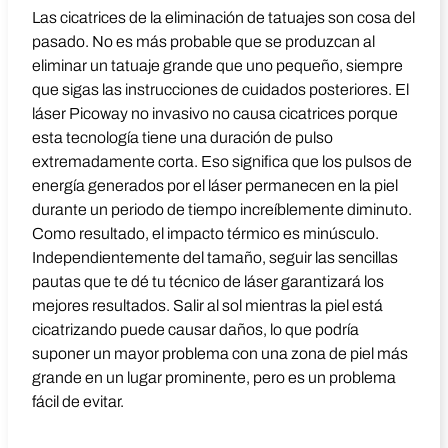
Las cicatrices de la eliminación de tatuajes son cosa del
pasado. No es más probable que se produzcan al
eliminar un tatuaje grande que uno pequeño, siempre
que sigas las instrucciones de cuidados posteriores. El
láser Picoway no invasivo no causa cicatrices porque
esta tecnología tiene una duración de pulso
extremadamente corta. Eso significa que los pulsos de
energía generados por el láser permanecen en la piel
durante un periodo de tiempo increíblemente diminuto.
Como resultado, el impacto térmico es minúsculo.
Independientemente del tamaño, seguir las sencillas
pautas que te dé tu técnico de láser garantizará los
mejores resultados. Salir al sol mientras la piel está
cicatrizando puede causar daños, lo que podría
suponer un mayor problema con una zona de piel más
grande en un lugar prominente, pero es un problema
fácil de evitar.