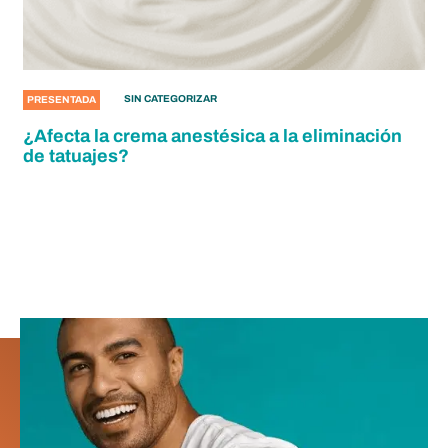
SIN CATEGORIZAR
PRESENTADA
¿Afecta la crema anestésica a la eliminación
de tatuajes?