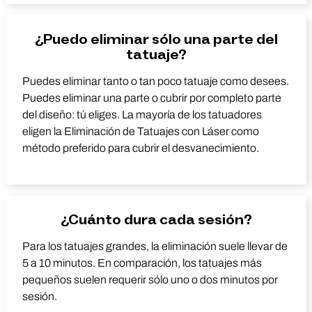
¿Puedo eliminar sólo una parte del
tatuaje?
Puedes eliminar tanto o tan poco tatuaje como desees.
Puedes eliminar una parte o cubrir por completo parte
del diseño: tú eliges. La mayoría de los tatuadores
eligen la Eliminación de Tatuajes con Láser como
método preferido para cubrir el desvanecimiento.
¿Cuánto dura cada sesión?
Para los tatuajes grandes, la eliminación suele llevar de
5 a 10 minutos. En comparación, los tatuajes más
pequeños suelen requerir sólo uno o dos minutos por
sesión.