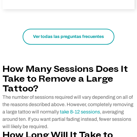
Ver todas las preguntas frecuentes
How Many Sessions Does It
Take to Remove a Large
Tattoo?
The number of sessions required will vary depending on all of
the reasons described above. However, completely removing
a large tattoo will normally
take 8-12 sessions
, averaging
around ten. If you want partial fading instead, fewer sessions
will likely be required.
How Long Will It Take to