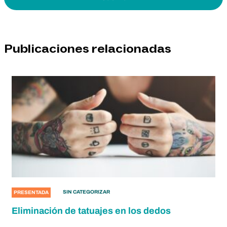
Publicaciones relacionadas
SIN CATEGORIZAR
PRESENTADA
Eliminación de tatuajes en los dedos