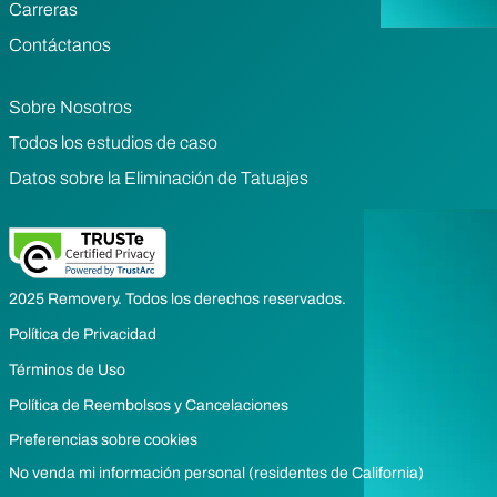
Carreras
Contáctanos
Sobre Nosotros
Todos los estudios de caso
Datos sobre la Eliminación de Tatuajes
2025 Removery. Todos los derechos reservados.
Política de Privacidad
Términos de Uso
Política de Reembolsos y Cancelaciones
Preferencias sobre cookies
No venda mi información personal (residentes de California)