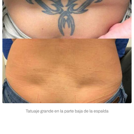
Tatuaje grande en la parte baja de la espalda