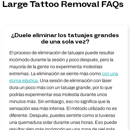
Large Tattoo Removal FAQs
¿Duele eliminar los tatuajes grandes
de una sola vez?
El proceso de eliminación de tatuajes puede resultar
incómodo durante la sesión y poco después, pero la
mayoría de la gente no experimenta molestias
extremas. La eliminación se siente más como
con una
goma elástica.
Una sesión de eliminación con láser
dura un poco más con un tatuaje grande, por lo que
podrías experimentar esa molestia durante unos
minutos más. Sin embargo, eso no significa que la
sensación sea más intensa. El método utilizado no es
diferente. Después, puedes sentirte como si tuvieras
una quemadura solar durante unas horas. Eso puede
resultar algo más incómodo en una zona de piel más