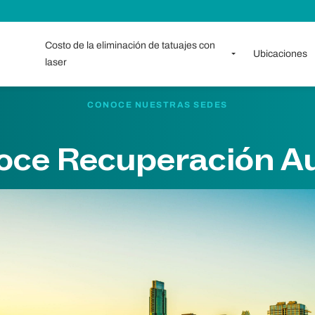
Costo de la eliminación de tatuajes con
Ubicaciones
laser
CONOCE NUESTRAS SEDES
oce Recuperación Au