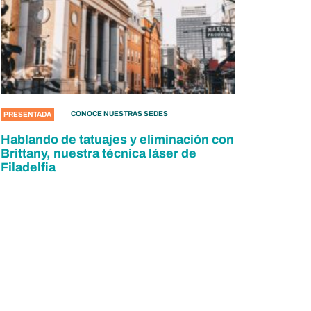
CONOCE NUESTRAS SEDES
PRESENTADA
Hablando de tatuajes y eliminación con
Brittany, nuestra técnica láser de
Filadelfia