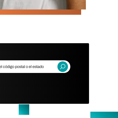
código postal o el estado
Entregar