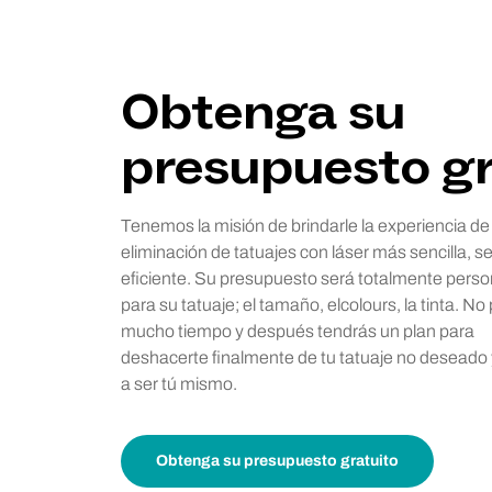
Obtenga su
presupuesto gr
Tenemos la misión de brindarle la experiencia de
eliminación de tatuajes con láser más sencilla, se
eficiente. Su presupuesto será totalmente perso
para su tatuaje; el tamaño, elcolours, la tinta. No
mucho tiempo y después tendrás un plan para
deshacerte finalmente de tu tatuaje no deseado 
a ser tú mismo.
Obtenga su presupuesto gratuito