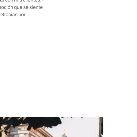
moción que se siente
 Gracias por